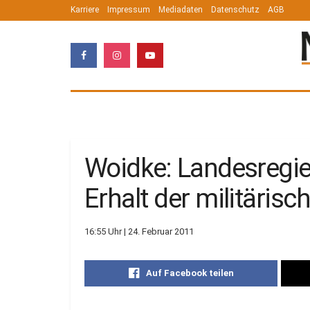
Karriere
Impressum
Mediadaten
Datenschutz
AGB
Woidke: Landesregier
Erhalt der militärisc
16:55 Uhr | 24. Februar 2011
Auf Facebook teilen