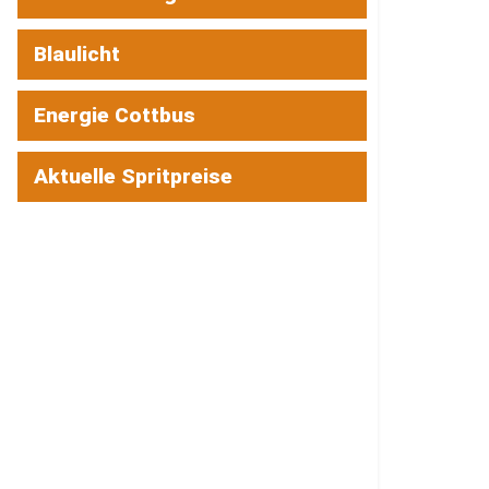
Blaulicht
Energie Cottbus
Aktuelle Spritpreise