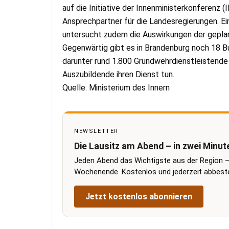
auf die Initiative der Innenministerkonferenz
Ansprechpartner für die Landesregierungen. E
untersucht zudem die Auswirkungen der gepl
Gegenwärtig gibt es in Brandenburg noch 18 
darunter rund 1.800 Grundwehrdienstleistende 
Auszubildende ihren Dienst tun.
Quelle: Ministerium des Innern
NEWSLETTER
Die Lausitz am Abend – in zwei Minut
Jeden Abend das Wichtigste aus der Region –
Wochenende. Kostenlos und jederzeit abbestel
Jetzt kostenlos abonnieren