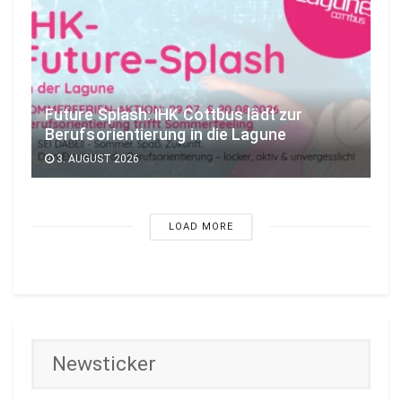
Future Splash: IHK Cottbus lädt zur
Berufsorientierung in die Lagune
3. AUGUST 2026
LOAD MORE
Newsticker