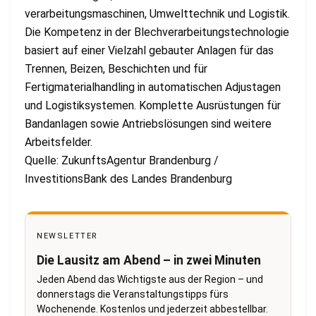
verarbeitungsmaschinen, Umwelttechnik und Logistik.
Die Kompetenz in der Blechverarbeitungstechnologie
basiert auf einer Vielzahl gebauter Anlagen für das
Trennen, Beizen, Beschichten und für
Fertigmaterialhandling in automatischen Adjustagen
und Logistiksystemen. Komplette Ausrüstungen für
Bandanlagen sowie Antriebslösungen sind weitere
Arbeitsfelder.
Quelle: ZukunftsAgentur Brandenburg /
InvestitionsBank des Landes Brandenburg
NEWSLETTER
Die Lausitz am Abend – in zwei Minuten
Jeden Abend das Wichtigste aus der Region – und
donnerstags die Veranstaltungstipps fürs
Wochenende. Kostenlos und jederzeit abbestellbar.