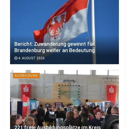
Bericht: Zuwanderung gewinnt für
Brandenburg weiter an Bedeutung
4. AUGUST 2026
AUSBILDUNG
221 freie Ausbildungsplätze im Kreis