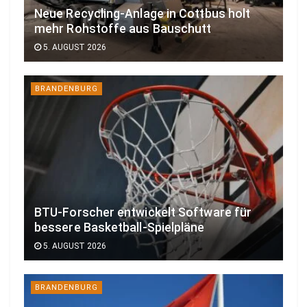
Neue Recycling-Anlage in Cottbus holt
mehr Rohstoffe aus Bauschutt
5. AUGUST 2026
BRANDENBURG
BTU-Forscher entwickelt Software für
bessere Basketball-Spielpläne
5. AUGUST 2026
BRANDENBURG