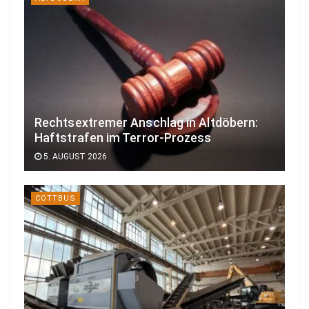
Rechtsextremer Anschlag in Altdöbern:
Haftstrafen im Terror-Prozess
5. AUGUST 2026
COTTBUS