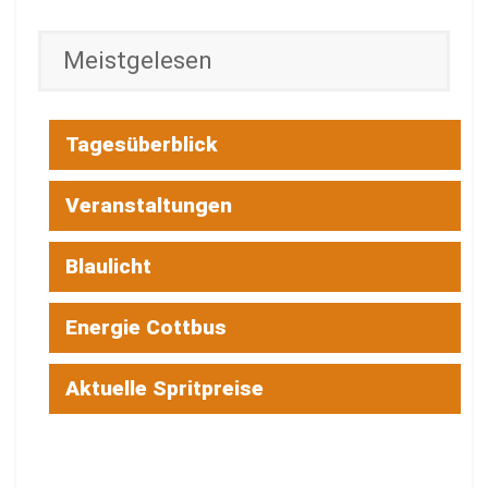
Meistgelesen
Tagesüberblick
Veranstaltungen
Blaulicht
Energie Cottbus
Aktuelle Spritpreise