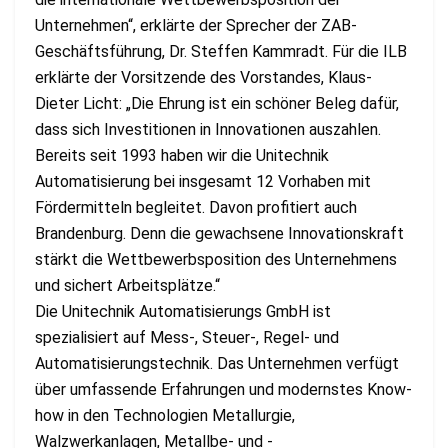
Unternehmen“, erklärte der Sprecher der ZAB-
Geschäftsführung, Dr. Steffen Kammradt. Für die ILB
erklärte der Vorsitzende des Vorstandes, Klaus-
Dieter Licht: „Die Ehrung ist ein schöner Beleg dafür,
dass sich Investitionen in Innovationen auszahlen.
Bereits seit 1993 haben wir die Unitechnik
Automatisierung bei insgesamt 12 Vorhaben mit
Fördermitteln begleitet. Davon profitiert auch
Brandenburg. Denn die gewachsene Innovationskraft
stärkt die Wettbewerbsposition des Unternehmens
und sichert Arbeitsplätze.“
Die Unitechnik Automatisierungs GmbH ist
spezialisiert auf Mess-, Steuer-, Regel- und
Automatisierungstechnik. Das Unternehmen verfügt
über umfassende Erfahrungen und modernstes Know-
how in den Technologien Metallurgie,
Walzwerkanlagen, Metallbe- und -