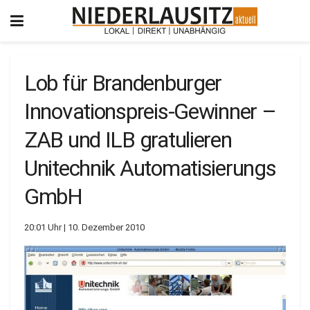
Lob für Brandenburger
Innovationspreis-Gewinner –
ZAB und ILB gratulieren
Unitechnik Automatisierungs
GmbH
20:01 Uhr | 10. Dezember 2010