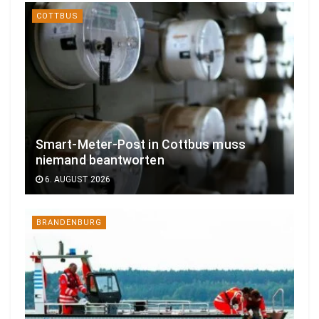
COTTBUS
Smart-Meter-Post in Cottbus muss
niemand beantworten
6. AUGUST 2026
BRANDENBURG