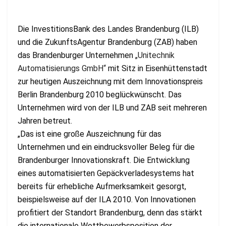
Die InvestitionsBank des Landes Brandenburg (ILB)
und die ZukunftsAgentur Brandenburg (ZAB) haben
das Brandenburger Unternehmen
„Unitechnik
Automatisierungs GmbH“
mit Sitz in Eisenhüttenstadt
zur heutigen Auszeichnung mit dem Innovationspreis
Berlin Brandenburg 2010 beglückwünscht. Das
Unternehmen wird von der ILB und ZAB seit mehreren
Jahren betreut.
„Das ist eine große Auszeichnung für das
Unternehmen und ein eindrucksvoller Beleg für die
Brandenburger Innovationskraft. Die Entwicklung
eines automatisierten Gepäckverladesystems hat
bereits für erhebliche Aufmerksamkeit gesorgt,
beispielsweise auf der ILA 2010. Von Innovationen
profitiert der Standort Brandenburg, denn das stärkt
die internationale Wettbewerbsposition der