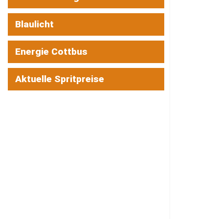
Blaulicht
Energie Cottbus
Aktuelle Spritpreise