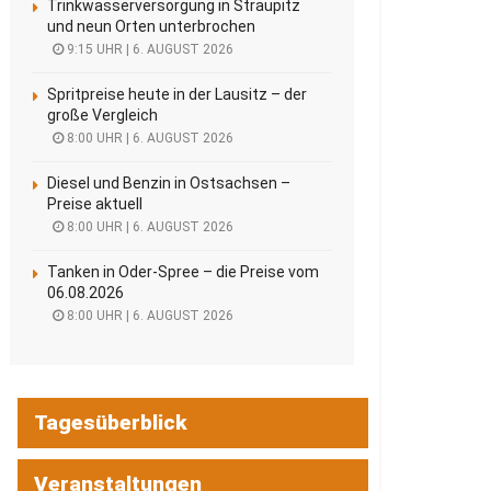
Trinkwasserversorgung in Straupitz
und neun Orten unterbrochen
9:15 UHR | 6. AUGUST 2026
Spritpreise heute in der Lausitz – der
große Vergleich
8:00 UHR | 6. AUGUST 2026
Diesel und Benzin in Ostsachsen –
Preise aktuell
8:00 UHR | 6. AUGUST 2026
Tanken in Oder-Spree – die Preise vom
06.08.2026
8:00 UHR | 6. AUGUST 2026
Tagesüberblick
Veranstaltungen