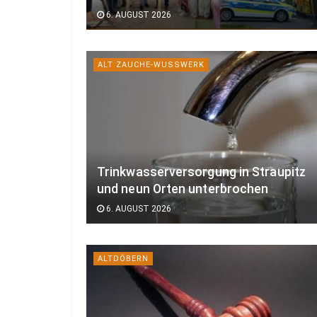
6. AUGUST 2026
ALT ZAUCHE-WUSSWERK
Trinkwasserversorgung in Straupitz
und neun Orten unterbrochen
6. AUGUST 2026
ALTDÖBERN