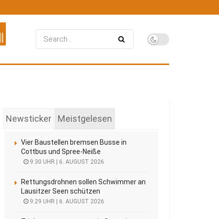
Newsticker
Meistgelesen
Vier Baustellen bremsen Busse in
Cottbus und Spree-Neiße
9:30 UHR | 6. AUGUST 2026
Rettungsdrohnen sollen Schwimmer an
Lausitzer Seen schützen
9:29 UHR | 6. AUGUST 2026