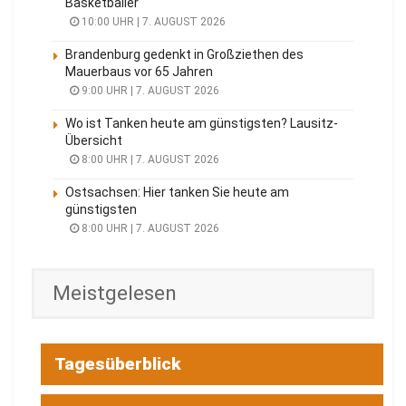
Basketballer
10:00 UHR | 7. AUGUST 2026
Brandenburg gedenkt in Großziethen des
Mauerbaus vor 65 Jahren
9:00 UHR | 7. AUGUST 2026
Wo ist Tanken heute am günstigsten? Lausitz-
Übersicht
8:00 UHR | 7. AUGUST 2026
Ostsachsen: Hier tanken Sie heute am
günstigsten
8:00 UHR | 7. AUGUST 2026
Meistgelesen
Tagesüberblick