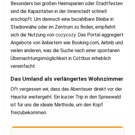
Besonders bei großen Heimspielen oder Stadtfesten
sind die Kapazitäten in der Innenstadt schnell
erschöpft. Um dennoch eine bezahlbare Bleibe in
Stadionnähe oder im Zentrum zu finden, empfiehlt
sich die Nutzung von
cozycozy
. Das Portal aggregiert
Angebote von Anbietern wie Booking.com, Airbnb und
vielen anderen, was die Suche nach einer spontanen
Übernachtungsmöglichkeit in Cottbus erheblich
vereinfacht.
Das Umland als verlängertes Wohnzimmer
Oft vergessen wir, dass das Abenteuer direkt vor der
Haustür weitergeht. Ein kurzer Trip in den Spreewald
ist für uns die ideale Methode, um den Kopf
freizubekommen.