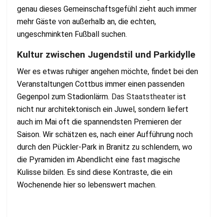
genau dieses Gemeinschaftsgefühl zieht auch immer
mehr Gäste von außerhalb an, die echten,
ungeschminkten Fußball suchen.
Kultur zwischen Jugendstil und Parkidylle
Wer es etwas ruhiger angehen möchte, findet bei den
Veranstaltungen Cottbus immer einen passenden
Gegenpol zum Stadionlärm.
Das Staatstheater
ist
nicht nur architektonisch ein Juwel, sondern liefert
auch im Mai oft die spannendsten Premieren der
Saison. Wir schätzen es, nach einer Aufführung noch
durch den Pückler-Park in Branitz zu schlendern, wo
die Pyramiden im Abendlicht eine fast magische
Kulisse bilden. Es sind diese Kontraste, die ein
Wochenende hier so lebenswert machen.