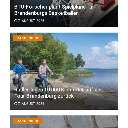
BTU-Forscher plant Spielpläne für
Brandenburgs Basketballer
7. AUGUST 2026
BRANDENBURG
Radler legen 10.000 Kilometer auf der
Tour Brandenburg zurück
7. AUGUST 2026
BRANDENBURG