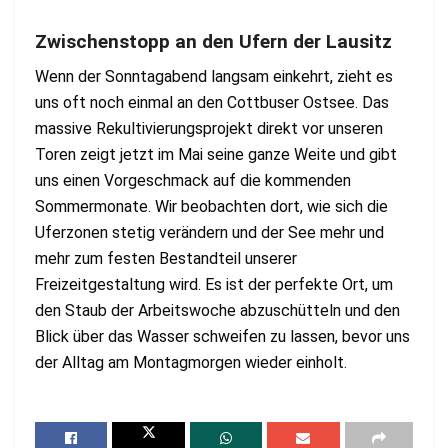
Zwischenstopp an den Ufern der Lausitz
Wenn der Sonntagabend langsam einkehrt, zieht es
uns oft noch einmal an den Cottbuser Ostsee. Das
massive Rekultivierungsprojekt direkt vor unseren
Toren zeigt jetzt im Mai seine ganze Weite und gibt
uns einen Vorgeschmack auf die kommenden
Sommermonate. Wir beobachten dort, wie sich die
Uferzonen stetig verändern und der See mehr und
mehr zum festen Bestandteil unserer
Freizeitgestaltung wird. Es ist der perfekte Ort, um
den Staub der Arbeitswoche abzuschütteln und den
Blick über das Wasser schweifen zu lassen, bevor uns
der Alltag am Montagmorgen wieder einholt.