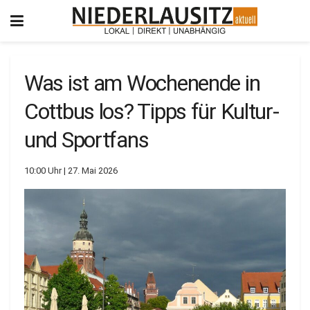
Was ist am Wochenende in
Cottbus los? Tipps für Kultur-
und Sportfans
10:00 Uhr | 27. Mai 2026