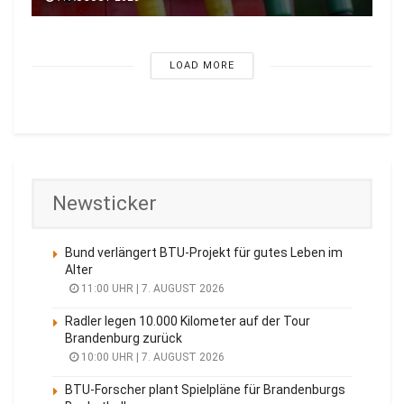
LOAD MORE
Newsticker
Bund verlängert BTU-Projekt für gutes Leben im
Alter
11:00 UHR | 7. AUGUST 2026
Radler legen 10.000 Kilometer auf der Tour
Brandenburg zurück
10:00 UHR | 7. AUGUST 2026
BTU-Forscher plant Spielpläne für Brandenburgs