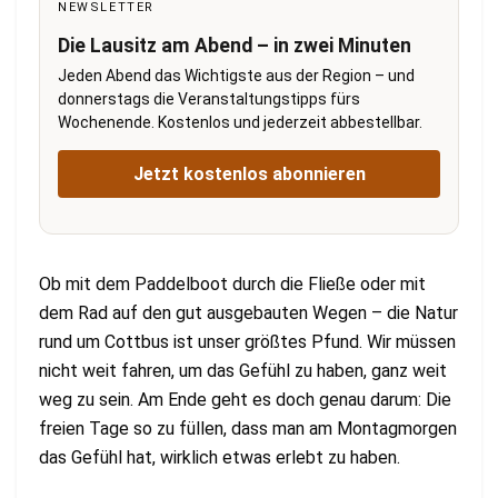
NEWSLETTER
Die Lausitz am Abend – in zwei Minuten
Jeden Abend das Wichtigste aus der Region – und
donnerstags die Veranstaltungstipps fürs
Wochenende. Kostenlos und jederzeit abbestellbar.
Jetzt kostenlos abonnieren
Ob mit dem Paddelboot durch die Fließe oder mit
dem Rad auf den gut ausgebauten Wegen – die Natur
rund um Cottbus ist unser größtes Pfund. Wir müssen
nicht weit fahren, um das Gefühl zu haben, ganz weit
weg zu sein. Am Ende geht es doch genau darum: Die
freien Tage so zu füllen, dass man am Montagmorgen
das Gefühl hat, wirklich etwas erlebt zu haben.