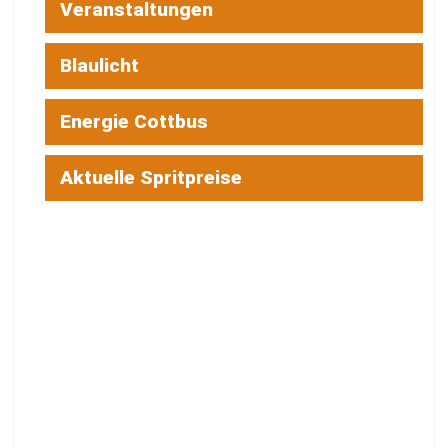
Veranstaltungen
Blaulicht
Energie Cottbus
Aktuelle Spritpreise