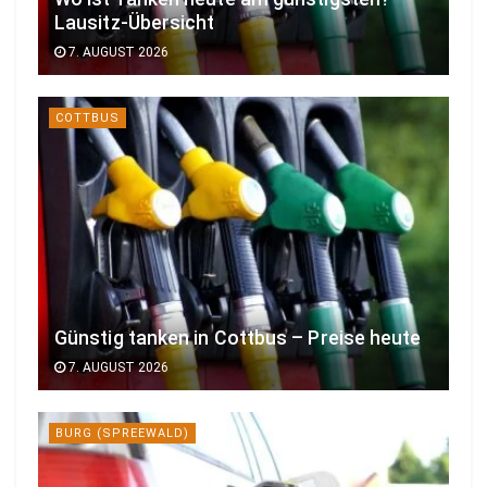
Lausitz-Übersicht
7. AUGUST 2026
COTTBUS
Günstig tanken in Cottbus – Preise heute
7. AUGUST 2026
BURG (SPREEWALD)