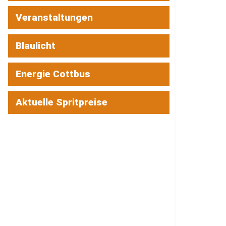
Veranstaltungen
Blaulicht
Energie Cottbus
Aktuelle Spritpreise