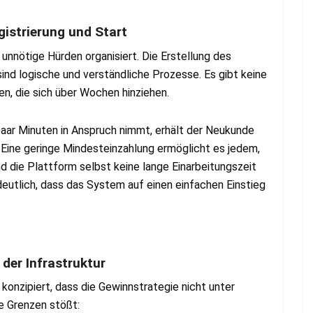
istrierung und Start
 unnötige Hürden organisiert. Die Erstellung des
 sind logische und verständliche Prozesse. Es gibt keine
n, die sich über Wochen hinziehen.
 paar Minuten in Anspruch nimmt, erhält der Neukunde
 Eine geringe Mindesteinzahlung ermöglicht es jedem,
d die Plattform selbst keine lange Einarbeitungszeit
 deutlich, dass das System auf einen einfachen Einstieg
der Infrastruktur
konzipiert, dass die Gewinnstrategie nicht unter
e Grenzen stößt: