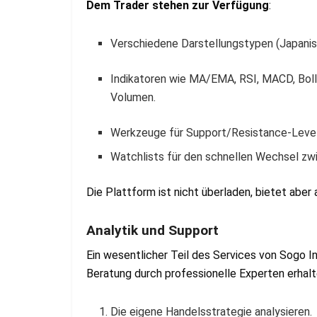
Dem Trader stehen zur Verfügung
:
Verschiedene Darstellungstypen (Japanisch
Indikatoren wie MA/EMA, RSI, MACD, Boll
Volumen.
Werkzeuge für Support/Resistance-Level,
Watchlists für den schnellen Wechsel zw
Die Plattform ist nicht überladen, bietet abe
Analytik und Support
Ein wesentlicher Teil des Services von Sogo In
Beratung durch professionelle Experten erhal
Die eigene Handelsstrategie analysieren.