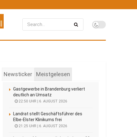
Newsticker
Meistgelesen
Gastgewerbe in Brandenburg verliert
deutlich an Umsatz
22:50 UHR | 6. AUGUST 2026
Landrat stellt Geschäftsführer des
Elbe-Elster Klinikums frei
21:25 UHR | 6. AUGUST 2026