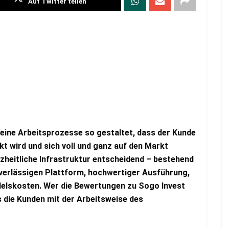
Auf Twitter teilen
seine Arbeitsprozesse so gestaltet, dass der Kunde
kt wird und sich voll und ganz auf den Markt
nzheitliche Infrastruktur entscheidend – bestehend
uverlässigen Plattform, hochwertiger Ausführung,
ndelskosten. Wer die Bewertungen zu Sogo Invest
s die Kunden mit der Arbeitsweise des