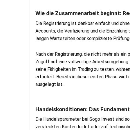
Wie die Zusammenarbeit beginnt: Reg
Die Registrierung ist denkbar einfach und ohne
Accounts, die Verifizierung und die Einzahlung
langen Wartezeiten oder komplizierte Prüfunge
Nach der Registrierung, die nicht mehr als ein
Zugriff auf eine vollwertige Arbeitsumgebung.
seine Fähigkeiten im Trading zu testen, währen
erfordert. Bereits in dieser ersten Phase wird
ausgelegt ist.
Handelskonditionen: Das Fundament 
Die Handelsparameter bei Sogo Invest sind so 
versteckten Kosten leidet oder auf technisch