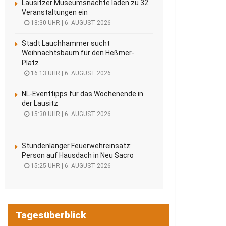
Lausitzer Museumsnächte laden zu 32
Veranstaltungen ein
18:30 UHR | 6. AUGUST 2026
Stadt Lauchhammer sucht
Weihnachtsbaum für den Heßmer-
Platz
16:13 UHR | 6. AUGUST 2026
NL-Eventtipps für das Wochenende in
der Lausitz
15:30 UHR | 6. AUGUST 2026
Stundenlanger Feuerwehreinsatz:
Person auf Hausdach in Neu Sacro
15:25 UHR | 6. AUGUST 2026
Tagesüberblick