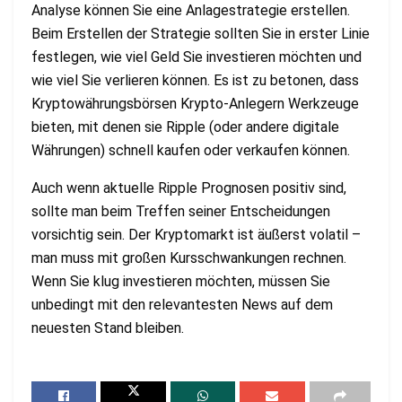
Analyse können Sie eine Anlagestrategie erstellen.
Beim Erstellen der Strategie sollten Sie in erster Linie
festlegen, wie viel Geld Sie investieren möchten und
wie viel Sie verlieren können. Es ist zu betonen, dass
Kryptowährungsbörsen Krypto-Anlegern Werkzeuge
bieten, mit denen sie Ripple (oder andere digitale
Währungen) schnell kaufen oder verkaufen können.
Auch wenn aktuelle Ripple Prognosen positiv sind,
sollte man beim Treffen seiner Entscheidungen
vorsichtig sein. Der Kryptomarkt ist äußerst volatil –
man muss mit großen Kursschwankungen rechnen.
Wenn Sie klug investieren möchten, müssen Sie
unbedingt mit den relevantesten News auf dem
neuesten Stand bleiben.