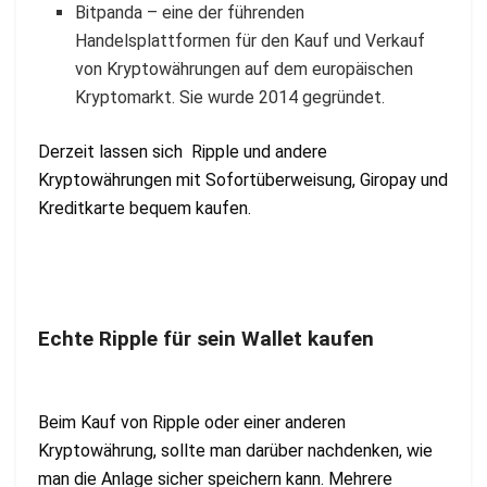
Bitpanda – eine der führenden
Handelsplattformen für den Kauf und Verkauf
von Kryptowährungen auf dem europäischen
Kryptomarkt. Sie wurde 2014 gegründet.
Derzeit lassen sich Ripple und andere
Kryptowährungen mit Sofortüberweisung, Giropay und
Kreditkarte bequem kaufen.
Echte Ripple für sein Wallet kaufen
Beim Kauf von Ripple oder einer anderen
Kryptowährung, sollte man darüber nachdenken, wie
man die Anlage sicher speichern kann. Mehrere