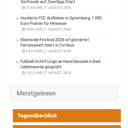
Vorfreude auf Zweitliga-Start
15:59 UHR | 7. AUGUST 2026
Hunderte FCE-Aufkleber in Spremberg: 1.000
Euro Prämie für Hinweise
14:55 UHR | 7. AUGUST 2026
Elbenwald Festival 2026 ist gestartet:
Fantasywelt feiert in Cottbus
14:24 UHR | 7. AUGUST 2026
Fußball-Schriftzüge an Hausfassade in Bad
Liebenwerda gesprüht
14:22 UHR | 7. AUGUST 2026
Meistgelesen
Tagesüberblick