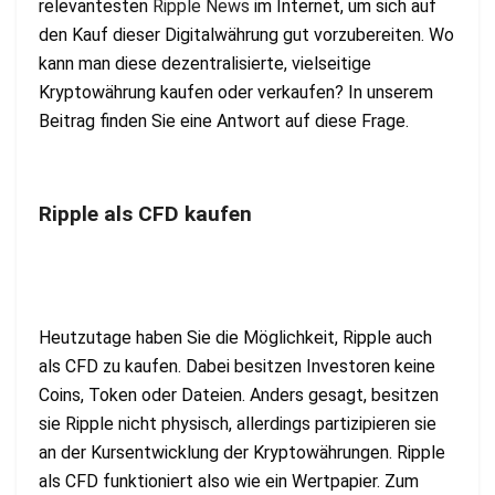
relevantesten
Ripple News
im Internet, um sich auf
den Kauf dieser Digitalwährung gut vorzubereiten. Wo
kann man diese dezentralisierte, vielseitige
Kryptowährung kaufen oder verkaufen? In unserem
Beitrag finden Sie eine Antwort auf diese Frage.
Ripple als CFD kaufen
Heutzutage haben Sie die Möglichkeit, Ripple auch
als CFD zu kaufen. Dabei besitzen Investoren keine
Coins, Token oder Dateien. Anders gesagt, besitzen
sie Ripple nicht physisch, allerdings partizipieren sie
an der Kursentwicklung der Kryptowährungen. Ripple
als CFD funktioniert also wie ein Wertpapier. Zum