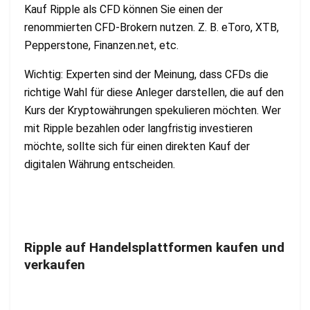
Kauf Ripple als CFD können Sie einen der
renommierten CFD-Brokern nutzen. Z. B. eToro, XTB,
Pepperstone, Finanzen.net, etc.
Wichtig: Experten sind der Meinung, dass CFDs die
richtige Wahl für diese Anleger darstellen, die auf den
Kurs der Kryptowährungen spekulieren möchten. Wer
mit Ripple bezahlen oder langfristig investieren
möchte, sollte sich für einen direkten Kauf der
digitalen Währung entscheiden.
Ripple auf Handelsplattformen kaufen und
verkaufen