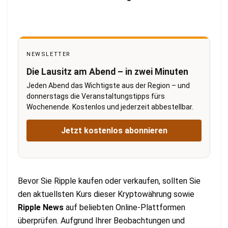
NEWSLETTER
Die Lausitz am Abend – in zwei Minuten
Jeden Abend das Wichtigste aus der Region – und
donnerstags die Veranstaltungstipps fürs
Wochenende. Kostenlos und jederzeit abbestellbar.
Jetzt kostenlos abonnieren
Bevor Sie Ripple kaufen oder verkaufen, sollten Sie
den aktuellsten Kurs dieser Kryptowährung sowie
Ripple News
auf beliebten Online-Plattformen
überprüfen. Aufgrund Ihrer Beobachtungen und