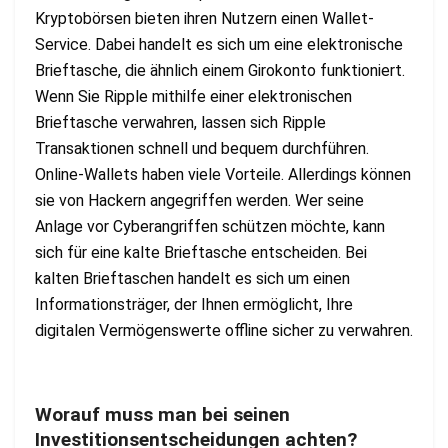
Kryptobörsen bieten ihren Nutzern einen Wallet-
Service. Dabei handelt es sich um eine elektronische
Brieftasche, die ähnlich einem Girokonto funktioniert.
Wenn Sie Ripple mithilfe einer elektronischen
Brieftasche verwahren, lassen sich Ripple
Transaktionen schnell und bequem durchführen.
Online-Wallets haben viele Vorteile. Allerdings können
sie von Hackern angegriffen werden. Wer seine
Anlage vor Cyberangriffen schützen möchte, kann
sich für eine kalte Brieftasche entscheiden. Bei
kalten Brieftaschen handelt es sich um einen
Informationsträger, der Ihnen ermöglicht, Ihre
digitalen Vermögenswerte offline sicher zu verwahren.
Worauf muss man bei seinen
Investitionsentscheidungen achten?