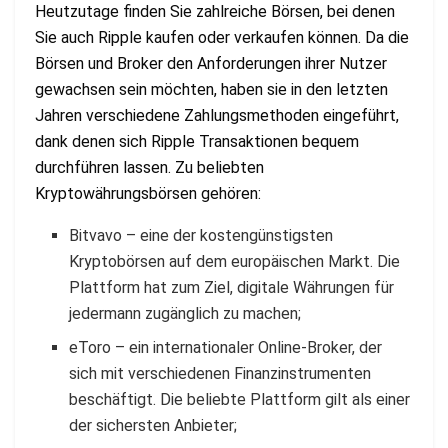
Heutzutage finden Sie zahlreiche Börsen, bei denen
Sie auch Ripple kaufen oder verkaufen können. Da die
Börsen und Broker den Anforderungen ihrer Nutzer
gewachsen sein möchten, haben sie in den letzten
Jahren verschiedene Zahlungsmethoden eingeführt,
dank denen sich Ripple Transaktionen bequem
durchführen lassen. Zu beliebten
Kryptowährungsbörsen gehören:
Bitvavo – eine der kostengünstigsten
Kryptobörsen auf dem europäischen Markt. Die
Plattform hat zum Ziel, digitale Währungen für
jedermann zugänglich zu machen;
eToro – ein internationaler Online-Broker, der
sich mit verschiedenen Finanzinstrumenten
beschäftigt. Die beliebte Plattform gilt als einer
der sichersten Anbieter;