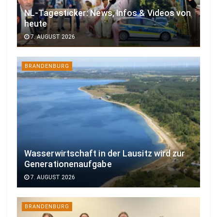
NL-Tagesticker: News, Infos & Videos von
heute
7. AUGUST 2026
BRANDENBURG
Wasserwirtschaft in der Lausitz wird zur
Generationenaufgabe
7. AUGUST 2026
BRANDENBURG