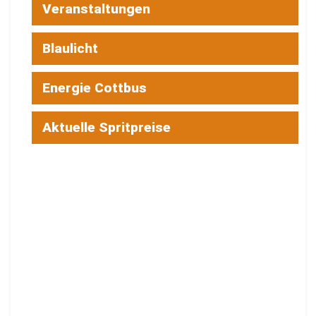
Veranstaltungen
Blaulicht
Energie Cottbus
Aktuelle Spritpreise