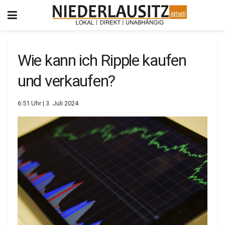
Wie kann ich Ripple kaufen
und verkaufen?
6:51 Uhr | 3. Juli 2024