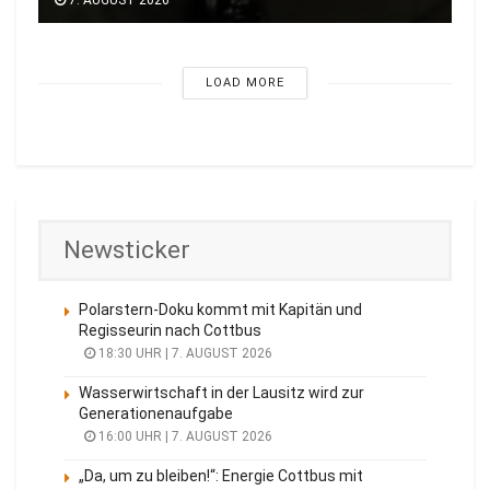
7. AUGUST 2026
LOAD MORE
Newsticker
Polarstern-Doku kommt mit Kapitän und
Regisseurin nach Cottbus
18:30 UHR | 7. AUGUST 2026
Wasserwirtschaft in der Lausitz wird zur
Generationenaufgabe
16:00 UHR | 7. AUGUST 2026
„Da, um zu bleiben!“: Energie Cottbus mit