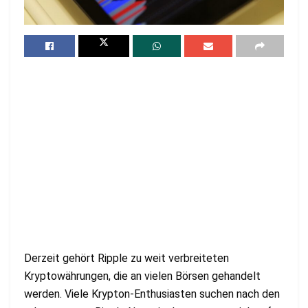
Derzeit gehört Ripple zu weit verbreiteten
Kryptowährungen, die an vielen Börsen gehandelt
werden. Viele Krypton-Enthusiasten suchen nach den