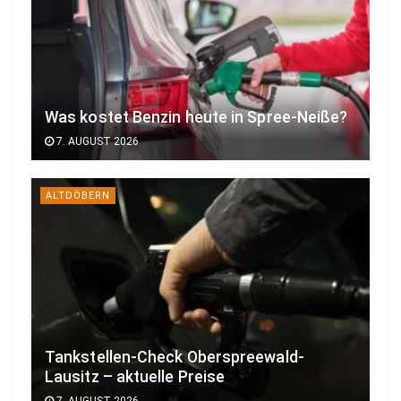
Was kostet Benzin heute in Spree-Neiße?
7. AUGUST 2026
ALTDÖBERN
Tankstellen-Check Oberspreewald-
Lausitz – aktuelle Preise