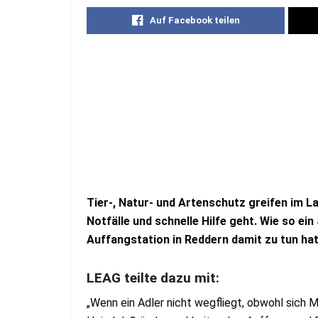
Auf Facebook teilen
Tier-, Natur- und Artenschutz greifen im La
Notfälle und schnelle Hilfe geht. Wie so e
Auffangstation in Reddern damit zu tun hat,
LEAG teilte dazu mit:
„Wenn ein Adler nicht wegfliegt, obwohl sich M