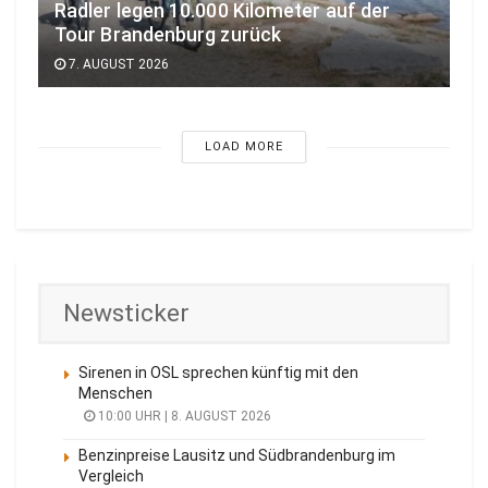
Radler legen 10.000 Kilometer auf der
Tour Brandenburg zurück
7. AUGUST 2026
LOAD MORE
Newsticker
Sirenen in OSL sprechen künftig mit den
Menschen
10:00 UHR | 8. AUGUST 2026
Benzinpreise Lausitz und Südbrandenburg im
Vergleich