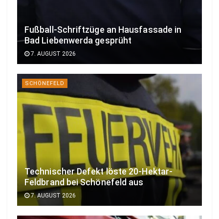
Fußball-Schriftzüge an Hausfassade in
Bad Liebenwerda gesprüht
7. AUGUST 2026
SCHÖNEFELD
Technischer Defekt löste 20-Hektar-
Feldbrand bei Schönefeld aus
7. AUGUST 2026