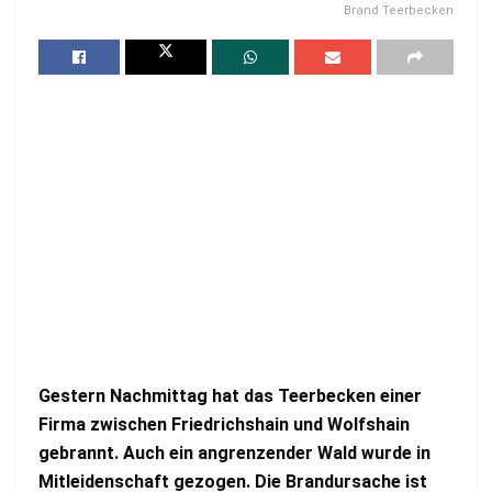
Brand Teerbecken
Gestern Nachmittag hat das Teerbecken einer
Firma zwischen Friedrichshain und Wolfshain
gebrannt. Auch ein angrenzender Wald wurde in
Mitleidenschaft gezogen. Die Brandursache ist