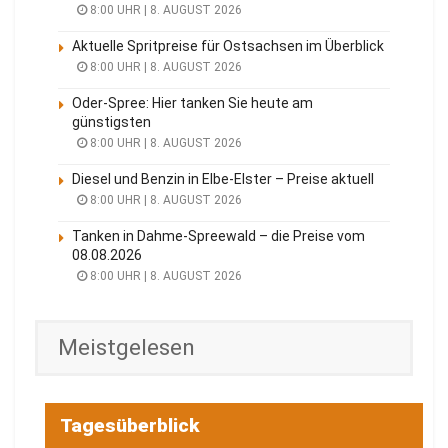
8:00 UHR | 8. AUGUST 2026
Aktuelle Spritpreise für Ostsachsen im Überblick
8:00 UHR | 8. AUGUST 2026
Oder-Spree: Hier tanken Sie heute am
günstigsten
8:00 UHR | 8. AUGUST 2026
Diesel und Benzin in Elbe-Elster – Preise aktuell
8:00 UHR | 8. AUGUST 2026
Tanken in Dahme-Spreewald – die Preise vom
08.08.2026
8:00 UHR | 8. AUGUST 2026
Meistgelesen
Tagesüberblick