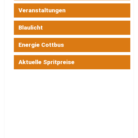
Veranstaltungen
Blaulicht
Energie Cottbus
Aktuelle Spritpreise