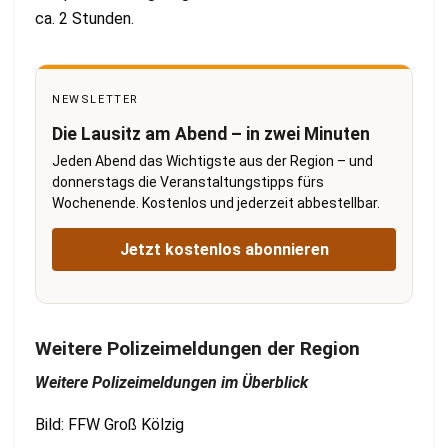
ca. 2 Stunden.
NEWSLETTER
Die Lausitz am Abend – in zwei Minuten
Jeden Abend das Wichtigste aus der Region – und
donnerstags die Veranstaltungstipps fürs
Wochenende. Kostenlos und jederzeit abbestellbar.
Jetzt kostenlos abonnieren
Weitere Polizeimeldungen der Region
Weitere Polizeimeldungen im Überblick
Bild: FFW Groß Kölzig