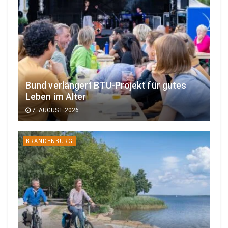
Bund verlängert BTU-Projekt für gutes
Leben im Alter
7. AUGUST 2026
BRANDENBURG