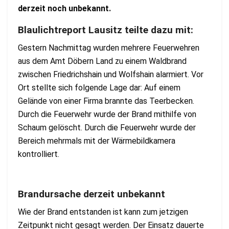
derzeit noch unbekannt.
Blaulichtreport Lausitz teilte dazu mit:
Gestern Nachmittag wurden mehrere Feuerwehren
aus dem Amt Döbern Land zu einem Waldbrand
zwischen Friedrichshain und Wolfshain alarmiert. Vor
Ort stellte sich folgende Lage dar: Auf einem
Gelände von einer Firma brannte das Teerbecken.
Durch die Feuerwehr wurde der Brand mithilfe von
Schaum gelöscht. Durch die Feuerwehr wurde der
Bereich mehrmals mit der Wärmebildkamera
kontrolliert.
Brandursache derzeit unbekannt
Wie der Brand entstanden ist kann zum jetzigen
Zeitpunkt nicht gesagt werden. Der Einsatz dauerte