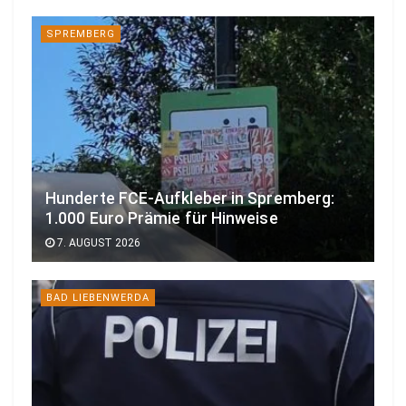
SPREMBERG
Hunderte FCE-Aufkleber in Spremberg:
1.000 Euro Prämie für Hinweise
7. AUGUST 2026
BAD LIEBENWERDA