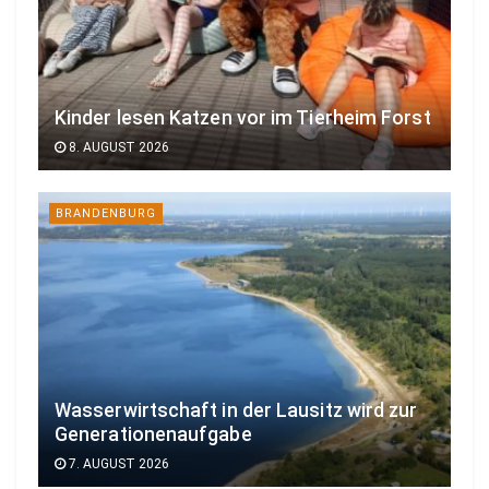
Kinder lesen Katzen vor im Tierheim Forst
8. AUGUST 2026
BRANDENBURG
Wasserwirtschaft in der Lausitz wird zur
Generationenaufgabe
7. AUGUST 2026