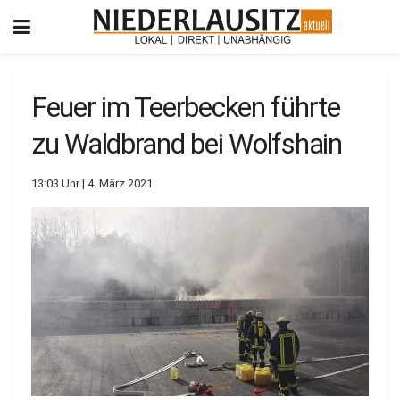
Feuer im Teerbecken führte
zu Waldbrand bei Wolfshain
13:03 Uhr | 4. März 2021