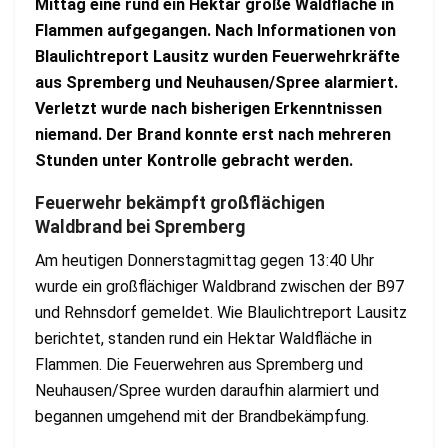
Mittag eine rund ein Hektar große Waldfläche in
Flammen aufgegangen. Nach Informationen von
Blaulichtreport Lausitz wurden Feuerwehrkräfte
aus Spremberg und Neuhausen/Spree alarmiert.
Verletzt wurde nach bisherigen Erkenntnissen
niemand. Der Brand konnte erst nach mehreren
Stunden unter Kontrolle gebracht werden.
Feuerwehr bekämpft großflächigen
Waldbrand bei Spremberg
Am heutigen Donnerstagmittag gegen 13:40 Uhr
wurde ein großflächiger Waldbrand zwischen der B97
und Rehnsdorf gemeldet. Wie Blaulichtreport Lausitz
berichtet, standen rund ein Hektar Waldfläche in
Flammen. Die Feuerwehren aus Spremberg und
Neuhausen/Spree wurden daraufhin alarmiert und
begannen umgehend mit der Brandbekämpfung.