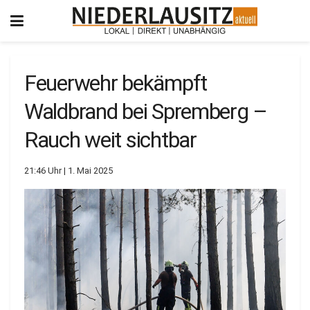
Feuerwehr bekämpft
Waldbrand bei Spremberg –
Rauch weit sichtbar
21:46 Uhr | 1. Mai 2025