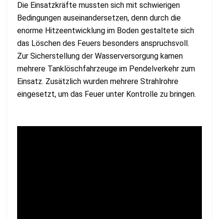
Die Einsatzkräfte mussten sich mit schwierigen
Bedingungen auseinandersetzen, denn durch die
enorme Hitzeentwicklung im Boden gestaltete sich
das Löschen des Feuers besonders anspruchsvoll.
Zur Sicherstellung der Wasserversorgung kamen
mehrere Tanklöschfahrzeuge im Pendelverkehr zum
Einsatz. Zusätzlich wurden mehrere Strahlrohre
eingesetzt, um das Feuer unter Kontrolle zu bringen.