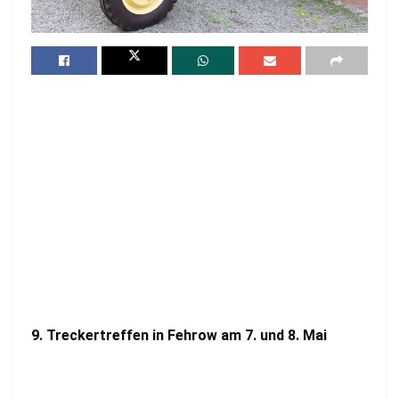
9. Treckertreffen in Fehrow am 7. und 8. Mai