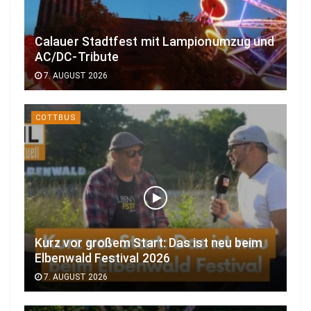
Calauer Stadtfest mit Lampionumzug und
AC/DC-Tribute
7. AUGUST 2026
COTTBUS
Kurz vor großem Start: Das ist neu beim
Elbenwald Festival 2026
7. AUGUST 2026