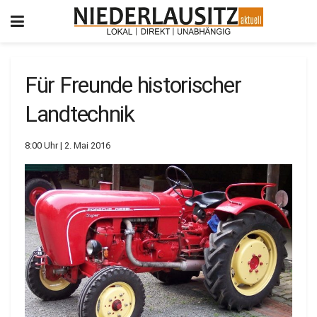
Für Freunde historischer
Landtechnik
8:00 Uhr | 2. Mai 2016