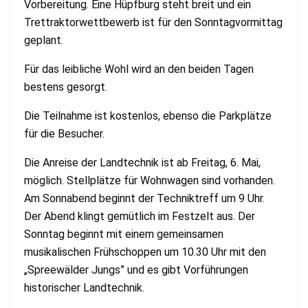
Vorbereitung. Eine Hüpfburg steht breit und ein
Trettraktorwettbewerb ist für den Sonntagvormittag
geplant.
Für das leibliche Wohl wird an den beiden Tagen
bestens gesorgt.
Die Teilnahme ist kostenlos, ebenso die Parkplätze
für die Besucher.
Die Anreise der Landtechnik ist ab Freitag, 6. Mai,
möglich. Stellplätze für Wohnwagen sind vorhanden.
Am Sonnabend beginnt der Techniktreff um 9 Uhr.
Der Abend klingt gemütlich im Festzelt aus. Der
Sonntag beginnt mit einem gemeinsamen
musikalischen Frühschoppen um 10.30 Uhr mit den
„Spreewälder Jungs” und es gibt Vorführungen
historischer Landtechnik.