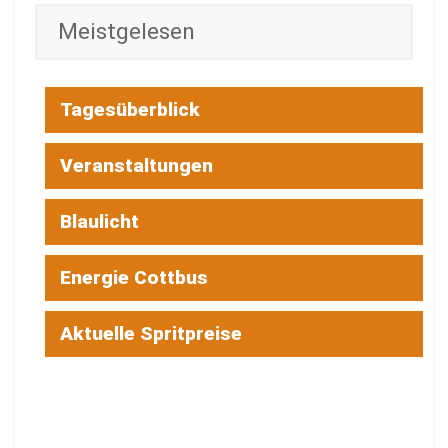
Meistgelesen
Tagesüberblick
Veranstaltungen
Blaulicht
Energie Cottbus
Aktuelle Spritpreise