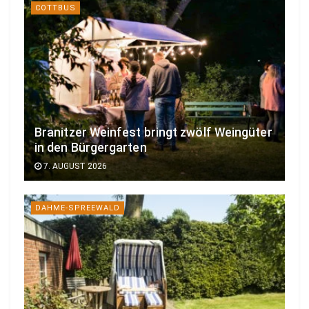
COTTBUS
Branitzer Weinfest bringt zwölf Weingüter
in den Bürgergarten
7. AUGUST 2026
DAHME-SPREEWALD