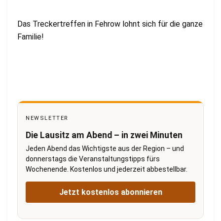
Das Treckertreffen in Fehrow lohnt sich für die ganze
Familie!
NEWSLETTER
Die Lausitz am Abend – in zwei Minuten
Jeden Abend das Wichtigste aus der Region – und
donnerstags die Veranstaltungstipps fürs
Wochenende. Kostenlos und jederzeit abbestellbar.
Jetzt kostenlos abonnieren