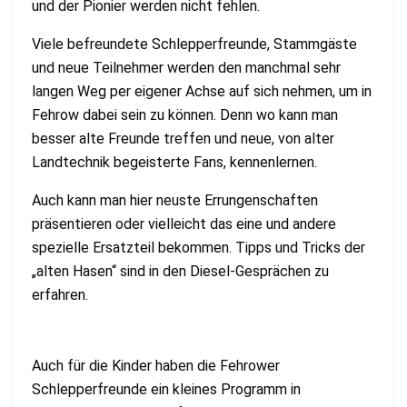
und der Pionier werden nicht fehlen.
Viele befreundete Schlepperfreunde, Stammgäste
und neue Teilnehmer werden den manchmal sehr
langen Weg per eigener Achse auf sich nehmen, um in
Fehrow dabei sein zu können. Denn wo kann man
besser alte Freunde treffen und neue, von alter
Landtechnik begeisterte Fans, kennenlernen.
Auch kann man hier neuste Errungenschaften
präsentieren oder vielleicht das eine und andere
spezielle Ersatzteil bekommen. Tipps und Tricks der
„alten Hasen“ sind in den Diesel-Gesprächen zu
erfahren.
Auch für die Kinder haben die Fehrower
Schlepperfreunde ein kleines Programm in