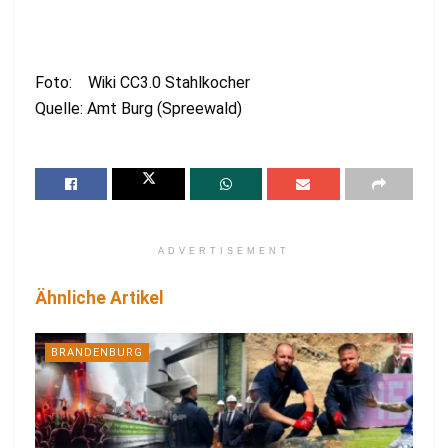
Foto: Wiki CC3.0 Stahlkocher
Quelle: Amt Burg (Spreewald)
ADVERTISEMENT
Ähnliche Artikel
BRANDENBURG