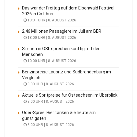
Das war der Freitag auf dem Elbenwald Festival
2026 in Cottbus
18:01 UHR | 8. AUGUST 2026
2,46 Millionen Passagiere im Juli am BER
18:00 UHR | 8. AUGUST 2026
Sirenen in OSL sprechen künftig mit den
Menschen
10:00 UHR | 8. AUGUST 2026
Benzinpreise Lausitz und Südbrandenburg im
Vergleich
8:00 UHR | 8. AUGUST 2026
Aktuelle Spritpreise für Ostsachsen im Überblick
8:00 UHR | 8. AUGUST 2026
Oder-Spree: Hier tanken Sie heute am
günstigsten
8:00 UHR | 8. AUGUST 2026