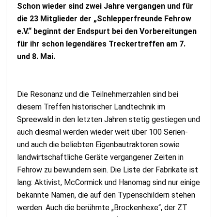
Schon wieder sind zwei Jahre vergangen und für
die 23 Mitglieder der „Schlepperfreunde Fehrow
e.V.“ beginnt der Endspurt bei den Vorbereitungen
für ihr schon legendäres Treckertreffen am 7.
und 8. Mai.
Die Resonanz und die Teilnehmerzahlen sind bei
diesem Treffen historischer Landtechnik im
Spreewald in den letzten Jahren stetig gestiegen und
auch diesmal werden wieder weit über 100 Serien-
und auch die beliebten Eigenbautraktoren sowie
landwirtschaftliche Geräte vergangener Zeiten in
Fehrow zu bewundern sein. Die Liste der Fabrikate ist
lang: Aktivist, McCormick und Hanomag sind nur einige
bekannte Namen, die auf den Typenschildern stehen
werden. Auch die berühmte „Brockenhexe“, der ZT