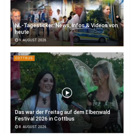
NL-Tagesticker: News, Infos & Videos von
heute
9. AUGUST 2026
COTTBUS
Das war der Freitag auf dem Elbenwald
Festival 2026 in Cottbus
8. AUGUST 2026