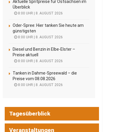
Aktuelle Spritpreise für Ostsachsen im
Überblick
8:00 UHR | 8. AUGUST 2026
Oder-Spree: Hier tanken Sie heute am
günstigsten
8:00 UHR | 8. AUGUST 2026
Diesel und Benzin in Elbe-Elster –
Preise aktuell
8:00 UHR | 8. AUGUST 2026
Tanken in Dahme-Spreewald – die
Preise vom 08.08.2026
8:00 UHR | 8. AUGUST 2026
Tagesüberblick
Veranstaltungen