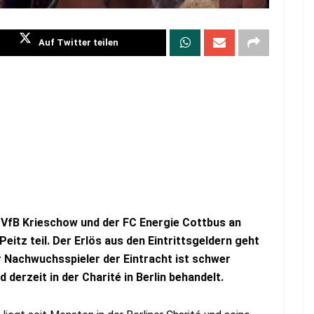
Auf Twitter teilen
VfB Krieschow und der FC Energie Cottbus an
eitz teil. Der Erlös aus den Eintrittsgeldern geht
r Nachwuchsspieler der Eintracht ist schwer
d derzeit in der Charité in Berlin behandelt.