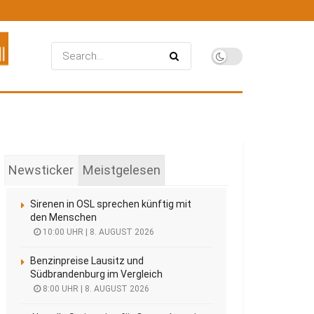
Newsticker
Meistgelesen
Sirenen in OSL sprechen künftig mit
den Menschen
10:00 UHR | 8. AUGUST 2026
Benzinpreise Lausitz und
Südbrandenburg im Vergleich
8:00 UHR | 8. AUGUST 2026