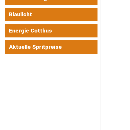
Blaulicht
Energie Cottbus
Aktuelle Spritpreise