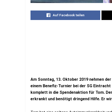
Auf Facebook teilen
Am Sonntag, 13. Oktober 2019 nehmen der 
einem Benefiz-Turnier bei der SG Eintracht P
komplett in die Spendenaktion für Tom. De
erkrankt und benötigt dringend Hilfe. Er wir