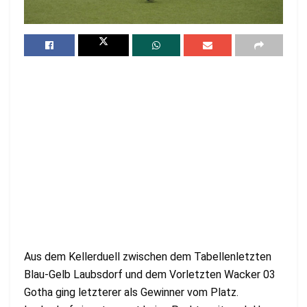
Aus dem Kellerduell zwischen dem Tabellenletzten
Blau-Gelb Laubsdorf und dem Vorletzten Wacker 03
Gotha ging letzterer als Gewinner vom Platz.