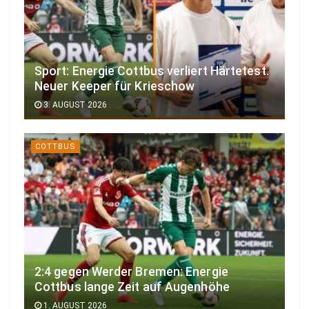
Sport: Energie Cottbus verliert Härtetest.
Neuer Keeper für Krieschow
3. AUGUST 2026
COTTBUS
2:4 gegen Werder Bremen: Energie
Cottbus lange Zeit auf Augenhöhe
1. AUGUST 2026