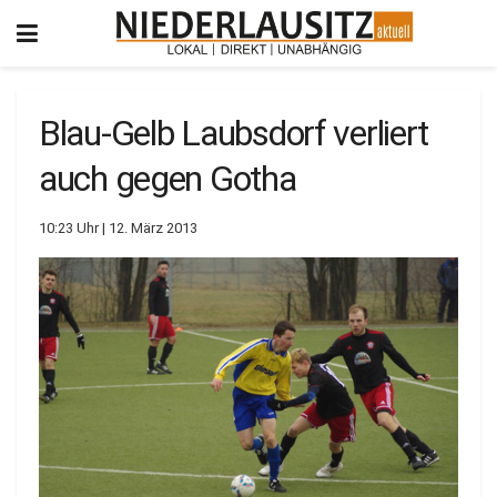
Blau-Gelb Laubsdorf verliert
auch gegen Gotha
10:23 Uhr | 12. März 2013