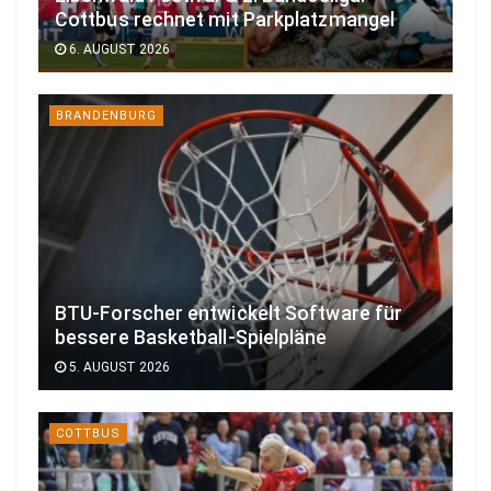
Cottbus rechnet mit Parkplatzmangel
6. AUGUST 2026
BRANDENBURG
BTU-Forscher entwickelt Software für
bessere Basketball-Spielpläne
5. AUGUST 2026
COTTBUS