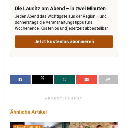
Die Lausitz am Abend – in zwei Minuten
Jeden Abend das Wichtigste aus der Region – und
donnerstags die Veranstaltungstipps fürs
Wochenende. Kostenlos und jederzeit abbestellbar.
Jetzt kostenlos abonnieren
ADVERTISEMENT
Ähnliche Artikel
BRANDENBURG