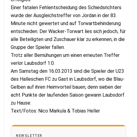
Einer fatalen Fehlentscheidung des Schiedsrichters
wurde der Ausgleichstreffer von Jordan in der 83.
Minute nicht gewertet und auf Torwartbehinderung
entschieden. Der Wacker-Torwart lies sich jedoch, für
alle Beteiligten und Zuschauer klar zu erkennen, in die
Gruppe der Spieler fallen.
Trotz aller Bemühungen um einen erneuten Treffer
verlor Laubsdorf 1:0.
Am Samstag den 16.03.2013 sind die Spieler der U23
des Halleschen FC zu Gast in Laubsdorf, wo die Blau-
Gelben auf ihren Heimvorteil bauen, denn sieben der
acht Punkte der laufenden Saison gewann Laubsdorf
zu Hause.
Text/Fotos: Nico Markula & Tobias Heller
NEWSLETTER