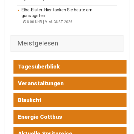
Elbe-Elster: Hier tanken Sie heute am
günstigsten
8:00 UHR | 9. AUGUST 2026
Meistgelesen
Tagesüberblick
Veranstaltungen
Blaulicht
Energie Cottbus
Aktuelle Spritpreise