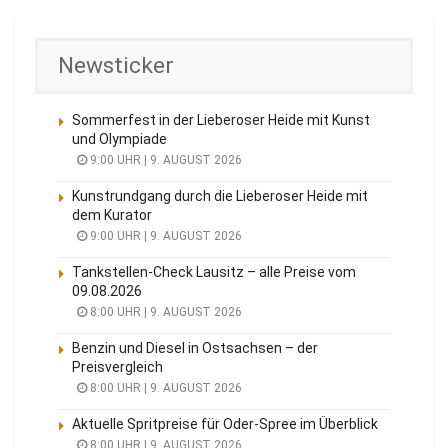
Newsticker
Sommerfest in der Lieberoser Heide mit Kunst
und Olympiade
9:00 UHR | 9. AUGUST 2026
Kunstrundgang durch die Lieberoser Heide mit
dem Kurator
9:00 UHR | 9. AUGUST 2026
Tankstellen-Check Lausitz – alle Preise vom
09.08.2026
8:00 UHR | 9. AUGUST 2026
Benzin und Diesel in Ostsachsen – der
Preisvergleich
8:00 UHR | 9. AUGUST 2026
Aktuelle Spritpreise für Oder-Spree im Überblick
8:00 UHR | 9. AUGUST 2026