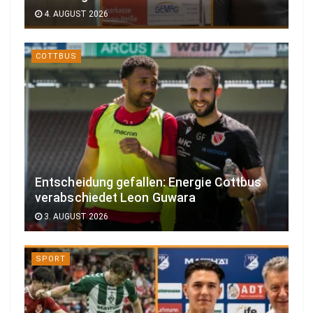
4. AUGUST 2026
COTTBUS
Entscheidung gefallen: Energie Cottbus
verabschiedet Leon Guwara
3. AUGUST 2026
SPORT