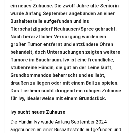
ein neues Zuhause. Die zwölf Jahre alte Seniorin
wurde Anfang September angebunden an einer
Bushaltestelle aufgefunden und ins
Tierschutzligadorf Neuhausen/Spree gebracht.
Nach tierärztlicher Versorgung wurden ein
großer Tumor entfernt und entzündete Ohren
behandelt, doch Untersuchungen zeigten weitere
Tumore im Bauchraum. Ivy ist eine freundliche,
stubenreine Hündin, die gut an der Leine läuft,
Grundkommandos beherrscht und es liebt,
draußen zu liegen oder mit einem Ball zu spielen.
Das Tierheim sucht dringend ein ruhiges Zuhause
für Ivy, idealerweise mit einem Grundstück.
Ivy sucht neues Zuhause
Die Hündin Ivy wurde Anfang September 2024
angebunden an einer Bushaltestelle aufgefunden und