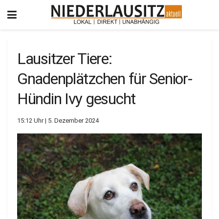
Lausitzer Tiere:
Gnadenplätzchen für Senior-
Hündin Ivy gesucht
15:12 Uhr | 5. Dezember 2024