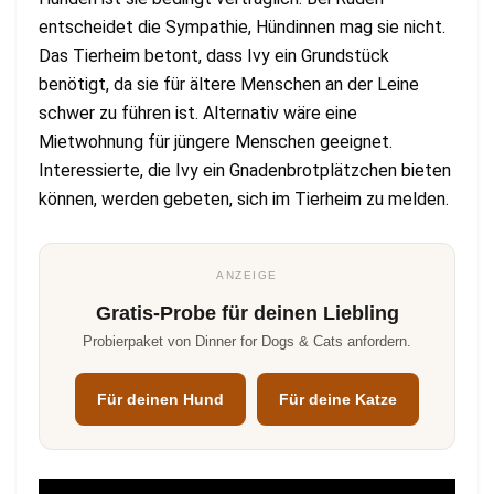
entscheidet die Sympathie, Hündinnen mag sie nicht.
Das Tierheim betont, dass Ivy ein Grundstück
benötigt, da sie für ältere Menschen an der Leine
schwer zu führen ist. Alternativ wäre eine
Mietwohnung für jüngere Menschen geeignet.
Interessierte, die Ivy ein Gnadenbrotplätzchen bieten
können, werden gebeten, sich im Tierheim zu melden.
ANZEIGE
Gratis-Probe für deinen Liebling
Probierpaket von Dinner for Dogs & Cats anfordern.
Für deinen Hund
Für deine Katze