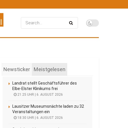
Newsticker
Meistgelesen
Landrat stellt Geschäftsführer des
Elbe-Elster Klinikums frei
21:25 UHR | 6. AUGUST 2026
Lausitzer Museumsnächte laden zu 32
Veranstaltungen ein
18:30 UHR | 6. AUGUST 2026