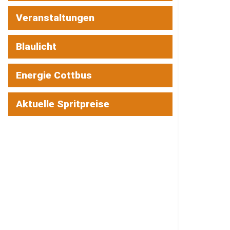
Veranstaltungen
Blaulicht
Energie Cottbus
Aktuelle Spritpreise