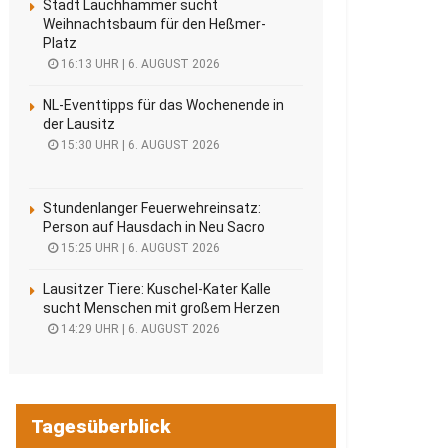
Stadt Lauchhammer sucht
Weihnachtsbaum für den Heßmer-
Platz
16:13 UHR | 6. AUGUST 2026
NL-Eventtipps für das Wochenende in
der Lausitz
15:30 UHR | 6. AUGUST 2026
Stundenlanger Feuerwehreinsatz:
Person auf Hausdach in Neu Sacro
15:25 UHR | 6. AUGUST 2026
Lausitzer Tiere: Kuschel-Kater Kalle
sucht Menschen mit großem Herzen
14:29 UHR | 6. AUGUST 2026
Tagesüberblick