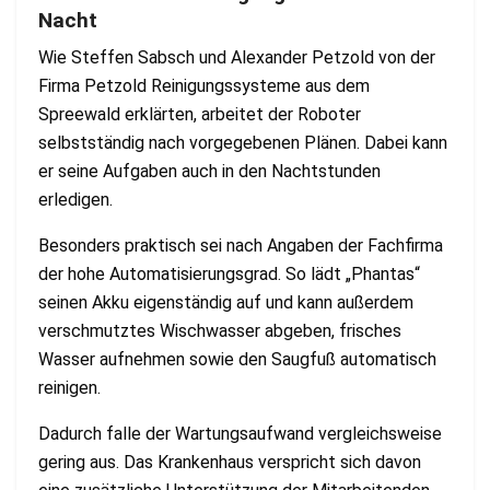
Nacht
Wie Steffen Sabsch und Alexander Petzold von der
Firma Petzold Reinigungssysteme aus dem
Spreewald erklärten, arbeitet der Roboter
selbstständig nach vorgegebenen Plänen. Dabei kann
er seine Aufgaben auch in den Nachtstunden
erledigen.
Besonders praktisch sei nach Angaben der Fachfirma
der hohe Automatisierungsgrad. So lädt „Phantas“
seinen Akku eigenständig auf und kann außerdem
verschmutztes Wischwasser abgeben, frisches
Wasser aufnehmen sowie den Saugfuß automatisch
reinigen.
Dadurch falle der Wartungsaufwand vergleichsweise
gering aus. Das Krankenhaus verspricht sich davon