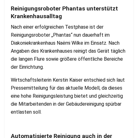
Reinigungsroboter Phantas unterstützt
Krankenhausalltag
Nach einer erfolgreichen Testphase ist der
Reinigungsroboter „Phantas“ nun dauerhaft im
Diakoniekrankenhaus Naëmi Wilke im Einsatz. Nach
Angaben des Krankenhauses reinigt das Gerät täglich
die langen Flure sowie größere öffentliche Bereiche
der Einrichtung.
Wirtschaftsleiterin Kerstin Kaiser entschied sich laut
Pressemitteilung für das aktuelle Modell, da dieses
eine hohe Reinigungsleistung bietet und gleichzeitig
die Mitarbeitenden in der Gebäudereinigung spürbar
entlasten soll.
Automatisierte Reinigung auch in der