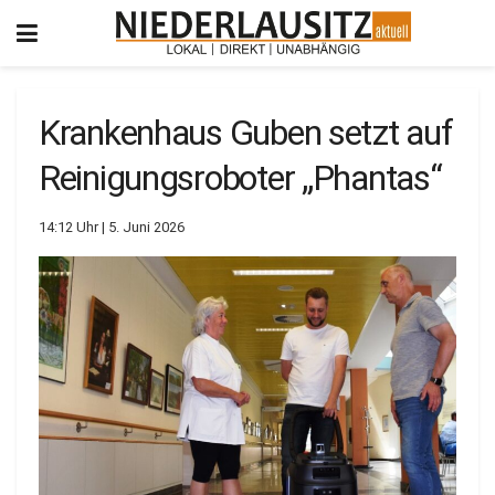
Krankenhaus Guben setzt auf
Reinigungsroboter „Phantas“
14:12 Uhr | 5. Juni 2026