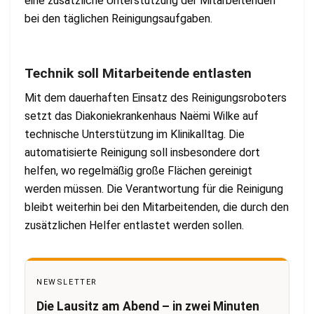
eine zusätzliche Unterstützung der Mitarbeitenden
bei den täglichen Reinigungsaufgaben.
Technik soll Mitarbeitende entlasten
Mit dem dauerhaften Einsatz des Reinigungsroboters
setzt das Diakoniekrankenhaus Naëmi Wilke auf
technische Unterstützung im Klinikalltag. Die
automatisierte Reinigung soll insbesondere dort
helfen, wo regelmäßig große Flächen gereinigt
werden müssen. Die Verantwortung für die Reinigung
bleibt weiterhin bei den Mitarbeitenden, die durch den
zusätzlichen Helfer entlastet werden sollen.
NEWSLETTER
Die Lausitz am Abend – in zwei Minuten