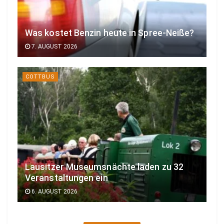
Was kostet Benzin heute in Spree-Neiße?
7. AUGUST 2026
COTTBUS
Lausitzer Museumsnächte laden zu 32
Veranstaltungen ein
6. AUGUST 2026
BRANDENBURG