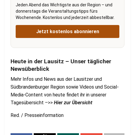
Jeden Abend das Wichtigste aus der Region – und
donnerstags die Veranstaltungstipps fürs
Wochenende. Kostenlos und jederzeit abbestellbar.
Jetzt kostenlos abonnieren
Heute in der Lausitz – Unser täglicher
Newsüberblick
Mehr Infos und News aus der Lausitzer und
Südbrandenburger Region sowie Videos und Social-
Media-Content von heute findet ihr in unserer
Tagesübersicht –>>
Hier zur Übersicht
Red. / Presseinformation