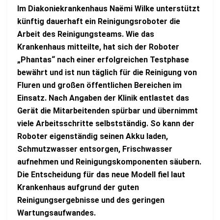
Im Diakoniekrankenhaus Naëmi Wilke unterstützt
künftig dauerhaft ein Reinigungsroboter die
Arbeit des Reinigungsteams. Wie das
Krankenhaus mitteilte, hat sich der Roboter
„Phantas“ nach einer erfolgreichen Testphase
bewährt und ist nun täglich für die Reinigung von
Fluren und großen öffentlichen Bereichen im
Einsatz. Nach Angaben der Klinik entlastet das
Gerät die Mitarbeitenden spürbar und übernimmt
viele Arbeitsschritte selbstständig. So kann der
Roboter eigenständig seinen Akku laden,
Schmutzwasser entsorgen, Frischwasser
aufnehmen und Reinigungskomponenten säubern.
Die Entscheidung für das neue Modell fiel laut
Krankenhaus aufgrund der guten
Reinigungsergebnisse und des geringen
Wartungsaufwandes.