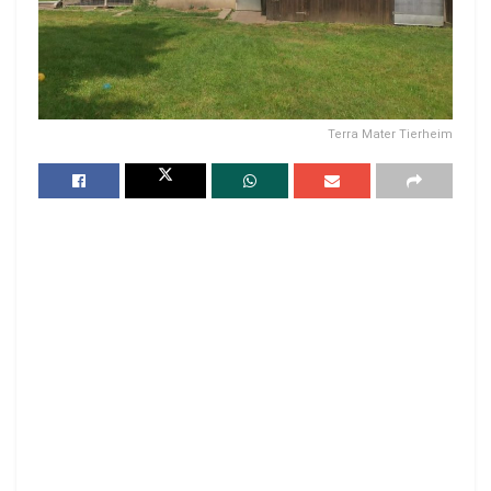
Terra Mater Tierheim