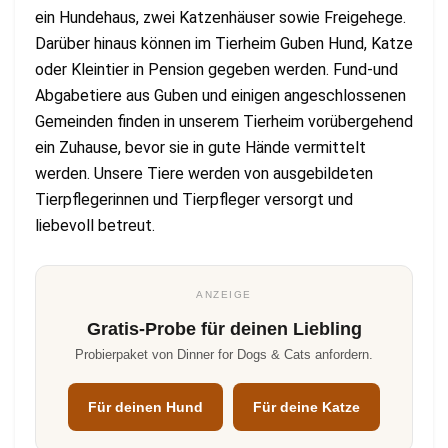
ein Hundehaus, zwei Katzenhäuser sowie Freigehege.
Darüber hinaus können im Tierheim Guben Hund, Katze
oder Kleintier in Pension gegeben werden. Fund-und
Abgabetiere aus Guben und einigen angeschlossenen
Gemeinden finden in unserem Tierheim vorübergehend
ein Zuhause, bevor sie in gute Hände vermittelt
werden. Unsere Tiere werden von ausgebildeten
Tierpflegerinnen und Tierpfleger versorgt und
liebevoll betreut.
ANZEIGE
Gratis-Probe für deinen Liebling
Probierpaket von Dinner for Dogs & Cats anfordern.
Für deinen Hund
Für deine Katze