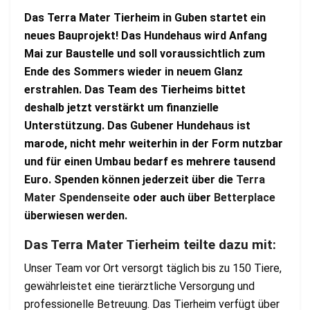
Das Terra Mater Tierheim in Guben startet ein
neues Bauprojekt! Das Hundehaus wird Anfang
Mai zur Baustelle und soll voraussichtlich zum
Ende des Sommers wieder in neuem Glanz
erstrahlen. Das Team des Tierheims bittet
deshalb jetzt verstärkt um finanzielle
Unterstützung. Das Gubener Hundehaus ist
marode, nicht mehr weiterhin in der Form nutzbar
und für einen Umbau bedarf es mehrere tausend
Euro. Spenden können jederzeit über die
Terra
Mater Spendenseite
oder auch über
Betterplace
überwiesen werden.
Das Terra Mater Tierheim teilte dazu mit:
Unser Team vor Ort versorgt täglich bis zu 150 Tiere,
gewährleistet eine tierärztliche Versorgung und
professionelle Betreuung. Das Tierheim verfügt über