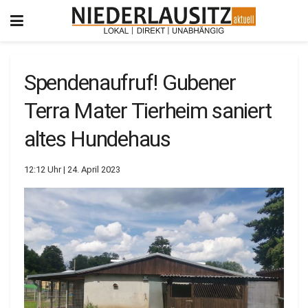
Spendenaufruf! Gubener
Terra Mater Tierheim saniert
altes Hundehaus
12:12 Uhr | 24. April 2023