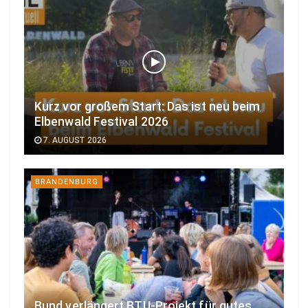
Kurz vor großem Start: Das ist neu beim
Elbenwald Festival 2026
7. AUGUST 2026
BRANDENBURG
Bund verlängert BTU-Projekt für gutes