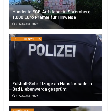
Hunderte FCE-Aufkleber in Spremberg:
1.000 Euro Prämie für Hinweise
7. AUGUST 2026
BAD LIEBENWERDA
Fußball-Schriftzüge an Hausfassade in
Bad Liebenwerda gesprüht
7. AUGUST 2026
SCHÖNEFELD