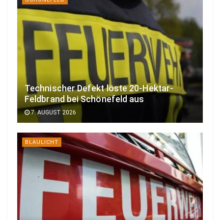
Technischer Defekt löste 20-Hektar-
Feldbrand bei Schönefeld aus
7. AUGUST 2026
BLAULICHT