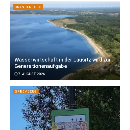
BRANDENBURG
Wasserwirtschaft in der Lausitz wird zur
Generationenaufgabe
7. AUGUST 2026
SPREMBERG