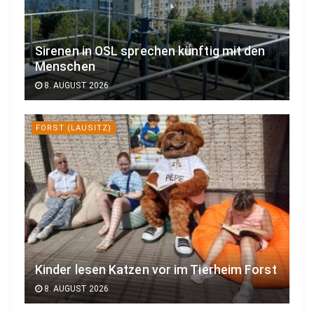
Sirenen in OSL sprechen künftig mit den
Menschen
8. AUGUST 2026
FORST (LAUSITZ)
Kinder lesen Katzen vor im Tierheim Forst
8. AUGUST 2026