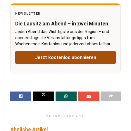
NEWSLETTER
Die Lausitz am Abend – in zwei Minuten
Jeden Abend das Wichtigste aus der Region – und
donnerstags die Veranstaltungstipps fürs
Wochenende. Kostenlos und jederzeit abbestellbar.
Jetzt kostenlos abonnieren
ADVERTISEMENT
Ähnliche Artikel