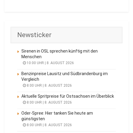
Newsticker
Sirenen in OSL sprechen künftig mit den
Menschen
10:00 UHR | 8. AUGUST 2026
Benzinpreise Lausitz und Südbrandenburg im
Vergleich
8:00 UHR | 8. AUGUST 2026
Aktuelle Spritpreise für Ostsachsen im Überblick
8:00 UHR | 8. AUGUST 2026
Oder-Spree: Hier tanken Sie heute am
günstigsten
8:00 UHR | 8. AUGUST 2026