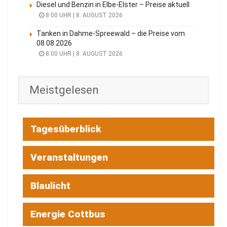
Diesel und Benzin in Elbe-Elster – Preise aktuell
8:00 UHR | 8. AUGUST 2026
Tanken in Dahme-Spreewald – die Preise vom
08.08.2026
8:00 UHR | 8. AUGUST 2026
Meistgelesen
Tagesüberblick
Veranstaltungen
Blaulicht
Energie Cottbus