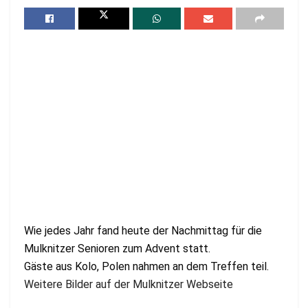
Wie jedes Jahr fand heute der Nachmittag für die
Mulknitzer Senioren zum Advent statt.
Gäste aus Kolo, Polen nahmen an dem Treffen teil.
Weitere Bilder auf der Mulknitzer Webseite