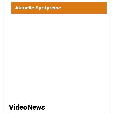
Aktuelle Spritpreise
VideoNews