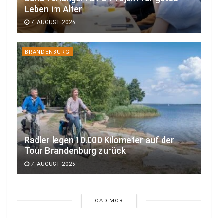
Leben im Alter
7. AUGUST 2026
BRANDENBURG
Radler legen 10.000 Kilometer auf der
Tour Brandenburg zurück
7. AUGUST 2026
LOAD MORE