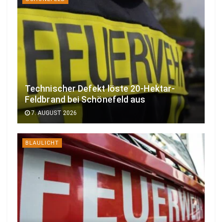
Technischer Defekt löste 20-Hektar-
Feldbrand bei Schönefeld aus
7. AUGUST 2026
BLAULICHT