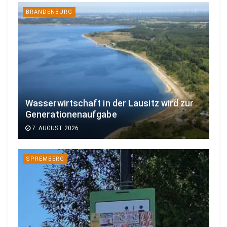
BRANDENBURG
Wasserwirtschaft in der Lausitz wird zur
Generationenaufgabe
7. AUGUST 2026
SPREMBERG