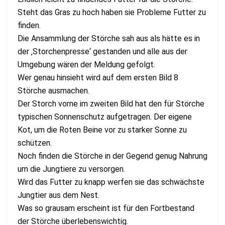
Steht das Gras zu hoch haben sie Probleme Futter zu
finden.
Die Ansammlung der Störche sah aus als hätte es in
der ‚Storchenpresse‘ gestanden und alle aus der
Umgebung wären der Meldung gefolgt.
Wer genau hinsieht wird auf dem ersten Bild 8
Störche ausmachen.
Der Storch vorne im zweiten Bild hat den für Störche
typischen Sonnenschutz aufgetragen. Der eigene
Kot, um die Roten Beine vor zu starker Sonne zu
schützen.
Noch finden die Störche in der Gegend genug Nahrung
um die Jungtiere zu versorgen.
Wird das Futter zu knapp werfen sie das schwächste
Jungtier aus dem Nest.
Was so grausam erscheint ist für den Fortbestand
der Störche überlebenswichtig.