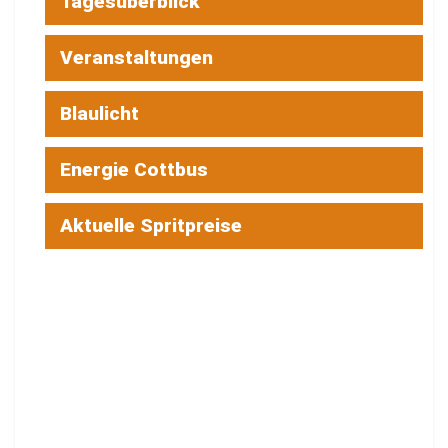
Tagesüberblick
Veranstaltungen
Blaulicht
Energie Cottbus
Aktuelle Spritpreise