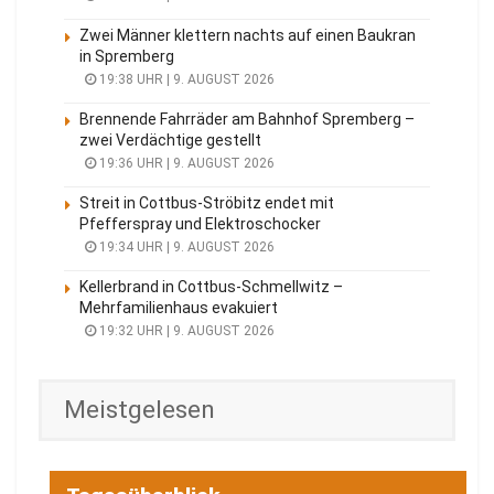
Zwei Männer klettern nachts auf einen Baukran
in Spremberg
19:38 UHR | 9. AUGUST 2026
Brennende Fahrräder am Bahnhof Spremberg –
zwei Verdächtige gestellt
19:36 UHR | 9. AUGUST 2026
Streit in Cottbus-Ströbitz endet mit
Pfefferspray und Elektroschocker
19:34 UHR | 9. AUGUST 2026
Kellerbrand in Cottbus-Schmellwitz –
Mehrfamilienhaus evakuiert
19:32 UHR | 9. AUGUST 2026
Meistgelesen