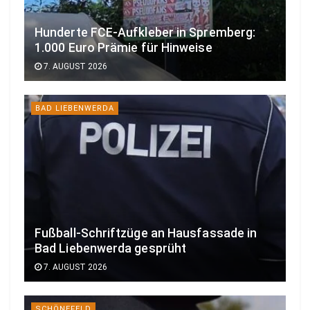
Hunderte FCE-Aufkleber in Spremberg:
1.000 Euro Prämie für Hinweise
7. AUGUST 2026
BAD LIEBENWERDA
Fußball-Schriftzüge an Hausfassade in
Bad Liebenwerda gesprüht
7. AUGUST 2026
SCHÖNEFELD