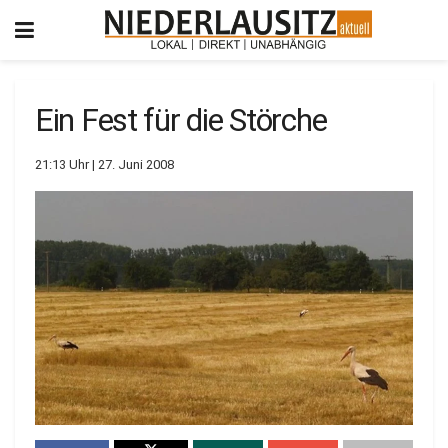
Ein Fest für die Störche
21:13 Uhr | 27. Juni 2008