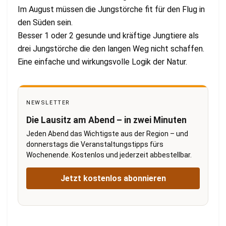
Im August müssen die Jungstörche fit für den Flug in
den Süden sein.
Besser 1 oder 2 gesunde und kräftige Jungtiere als
drei Jungstörche die den langen Weg nicht schaffen.
Eine einfache und wirkungsvolle Logik der Natur.
NEWSLETTER
Die Lausitz am Abend – in zwei Minuten
Jeden Abend das Wichtigste aus der Region – und
donnerstags die Veranstaltungstipps fürs
Wochenende. Kostenlos und jederzeit abbestellbar.
Jetzt kostenlos abonnieren