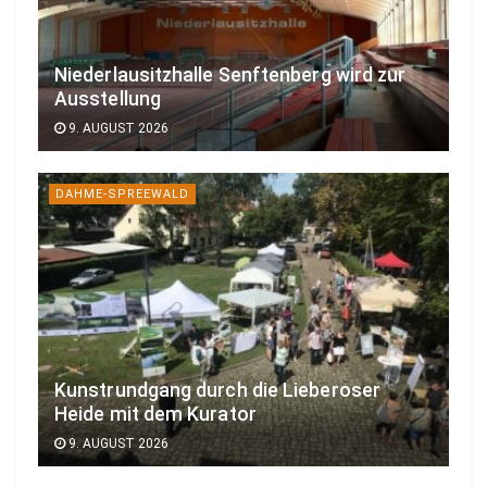
Niederlausitzhalle Senftenberg wird zur
Ausstellung
9. AUGUST 2026
DAHME-SPREEWALD
Kunstrundgang durch die Lieberoser
Heide mit dem Kurator
9. AUGUST 2026