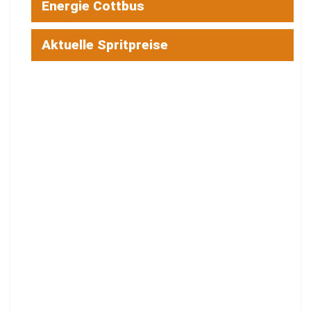
Energie Cottbus
Aktuelle Spritpreise