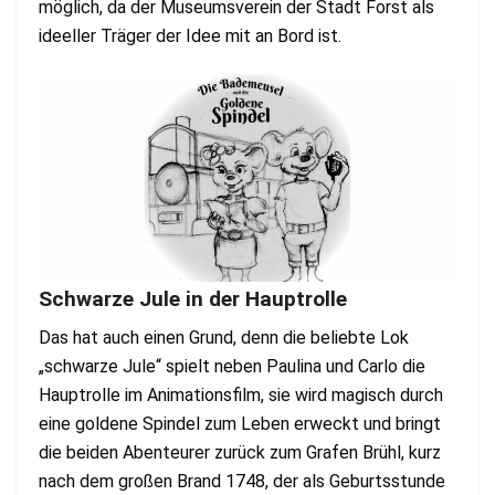
möglich, da der Museumsverein der Stadt Forst als
ideeller Träger der Idee mit an Bord ist.
Schwarze Jule in der Hauptrolle
Das hat auch einen Grund, denn die beliebte Lok
„schwarze Jule“ spielt neben Paulina und Carlo die
Hauptrolle im Animationsfilm, sie wird magisch durch
eine goldene Spindel zum Leben erweckt und bringt
die beiden Abenteurer zurück zum Grafen Brühl, kurz
nach dem großen Brand 1748, der als Geburtsstunde