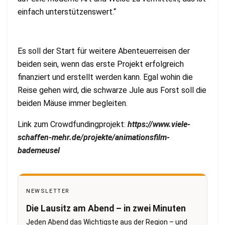
einfach unterstützenswert.“
Es soll der Start für weitere Abenteuerreisen der
beiden sein, wenn das erste Projekt erfolgreich
finanziert und erstellt werden kann. Egal wohin die
Reise gehen wird, die schwarze Jule aus Forst soll die
beiden Mäuse immer begleiten.
Link zum Crowdfundingprojekt:
https://www.viele-
schaffen-mehr.de/projekte/animationsfilm-
bademeusel
NEWSLETTER
Die Lausitz am Abend – in zwei Minuten
Jeden Abend das Wichtigste aus der Region – und