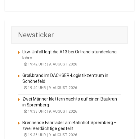
Newsticker
Lkw-Unfall legt die A13 bei Ortrand stundenlang
lahm
19:42 UHR | 9. AUGUST 2026
Großbrand im DACHSER-Logistikzentrum in
Schönefeld
19:40 UHR | 9. AUGUST 2026
Zwei Männer klettern nachts auf einen Baukran
in Spremberg
19:38 UHR | 9. AUGUST 2026
Brennende Fahrräder am Bahnhof Spremberg –
zwei Verdächtige gestellt
19:36 UHR | 9. AUGUST 2026