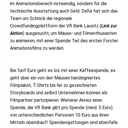
im Animationsbereich notwendig, sondern für die
technische Ausstattung auch Geld. Dafür hat sich das
Team um Schnick die regionale
Crowdfundingplattform der VR Bank Lausitz (
Link zur
Aktion
) ausgesucht, um Mäuse- und Filmenthusiasten
zu animieren, mit einer Spende Teil des ersten Forster
Animationsfilms zu werden.
Bei fünf Euro geht es los mit einer Kaffeespende, es
geht über ein von den Mäusen handsigniertes
Filmplakat, T-Shirts bis hin zu gezeichneten
Storyboards und selbst Unternehmen können als
Filmpartner partizipieren. Weiterer Anreiz einer
Spende, die VR Bank gibt pro Spende (mind. 5 Euro)
von unterschiedlichen Personen 10 Euro aus ihren
Mitteln obendrauf! Spendenquittungen sind ebenfalls