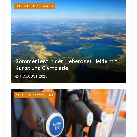
DAHME-SPREEWALD
Sommerfest in der Lieberoser Heide mit
Kunst und Olympiade
9. AUGUST 2026
BURG (SPREEWALD)