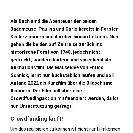
Als Buch sind die Abenteuer der beiden
Bademeusel Paulina und Carlo bereits in Forster
Kinderzimmern und darüber hinaus bekannt. Nun
gehen die beiden auf Zeitreise zurück ins
historische Forst von 1748, jedoch nicht
gedruckt, sondern laufend und sprechend als
Animationsfilm! Die Mäuseidee von Enrico
Schnick, lernt nun buchstäblich laufen und soll
Anfang 2022 als Kurzfilm über die Bildschirme
flimmern. Der Film soll über eine
Crowdfundingaktion mitfinanziert werden, da ist
nun Untetstützung gefragt.
Crowdfunding läuft!
Um das realisieren zu können ist nicht nur Filmkönnen