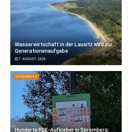
Wasserwirtschaft in der Lausitz wird zur
Generationenaufgabe
7. AUGUST 2026
SPREMBERG
Hunderte FCE-Aufkleber in Spremberg: