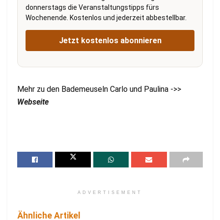
donnerstags die Veranstaltungstipps fürs
Wochenende. Kostenlos und jederzeit abbestellbar.
Jetzt kostenlos abonnieren
Mehr zu den Bademeuseln Carlo und Paulina ->>
Webseite
ADVERTISEMENT
Ähnliche Artikel