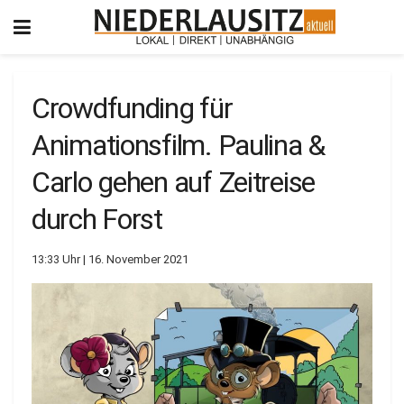
Crowdfunding für
Animationsfilm. Paulina &
Carlo gehen auf Zeitreise
durch Forst
13:33 Uhr | 16. November 2021