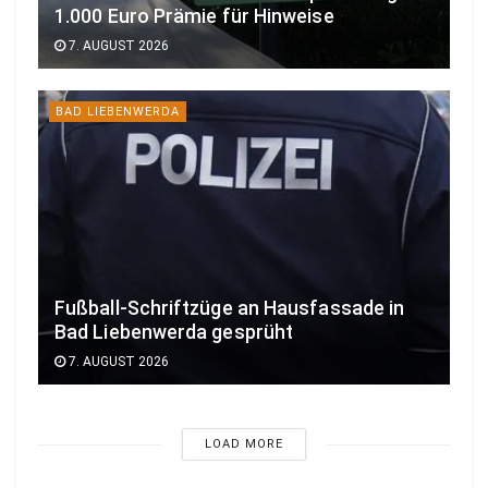
1.000 Euro Prämie für Hinweise
7. AUGUST 2026
BAD LIEBENWERDA
Fußball-Schriftzüge an Hausfassade in
Bad Liebenwerda gesprüht
7. AUGUST 2026
LOAD MORE