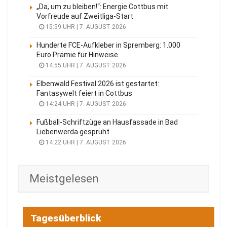
„Da, um zu bleiben!“: Energie Cottbus mit
Vorfreude auf Zweitliga-Start
15:59 UHR | 7. AUGUST 2026
Hunderte FCE-Aufkleber in Spremberg: 1.000
Euro Prämie für Hinweise
14:55 UHR | 7. AUGUST 2026
Elbenwald Festival 2026 ist gestartet:
Fantasywelt feiert in Cottbus
14:24 UHR | 7. AUGUST 2026
Fußball-Schriftzüge an Hausfassade in Bad
Liebenwerda gesprüht
14:22 UHR | 7. AUGUST 2026
Meistgelesen
Tagesüberblick