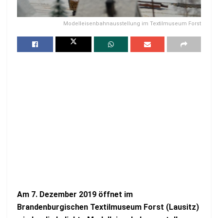
Modelleisenbahnausstellung im Textilmuseum Forst
Am 7. Dezember 2019 öffnet im
Brandenburgischen Textilmuseum Forst (Lausitz)