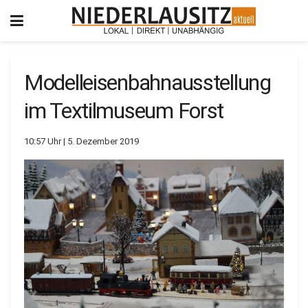
Modelleisenbahnausstellung
im Textilmuseum Forst
10:57 Uhr | 5. Dezember 2019