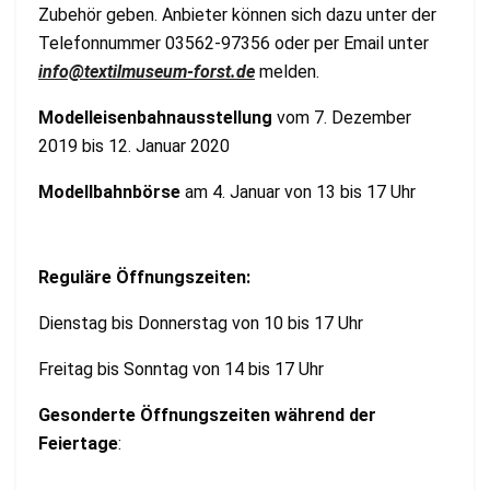
Zubehör geben. Anbieter können sich dazu unter der
Telefonnummer 03562-97356 oder per Email unter
info@textilmuseum-forst.de
melden.
Modelleisenbahnausstellung
vom 7. Dezember
2019 bis 12. Januar 2020
Modellbahnbörse
am 4. Januar von 13 bis 17 Uhr
Reguläre Öffnungszeiten:
Dienstag bis Donnerstag von 10 bis 17 Uhr
Freitag bis Sonntag von 14 bis 17 Uhr
Gesonderte Öffnungszeiten während der
Feiertage
: