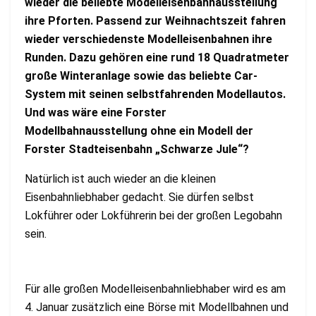
wieder die beliebte Modelleisenbahnausstellung
ihre Pforten. Passend zur Weihnachtszeit fahren
wieder verschiedenste Modelleisenbahnen ihre
Runden. Dazu gehören eine rund 18 Quadratmeter
große Winteranlage sowie das beliebte Car-
System mit seinen selbstfahrenden Modellautos.
Und was wäre eine Forster
Modellbahnausstellung ohne ein Modell der
Forster Stadteisenbahn „Schwarze Jule“?
Natürlich ist auch wieder an die kleinen
Eisenbahnliebhaber gedacht. Sie dürfen selbst
Lokführer oder Lokführerin bei der großen Legobahn
sein.
Für alle großen Modelleisenbahnliebhaber wird es am
4. Januar zusätzlich eine Börse mit Modellbahnen und