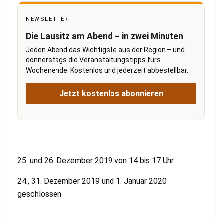
NEWSLETTER
Die Lausitz am Abend – in zwei Minuten
Jeden Abend das Wichtigste aus der Region – und
donnerstags die Veranstaltungstipps fürs
Wochenende. Kostenlos und jederzeit abbestellbar.
Jetzt kostenlos abonnieren
25. und 26. Dezember 2019 von 14 bis 17 Uhr
24., 31. Dezember 2019 und 1. Januar 2020
geschlossen