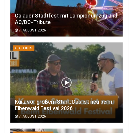
Calauer Stadtfest mit Lampionumzug und
AC/DC-Tribute
7. AUGUST 2026
COTTBUS
Kurz vor großem Start: Das ist neu beim
Elbenwald Festival 2026
7. AUGUST 2026