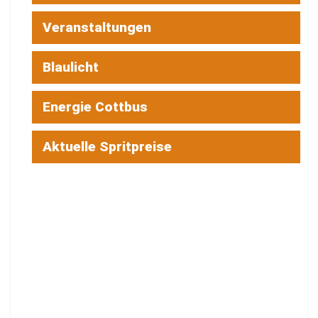
Veranstaltungen
Blaulicht
Energie Cottbus
Aktuelle Spritpreise