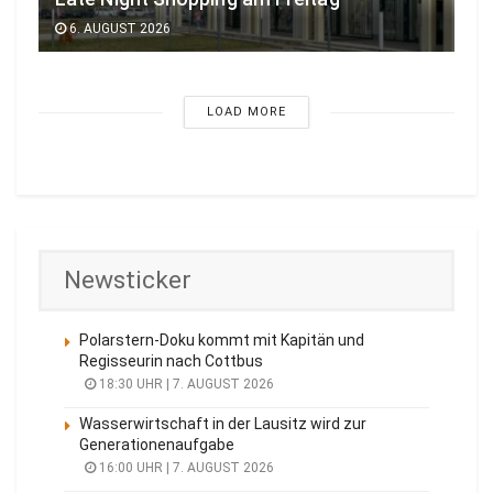
6. AUGUST 2026
LOAD MORE
Newsticker
Polarstern-Doku kommt mit Kapitän und
Regisseurin nach Cottbus
18:30 UHR | 7. AUGUST 2026
Wasserwirtschaft in der Lausitz wird zur
Generationenaufgabe
16:00 UHR | 7. AUGUST 2026