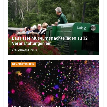
Lausitzer Museumsnächte laden zu 32
Veranstaltungen ein
6. AUGUST 2026
BRANDENBURG