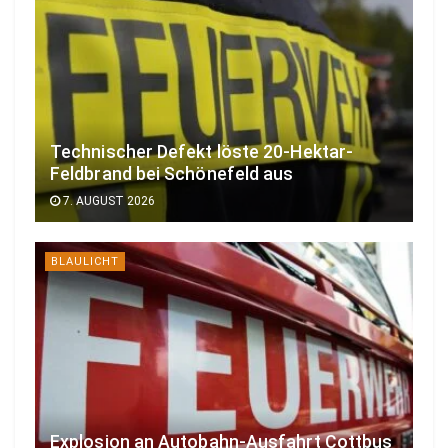
Technischer Defekt löste 20-Hektar-
Feldbrand bei Schönefeld aus
7. AUGUST 2026
BLAULICHT
Explosion an Autobahn-Ausfahrt Cottbus