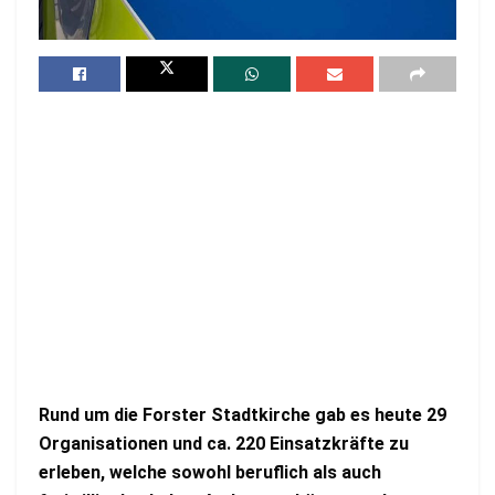
Rund um die Forster Stadtkirche gab es heute 29
Organisationen und ca. 220 Einsatzkräfte zu
erleben, welche sowohl beruflich als auch