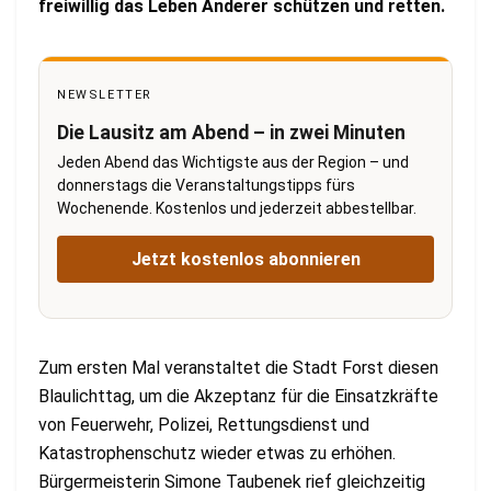
freiwillig das Leben Anderer schützen und retten.
NEWSLETTER
Die Lausitz am Abend – in zwei Minuten
Jeden Abend das Wichtigste aus der Region – und
donnerstags die Veranstaltungstipps fürs
Wochenende. Kostenlos und jederzeit abbestellbar.
Jetzt kostenlos abonnieren
Zum ersten Mal veranstaltet die Stadt Forst diesen
Blaulichttag, um die Akzeptanz für die Einsatzkräfte
von Feuerwehr, Polizei, Rettungsdienst und
Katastrophenschutz wieder etwas zu erhöhen.
Bürgermeisterin Simone Taubenek rief gleichzeitig