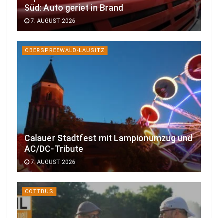
Süd: Auto geriet in Brand
7. AUGUST 2026
OBERSPREEWALD-LAUSITZ
Calauer Stadtfest mit Lampionumzug und
AC/DC-Tribute
7. AUGUST 2026
COTTBUS