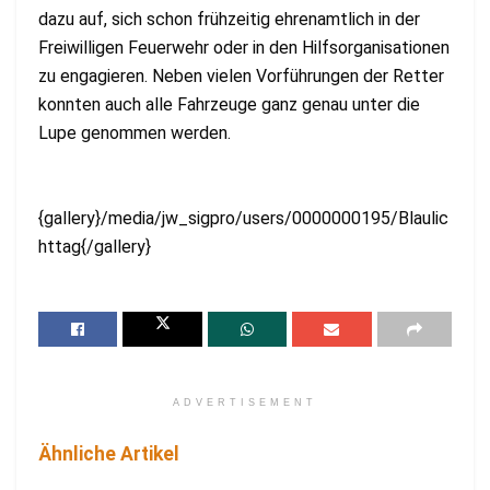
dazu auf, sich schon frühzeitig ehrenamtlich in der
Freiwilligen Feuerwehr oder in den Hilfsorganisationen
zu engagieren. Neben vielen Vorführungen der Retter
konnten auch alle Fahrzeuge ganz genau unter die
Lupe genommen werden.
{gallery}/media/jw_sigpro/users/0000000195/Blaulic
httag{/gallery}
ADVERTISEMENT
Ähnliche Artikel