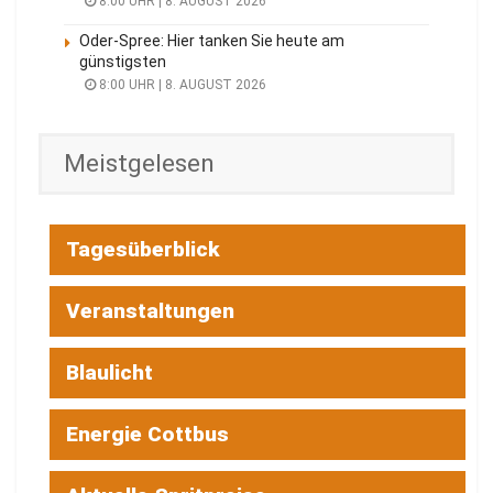
8:00 UHR | 8. AUGUST 2026
Oder-Spree: Hier tanken Sie heute am
günstigsten
8:00 UHR | 8. AUGUST 2026
Meistgelesen
Tagesüberblick
Veranstaltungen
Blaulicht
Energie Cottbus