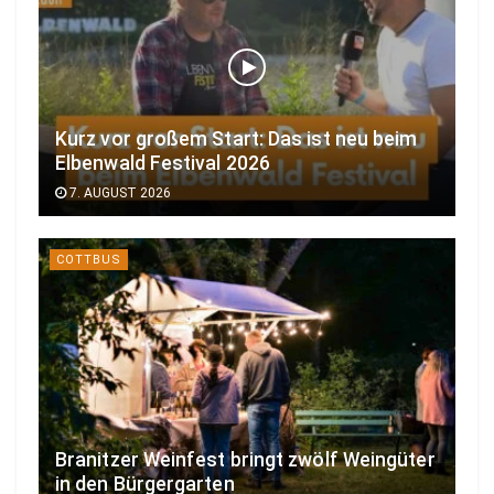
Kurz vor großem Start: Das ist neu beim
Elbenwald Festival 2026
7. AUGUST 2026
COTTBUS
Branitzer Weinfest bringt zwölf Weingüter
in den Bürgergarten