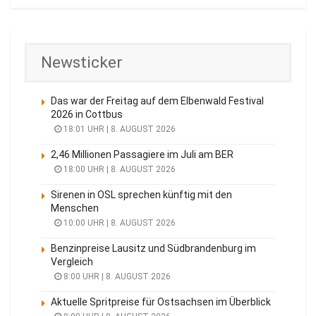
Newsticker
Das war der Freitag auf dem Elbenwald Festival
2026 in Cottbus
18:01 UHR | 8. AUGUST 2026
2,46 Millionen Passagiere im Juli am BER
18:00 UHR | 8. AUGUST 2026
Sirenen in OSL sprechen künftig mit den
Menschen
10:00 UHR | 8. AUGUST 2026
Benzinpreise Lausitz und Südbrandenburg im
Vergleich
8:00 UHR | 8. AUGUST 2026
Aktuelle Spritpreise für Ostsachsen im Überblick