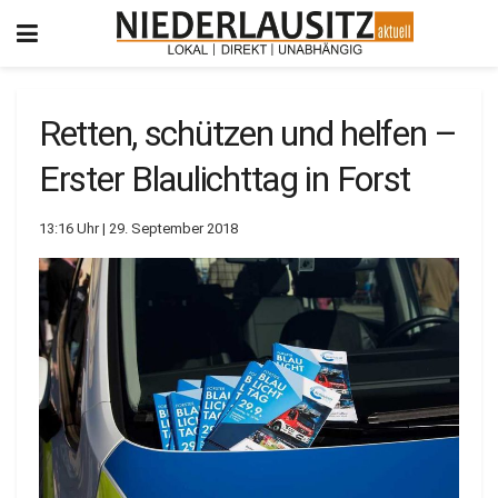
Retten, schützen und helfen –
Erster Blaulichttag in Forst
13:16 Uhr | 29. September 2018