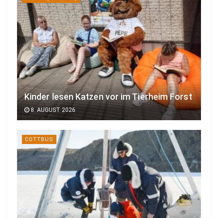
Kinder lesen Katzen vor im Tierheim Forst
8. AUGUST 2026
COTTBUS