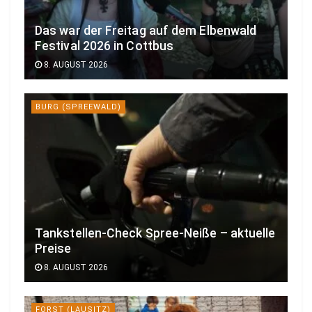
Das war der Freitag auf dem Elbenwald
Festival 2026 in Cottbus
8. AUGUST 2026
BURG (SPREEWALD)
Tankstellen-Check Spree-Neiße – aktuelle
Preise
8. AUGUST 2026
FORST (LAUSITZ)