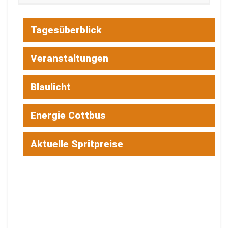
Tagesüberblick
Veranstaltungen
Blaulicht
Energie Cottbus
Aktuelle Spritpreise