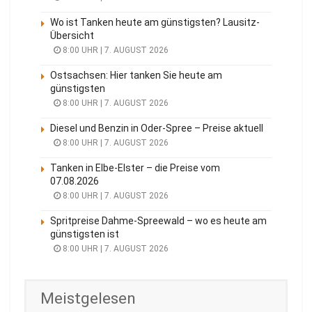
Wo ist Tanken heute am günstigsten? Lausitz-
Übersicht
8:00 UHR | 7. AUGUST 2026
Ostsachsen: Hier tanken Sie heute am
günstigsten
8:00 UHR | 7. AUGUST 2026
Diesel und Benzin in Oder-Spree – Preise aktuell
8:00 UHR | 7. AUGUST 2026
Tanken in Elbe-Elster – die Preise vom
07.08.2026
8:00 UHR | 7. AUGUST 2026
Spritpreise Dahme-Spreewald – wo es heute am
günstigsten ist
8:00 UHR | 7. AUGUST 2026
Meistgelesen