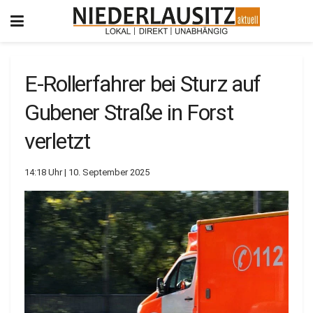
E-Rollerfahrer bei Sturz auf
Gubener Straße in Forst
verletzt
14:18 Uhr | 10. September 2025