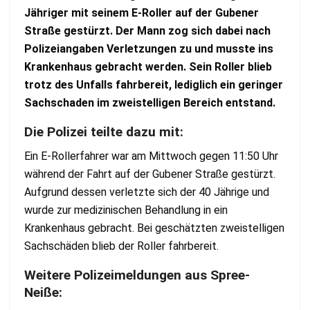
Jähriger mit seinem E-Roller auf der Gubener
Straße gestürzt. Der Mann zog sich dabei nach
Polizeiangaben Verletzungen zu und musste ins
Krankenhaus gebracht werden. Sein Roller blieb
trotz des Unfalls fahrbereit, lediglich ein geringer
Sachschaden im zweistelligen Bereich entstand.
Die Polizei teilte dazu mit:
Ein E-Rollerfahrer war am Mittwoch gegen 11:50 Uhr
während der Fahrt auf der Gubener Straße gestürzt.
Aufgrund dessen verletzte sich der 40 Jährige und
wurde zur medizinischen Behandlung in ein
Krankenhaus gebracht. Bei geschätzten zweistelligen
Sachschäden blieb der Roller fahrbereit.
Weitere Polizeimeldungen aus Spree-
Neiße: