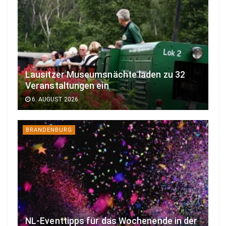
Lausitzer Museumsnächte laden zu 32
Veranstaltungen ein
6. AUGUST 2026
BRANDENBURG
NL-Eventtipps für das Wochenende in der