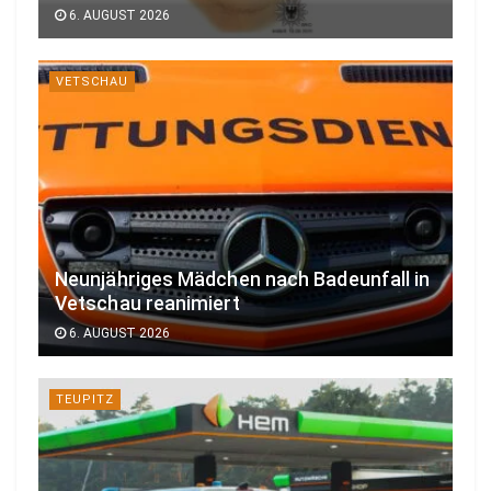
6. AUGUST 2026
VETSCHAU
Neunjähriges Mädchen nach Badeunfall in
Vetschau reanimiert
6. AUGUST 2026
TEUPITZ