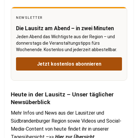
NEWSLETTER
Die Lausitz am Abend – in zwei Minuten
Jeden Abend das Wichtigste aus der Region – und
donnerstags die Veranstaltungstipps fürs
Wochenende. Kostenlos und jederzeit abbestellbar.
Jetzt kostenlos abonnieren
Heute in der Lausitz – Unser täglicher
Newsüberblick
Mehr Infos und News aus der Lausitzer und
Südbrandenburger Region sowie Videos und Social-
Media-Content von heute findet ihr in unserer
Tagesübersicht –>>
Hier zur Übersicht