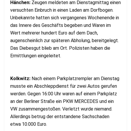
Hänchen:
Zeugen meldeten am Dienstagmittag einen
versuchten Einbruch in einen Laden am Dorfbogen.
Unbekannte hatten sich vergangenes Wochenende in
das Innere des Geschäfts begeben und Waren im
Wert mehrerer hundert Euro auf dem Dach,
augenscheinlich zur späteren Abholung, bereitgelegt.
Das Diebesgut blieb am Ort. Polizisten haben die
Ermittlungen eingeleitet.
Kolkwitz:
Nach einem Parkplatzrempler am Dienstag
musste ein Abschleppdienst für zwei Autos gerufen
werden. Gegen 16:00 Uhr waren auf einem Parkplatz
an der Berliner Straße ein PKW MERCEDES und ein
VW zusammengestoßen. Verletzt wurde niemand.
Allerdings betrug der entstandene Sachschaden
etwa 10.000 Euro.