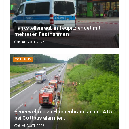
Tankstellenraub in Teupitz endet mit
mehreren Festnahmen
6. AUGUST 2026
COTTBUS
Feuerwehren zu Flächenbrand an der A15
bei Cottbus alarmiert
6. AUGUST 2026