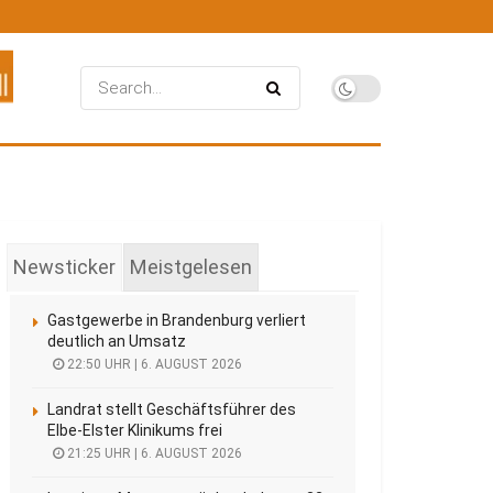
Newsticker
Meistgelesen
Gastgewerbe in Brandenburg verliert
deutlich an Umsatz
22:50 UHR | 6. AUGUST 2026
Landrat stellt Geschäftsführer des
Elbe-Elster Klinikums frei
21:25 UHR | 6. AUGUST 2026