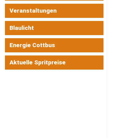
Veranstaltungen
Blaulicht
Energie Cottbus
Aktuelle Spritpreise