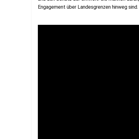
Engagement über Landesgrenzen hinweg sind.