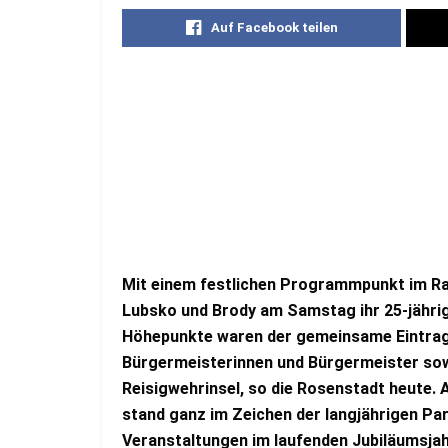
Auf Facebook teilen
Mit einem festlichen Programmpunkt im R
Lubsko und Brody am Samstag ihr 25-jähri
Höhepunkte waren der gemeinsame Eintrag 
Bürgermeisterinnen und Bürgermeister sow
Reisigwehrinsel, so die Rosenstadt heute
stand ganz im Zeichen der langjährigen P
Veranstaltungen im laufenden Jubiläumsjah