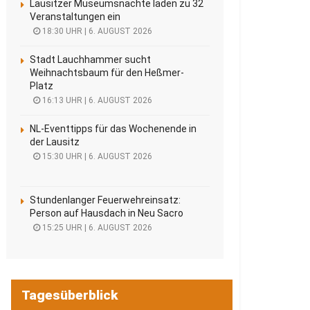
Lausitzer Museumsnächte laden zu 32
Veranstaltungen ein
18:30 UHR | 6. AUGUST 2026
Stadt Lauchhammer sucht
Weihnachtsbaum für den Heßmer-
Platz
16:13 UHR | 6. AUGUST 2026
NL-Eventtipps für das Wochenende in
der Lausitz
15:30 UHR | 6. AUGUST 2026
Stundenlanger Feuerwehreinsatz:
Person auf Hausdach in Neu Sacro
15:25 UHR | 6. AUGUST 2026
Tagesüberblick