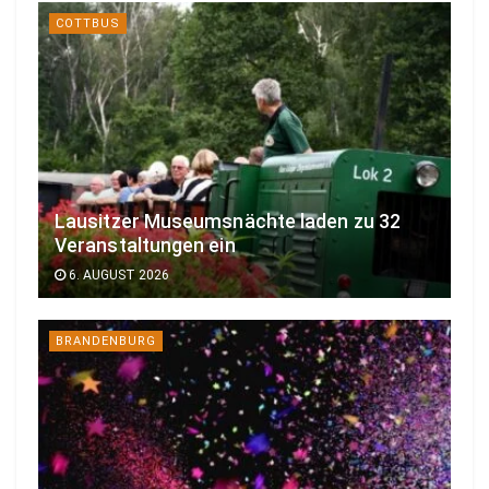
COTTBUS
Lausitzer Museumsnächte laden zu 32
Veranstaltungen ein
6. AUGUST 2026
BRANDENBURG