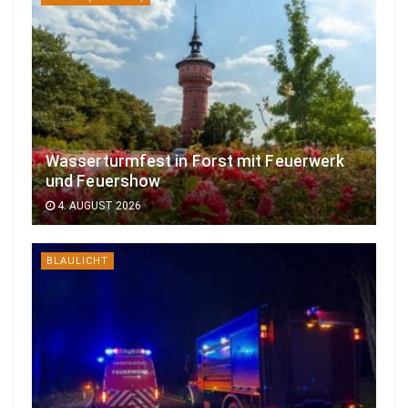
Wasserturmfest in Forst mit Feuerwerk
und Feuershow
4. AUGUST 2026
BLAULICHT