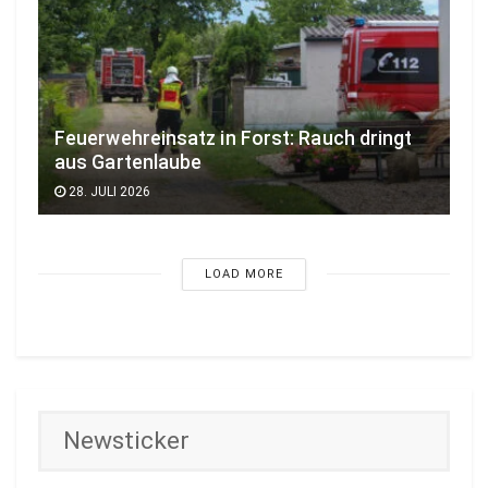
Feuerwehreinsatz in Forst: Rauch dringt
aus Gartenlaube
28. JULI 2026
LOAD MORE
Newsticker