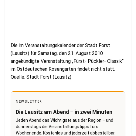
Die im Veranstaltungskalender der Stadt Forst
(Lausitz) für Samstag, den 21. August 2010
angekündigte Veranstaltung „Fürst- Pückler- Classik“
im Ostdeutschen Rosengarten findet nicht statt.
Quelle: Stadt Forst (Lausitz)
NEWSLETTER
Die Lausitz am Abend – in zwei Minuten
Jeden Abend das Wichtigste aus der Region – und
donnerstags die Veranstaltungstipps fürs
Wochenende. Kostenlos und jederzeit abbestellbar.