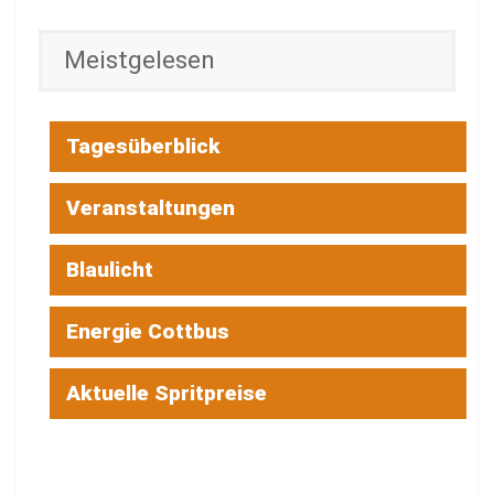
Meistgelesen
Tagesüberblick
Veranstaltungen
Blaulicht
Energie Cottbus
Aktuelle Spritpreise