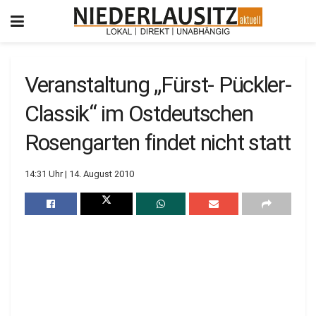
Veranstaltung „Fürst- Pückler-
Classik“ im Ostdeutschen
Rosengarten findet nicht statt
14:31 Uhr | 14. August 2010