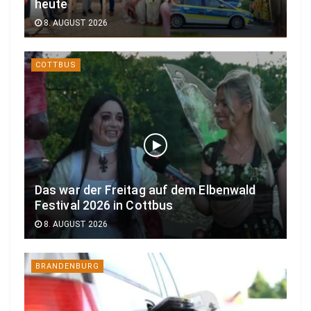
heute
8. AUGUST 2026
COTTBUS
Das war der Freitag auf dem Elbenwald
Festival 2026 in Cottbus
8. AUGUST 2026
BRANDENBURG