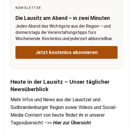
NEWSLETTER
Die Lausitz am Abend – in zwei Minuten
Jeden Abend das Wichtigste aus der Region – und
donnerstags die Veranstaltungstipps fürs
Wochenende. Kostenlos und jederzeit abbestellbar.
Jetzt kostenlos abonnieren
Heute in der Lausitz – Unser täglicher
Newsüberblick
Mehr Infos und News aus der Lausitzer und
Südbrandenburger Region sowie Videos und Social-
Media-Content von heute findet ihr in unserer
Tagesübersicht –>>
Hier zur Übersicht