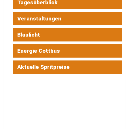
Tagesüberblick
Veranstaltungen
Blaulicht
Energie Cottbus
Aktuelle Spritpreise