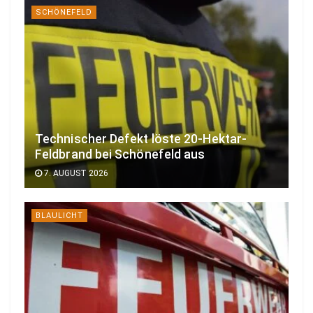
SCHÖNEFELD
Technischer Defekt löste 20-Hektar-
Feldbrand bei Schönefeld aus
7. AUGUST 2026
BLAULICHT