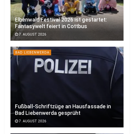
Elbenwald Festival 2026 ist gestartet:
Fantasywelt feiert in Cottbus
7. AUGUST 2026
BAD LIEBENWERDA
Fußball-Schriftzüge an Hausfassade in
Bad Liebenwerda gesprüht
7. AUGUST 2026