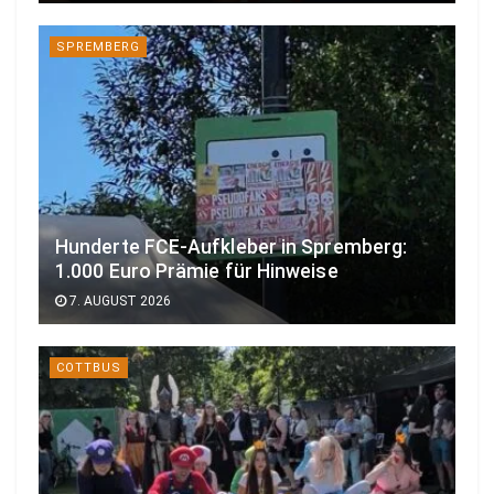
SPREMBERG
Hunderte FCE-Aufkleber in Spremberg:
1.000 Euro Prämie für Hinweise
7. AUGUST 2026
COTTBUS