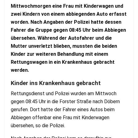
Mittwochmorgen eine Frau mit Kinderwagen und
zwei Kindern von einem abbiegenden Auto erfasst
worden. Nach Angaben der Polizei hatte dessen
Fahrer die Gruppe gegen 08:45 Uhr beim Abbiegen
übersehen. Während der Autofahrer und die
Mutter unverletzt blieben, mussten die beiden
Kinder zur weiteren Behandlung mit einem
Rettungswagen in ein Krankenhaus gebracht
werden.
Kinder ins Krankenhaus gebracht
Rettungsdienst und Polizei wurden am Mittwoch
gegen 08:45 Uhr in die Forster Straße nach Döbern
gerufen. Dort hatte der Fahrer eines Autos beim
Abbiegen offenbar eine Frau mit Kinderwagen
übersehen, so die Polizei.