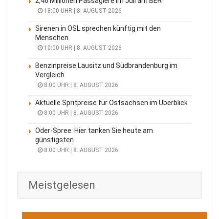
2,46 Millionen Passagiere im Juli am BER
18:00 UHR | 8. AUGUST 2026
Sirenen in OSL sprechen künftig mit den
Menschen
10:00 UHR | 8. AUGUST 2026
Benzinpreise Lausitz und Südbrandenburg im
Vergleich
8:00 UHR | 8. AUGUST 2026
Aktuelle Spritpreise für Ostsachsen im Überblick
8:00 UHR | 8. AUGUST 2026
Oder-Spree: Hier tanken Sie heute am
günstigsten
8:00 UHR | 8. AUGUST 2026
Meistgelesen