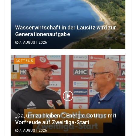
Wasserwirtschaft in der Lausitz wird zur
Generationenaufgabe
7. AUGUST 2026
COTTBUS
„Da, um zu bleiben!“: Energie Cottbus mit
Vorfreude auf Zweitliga-Start
7. AUGUST 2026