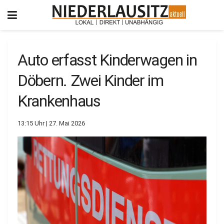
Auto erfasst Kinderwagen in
Döbern. Zwei Kinder im
Krankenhaus
13:15 Uhr | 27. Mai 2026