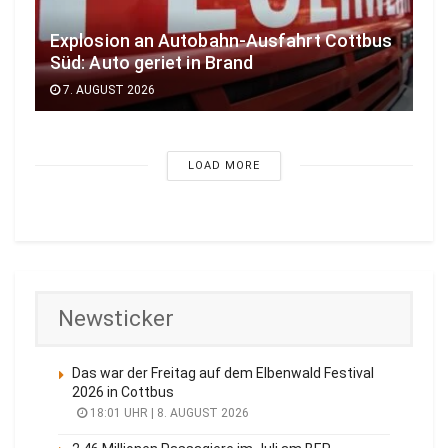
Explosion an Autobahn-Ausfahrt Cottbus
Süd: Auto geriet in Brand
7. AUGUST 2026
LOAD MORE
Newsticker
Das war der Freitag auf dem Elbenwald Festival
2026 in Cottbus
18:01 UHR | 8. AUGUST 2026