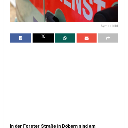
Symbolbild
In der Forster Straße in Döbern sind am