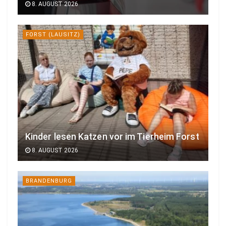
8. AUGUST 2026
FORST (LAUSITZ)
Kinder lesen Katzen vor im Tierheim Forst
8. AUGUST 2026
BRANDENBURG