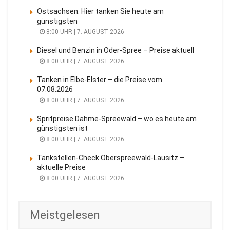
Ostsachsen: Hier tanken Sie heute am
günstigsten
8:00 UHR | 7. AUGUST 2026
Diesel und Benzin in Oder-Spree – Preise aktuell
8:00 UHR | 7. AUGUST 2026
Tanken in Elbe-Elster – die Preise vom
07.08.2026
8:00 UHR | 7. AUGUST 2026
Spritpreise Dahme-Spreewald – wo es heute am
günstigsten ist
8:00 UHR | 7. AUGUST 2026
Tankstellen-Check Oberspreewald-Lausitz –
aktuelle Preise
8:00 UHR | 7. AUGUST 2026
Meistgelesen