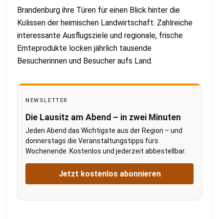
Brandenburg ihre Türen für einen Blick hinter die
Kulissen der heimischen Landwirtschaft. Zahlreiche
interessante Ausflugsziele und regionale, frische
Ernteprodukte locken jährlich tausende
Besucherinnen und Besucher aufs Land.
NEWSLETTER
Die Lausitz am Abend – in zwei Minuten
Jeden Abend das Wichtigste aus der Region – und
donnerstags die Veranstaltungstipps fürs
Wochenende. Kostenlos und jederzeit abbestellbar.
Jetzt kostenlos abonnieren