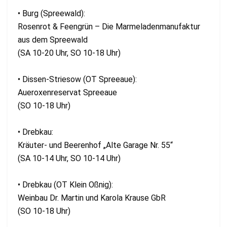
• Burg (Spreewald):
Rosenrot & Feengrün – Die Marmeladenmanufaktur
aus dem Spreewald
(SA 10-20 Uhr, SO 10-18 Uhr)
• Dissen-Striesow (OT Spreeaue):
Aueroxenreservat Spreeaue
(SO 10-18 Uhr)
• Drebkau:
Kräuter- und Beerenhof „Alte Garage Nr. 55“
(SA 10-14 Uhr, SO 10-14 Uhr)
• Drebkau (OT Klein Oßnig):
Weinbau Dr. Martin und Karola Krause GbR
(SO 10-18 Uhr)