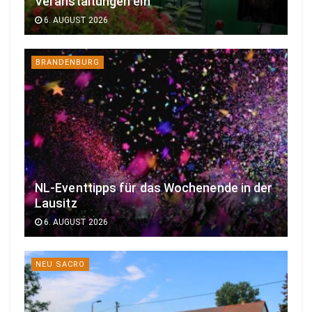
Veranstaltungen ein
6. AUGUST 2026
BRANDENBURG
NL-Eventtipps für das Wochenende in der
Lausitz
6. AUGUST 2026
NEU SACRO