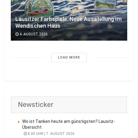
Lausitzer Farbspiele: Neue Ausstellung im
Wendischen Haus
4. AUGUST 2026
LOAD MORE
Newsticker
Wo ist Tanken heute am günstigsten? Lausitz-
Übersicht
8:00 UHR | 7. AUGUST 2026