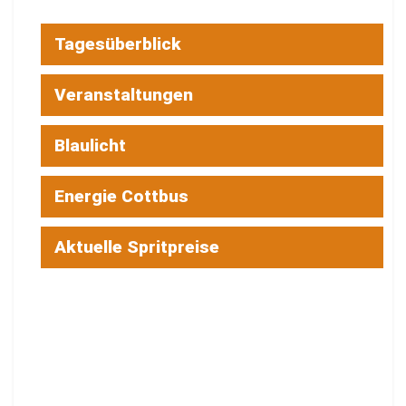
Tagesüberblick
Veranstaltungen
Blaulicht
Energie Cottbus
Aktuelle Spritpreise