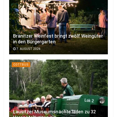
Branitzer Weinfest bringt zwölf Weingüter
in den Bürgergarten
7. AUGUST 2026
COTTBUS
Lausitzer Museumsnächte laden zu 32