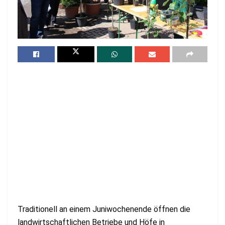
Traditionell an einem Juniwochenende öffnen die
landwirtschaftlichen Betriebe und Höfe in