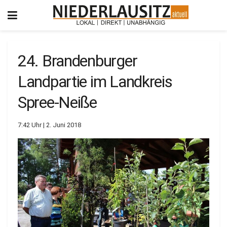
24. Brandenburger
Landpartie im Landkreis
Spree-Neiße
7:42 Uhr | 2. Juni 2018