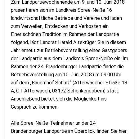
Zum Landpartiewochenende am 9. und 10. Juni 2018
präsentieren sich im Landkreis Spree-Neiße 16
landwirtschaftliche Betriebe und Vereine und laden
zum Verweilen, Entdecken und Verkosten ein.
Einer schönen Tradition im Rahmen der Landpartie
folgend, lädt Landrat Harald Altekrüger Sie in diesem
Jahr erneut zur Betriebsvorstellung eines Gastgebers
der Landpartie aus dem Landkreis Spree-Neiße ein. Im
Rahmen der 24. Brandenburger Landpartie findet die
Betriebsvorstellung am 10. Juni 2018 um 09:00 Uhr
auf dem „Bauernhof Schulz“ (Atterwascher Straße 18
A, OT Atterwasch, 03172 Schenkendöbern) statt.
Anschließend bietet sich die Möglichkeit ins
Gespräch zu kommen.
Alle Spree-Neiße-Teilnehmer an der 24.
Brandenburger Landpartie im Überblick finden Sie hier: