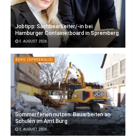
Jobtipp: Sachbearbeiter/-in bei
Hamburger Containerboard in Spremberg
5. AUGUST 2026
BURG (SPREEWALD)
Sommerferien nutzen: Bauarbeiten an
Schulen im Amt Burg
5. AUGUST 2026