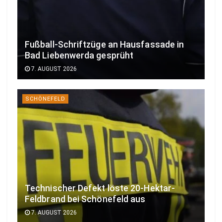
Fußball-Schriftzüge an Hausfassade in
Bad Liebenwerda gesprüht
7. AUGUST 2026
SCHÖNEFELD
Technischer Defekt löste 20-Hektar-
Feldbrand bei Schönefeld aus
7. AUGUST 2026