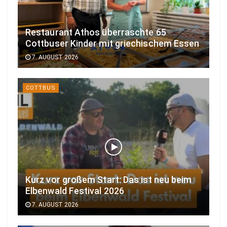
Restaurant Athos überraschte 65
Cottbuser Kinder mit griechischem Essen
7. AUGUST 2026
COTTBUS
Kurz vor großem Start: Das ist neu beim
Elbenwald Festival 2026
7. AUGUST 2026