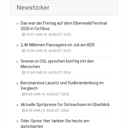
Newsticker
Das war der Freitag auf dem Elbenwald Festival
2026 in Cottbus
18:01 UHR | 8. AUGUST 2026
2,46 Millionen Passagiere im Juli am BER
18:00 UHR | 8. AUGUST 2026
Sirenen in OSL sprechen künftig mit den
Menschen
10:00 UHR | 8. AUGUST 2026
Benzinpreise Lausitz und Südbrandenburg im
Vergleich
8:00 UHR | 8. AUGUST 2026
Aktuelle Spritpreise für Ostsachsen im Überblick
8:00 UHR | 8. AUGUST 2026
Oder-Spree: Hier tanken Sie heute am
günstigsten