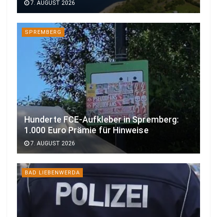
7. AUGUST 2026
SPREMBERG
Hunderte FCE-Aufkleber in Spremberg:
1.000 Euro Prämie für Hinweise
7. AUGUST 2026
BAD LIEBENWERDA