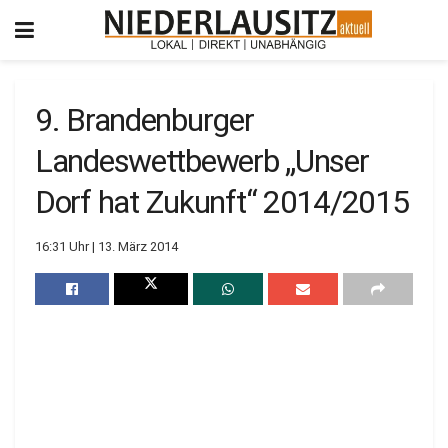
9. Brandenburger
Landeswettbewerb „Unser
Dorf hat Zukunft“ 2014/2015
16:31 Uhr | 13. März 2014