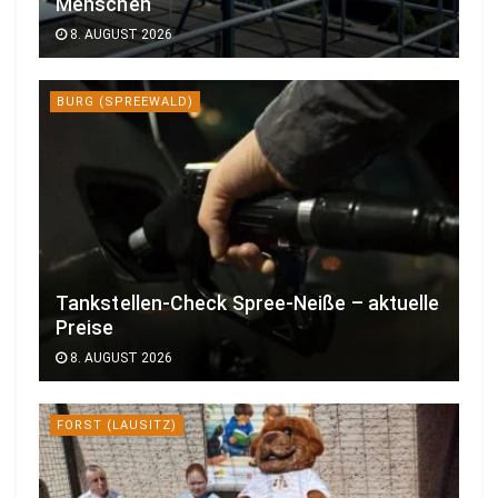
Menschen
8. AUGUST 2026
BURG (SPREEWALD)
Tankstellen-Check Spree-Neiße – aktuelle
Preise
8. AUGUST 2026
FORST (LAUSITZ)