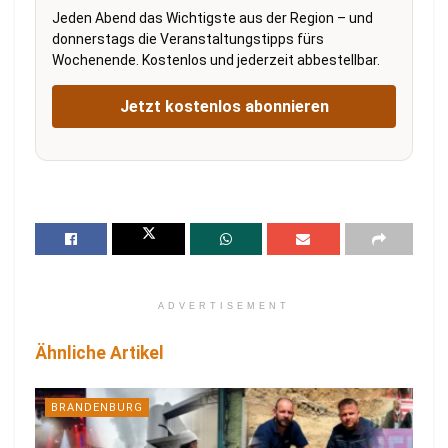
Jeden Abend das Wichtigste aus der Region – und
donnerstags die Veranstaltungstipps fürs
Wochenende. Kostenlos und jederzeit abbestellbar.
Jetzt kostenlos abonnieren
ADVERTISEMENT
Ähnliche Artikel
BRANDENBURG