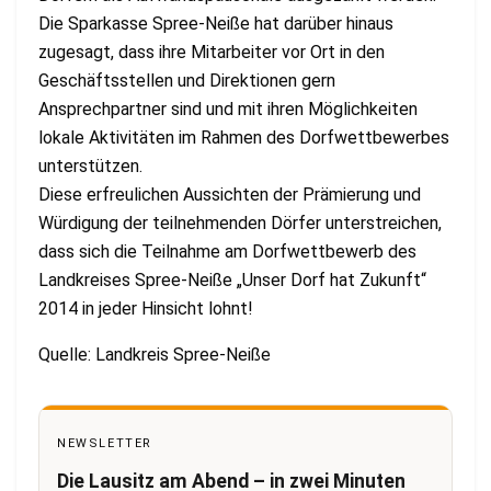
Die Sparkasse Spree-Neiße hat darüber hinaus
zugesagt, dass ihre Mitarbeiter vor Ort in den
Geschäftsstellen und Direktionen gern
Ansprechpartner sind und mit ihren Möglichkeiten
lokale Aktivitäten im Rahmen des Dorfwettbewerbes
unterstützen.
Diese erfreulichen Aussichten der Prämierung und
Würdigung der teilnehmenden Dörfer unterstreichen,
dass sich die Teilnahme am Dorfwettbewerb des
Landkreises Spree-Neiße „Unser Dorf hat Zukunft“
2014 in jeder Hinsicht lohnt!
Quelle: Landkreis Spree-Neiße
NEWSLETTER
Die Lausitz am Abend – in zwei Minuten