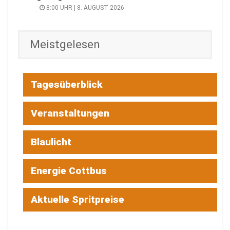
8:00 UHR | 8. AUGUST 2026
Meistgelesen
Tagesüberblick
Veranstaltungen
Blaulicht
Energie Cottbus
Aktuelle Spritpreise