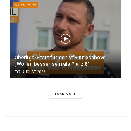
KRIESCHOW
Oberliga-Start für den VfB Krieschow:
„Wollen besser sein als Platz 8″
7. AUGUST 2026
LOAD MORE