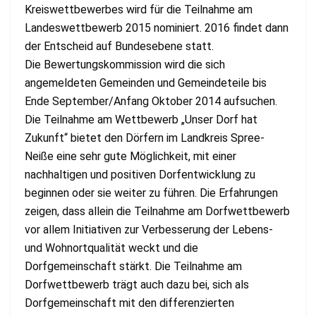
Kreiswettbewerbes wird für die Teilnahme am
Landeswettbewerb 2015 nominiert. 2016 findet dann
der Entscheid auf Bundesebene statt.
Die Bewertungskommission wird die sich
angemeldeten Gemeinden und Gemeindeteile bis
Ende September/Anfang Oktober 2014 aufsuchen.
Die Teilnahme am Wettbewerb „Unser Dorf hat
Zukunft“ bietet den Dörfern im Landkreis Spree-
Neiße eine sehr gute Möglichkeit, mit einer
nachhaltigen und positiven Dorfentwicklung zu
beginnen oder sie weiter zu führen. Die Erfahrungen
zeigen, dass allein die Teilnahme am Dorfwettbewerb
vor allem Initiativen zur Verbesserung der Lebens-
und Wohnortqualität weckt und die
Dorfgemeinschaft stärkt. Die Teilnahme am
Dorfwettbewerb trägt auch dazu bei, sich als
Dorfgemeinschaft mit den differenzierten