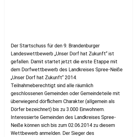
Der Startschuss für den 9. Brandenburger
Landeswettbewerb „Unser Dorf hat Zukunft“ ist
gefallen. Damit startet jetzt die erste Etappe mit
dem Dorfwettbewerb des Landkreises Spree-Neiße
„Unser Dorf hat Zukunft“ 2014.
Teilnahmeberechtigt sind alle räumlich
geschlossenen Gemeinden oder Gemeindeteile mit
überwiegend dörflichem Charakter (allgemein als
Dörfer bezeichnet) bis zu 3.000 Einwohnern.
Interessierte Gemeinden des Landkreises Spree-
Neiße können sich bis zum 02.06.2014 zu diesem
Wettbewerb anmelden. Der Sieger des