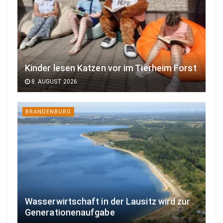
Kinder lesen Katzen vor im Tierheim Forst
8. AUGUST 2026
BRANDENBURG
Wasserwirtschaft in der Lausitz wird zur
Generationenaufgabe