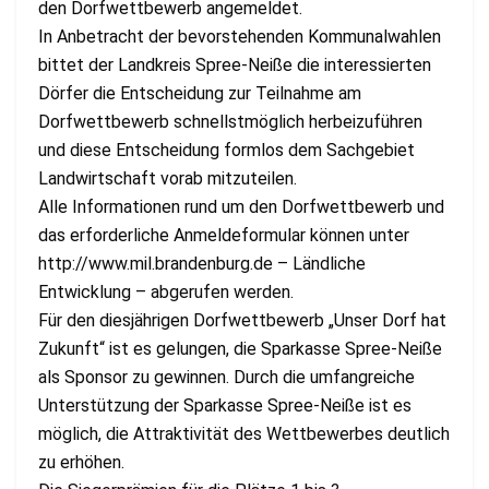
den Dorfwettbewerb angemeldet.
In Anbetracht der bevorstehenden Kommunalwahlen
bittet der Landkreis Spree-Neiße die interessierten
Dörfer die Entscheidung zur Teilnahme am
Dorfwettbewerb schnellstmöglich herbeizuführen
und diese Entscheidung formlos dem Sachgebiet
Landwirtschaft vorab mitzuteilen.
Alle Informationen rund um den Dorfwettbewerb und
das erforderliche Anmeldeformular können unter
http://www.mil.brandenburg.de – Ländliche
Entwicklung – abgerufen werden.
Für den diesjährigen Dorfwettbewerb „Unser Dorf hat
Zukunft“ ist es gelungen, die Sparkasse Spree-Neiße
als Sponsor zu gewinnen. Durch die umfangreiche
Unterstützung der Sparkasse Spree-Neiße ist es
möglich, die Attraktivität des Wettbewerbes deutlich
zu erhöhen.