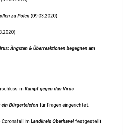
ollen zu Polen
(09.03.2020)
3.2020)
rus: Ängsten & Überreaktionen begegnen
am
rschluss im
Kampf gegen das Virus
ein Bürgertelefon
für Fragen eingerichtet.
 Coronafall im
Landkreis Oberhavel
festgestellt.