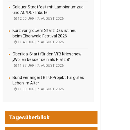
Calauer Stadtfest mit Lampionumzug
und AC/DC-Tribute
12:00 UHR | 7. AUGUST 2026
Kurz vor großem Start: Das ist neu
beim Elbenwald Festival 2026
11:48 UHR | 7. AUGUST 2026
Oberliga-Start für den VfB Krieschow:
„Wollen besser sein als Platz 8″
11:37 UHR | 7. AUGUST 2026
Bund verlängert BTU-Projekt für gutes
Leben im Alter
11:00 UHR | 7. AUGUST 2026
Tagesüberblick