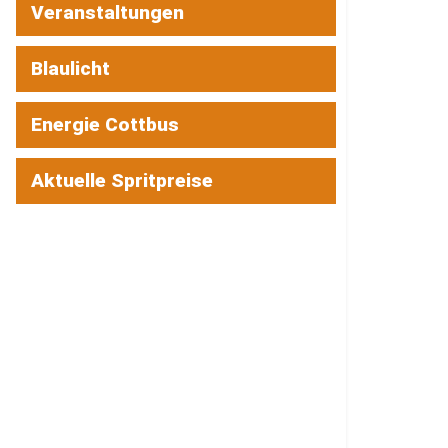
Veranstaltungen
Blaulicht
Energie Cottbus
Aktuelle Spritpreise