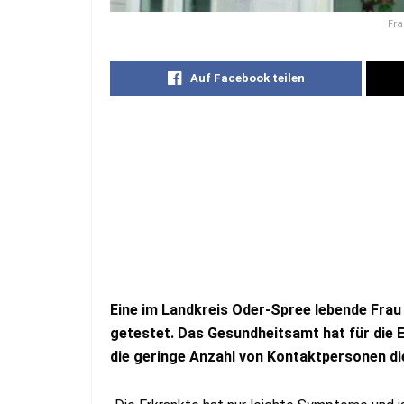
Fra
Auf Facebook teilen
Eine im Landkreis Oder-Spree lebende Frau
getestet. Das Gesundheitsamt hat für die 
die geringe Anzahl von Kontaktpersonen die