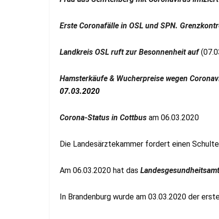
Erste Coronafälle in OSL und SPN. Grenzkontr
Landkreis OSL ruft zur Besonnenheit auf
(07.0
Hamsterkäufe & Wucherpreise wegen Coronavi
07.03.2020
Corona-Status in Cottbus
am 06.03.2020
Die Landesärztekammer fordert einen Schulte
Am 06.03.2020 hat das
Landesgesundheitsamt 
In Brandenburg wurde am 03.03.2020 der erste