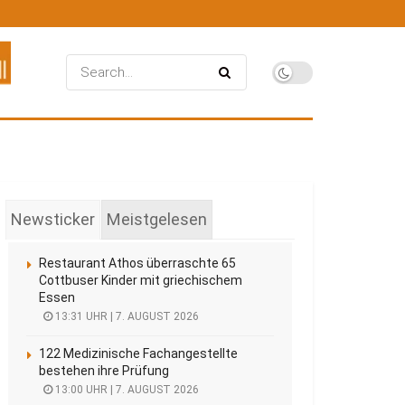
Newsticker
Meistgelesen
Restaurant Athos überraschte 65
Cottbuser Kinder mit griechischem
Essen
13:31 UHR | 7. AUGUST 2026
122 Medizinische Fachangestellte
bestehen ihre Prüfung
13:00 UHR | 7. AUGUST 2026