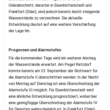
Oderabschnitt, darunter in Eisenhüttenstadt und
Frankfurt (Oder), sind jedoch bereits leicht steigende
Wasserstände zu verzeichnen. Die aktuelle
Entwicklung deutet auf eine weitere Verschärfung
der Lage hin.
Prognosen und Alarmstufen
Für die kommenden Tage wird ein weiterer Anstieg
der Wasserstände erwartet. Am Pegel Ratzdorf
könnte bereits am 23. September der Richtwert für
die Alarmstufe II überschritten werden. In der Nacht
von Montag auf Dienstag ist eine Überschreitung der
Alarmstufe III möglich. Für Eisenhüttenstadt wird
eine ähnliche Entwicklung prognostiziert, wobei hier
eine geringfügige Überschreitung der Alarmstufe IV
für Dienstag wahrscheinlich ist. In Frankfurt (Oder)