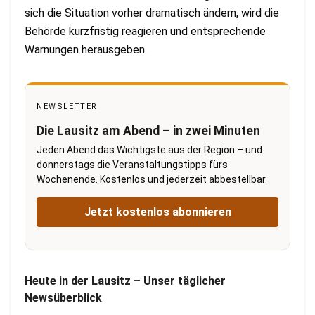
sich die Situation vorher dramatisch ändern, wird die
Behörde kurzfristig reagieren und entsprechende
Warnungen herausgeben.
NEWSLETTER
Die Lausitz am Abend – in zwei Minuten
Jeden Abend das Wichtigste aus der Region – und
donnerstags die Veranstaltungstipps fürs
Wochenende. Kostenlos und jederzeit abbestellbar.
Jetzt kostenlos abonnieren
Heute in der Lausitz – Unser täglicher
Newsüberblick