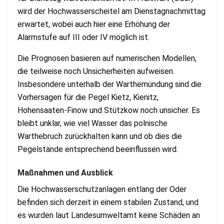
wird der Hochwasserscheitel am Dienstagnachmittag
erwartet, wobei auch hier eine Erhöhung der
Alarmstufe auf III oder IV möglich ist.
Die Prognosen basieren auf numerischen Modellen,
die teilweise noch Unsicherheiten aufweisen.
Insbesondere unterhalb der Warthemündung sind die
Vorhersagen für die Pegel Kietz, Kienitz,
Hohensaaten-Finow und Stützkow noch unsicher. Es
bleibt unklar, wie viel Wasser das polnische
Warthebruch zurückhalten kann und ob dies die
Pegelstände entsprechend beeinflussen wird.
Maßnahmen und Ausblick
Die Hochwasserschutzanlagen entlang der Oder
befinden sich derzeit in einem stabilen Zustand, und
es wurden laut Landesumweltamt keine Schäden an