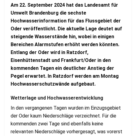
Am 22. September 2024 hat das Landesamt für
Umwelt Brandenburg die sechste
Hochwasserinformation für das Flussgebiet der
Oder veröffentlicht. Die aktuelle Lage deutet auf
steigende Wasserstände hin, wobei in einigen
Bereichen Alarmstufen erhöht werden könnten.
Entlang der Oder wird in Ratzdorf,
Eisenhüttenstadt und Frankfurt/Oder in den
kommenden Tagen ein deutlicher Anstieg der
Pegel erwartet. In Ratzdorf werden am Montag
Hochwasserschutzwände aufgebaut.
Wetterlage und Hochwasserentwicklung
In den vergangenen Tagen wurden im Einzugsgebiet
der Oder kaum Niederschläge verzeichnet. Für die
kommenden zwei Tage sind ebenfalls keine
relevanten Niederschläge vorhergesagt, was vorerst