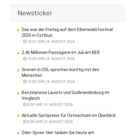
Newsticker
Das war der Freitag auf dem Elbenwald Festival
2026 in Cottbus
18:01 UHR | 8. AUGUST 2026
2,46 Millionen Passagiere im Juli am BER
18:00 UHR | 8. AUGUST 2026
Sirenen in OSL sprechen künftig mit den
Menschen
10:00 UHR | 8. AUGUST 2026
Benzinpreise Lausitz und Südbrandenburg im
Vergleich
8:00 UHR | 8. AUGUST 2026
Aktuelle Spritpreise für Ostsachsen im Überblick
8:00 UHR | 8. AUGUST 2026
Oder-Spree: Hier tanken Sie heute am