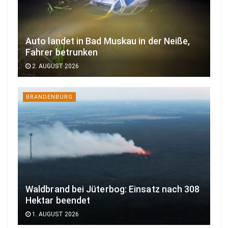
Auto landet in Bad Muskau in der Neiße,
Fahrer betrunken
2. AUGUST 2026
BRANDENBURG
Waldbrand bei Jüterbog: Einsatz nach 308
Hektar beendet
1. AUGUST 2026