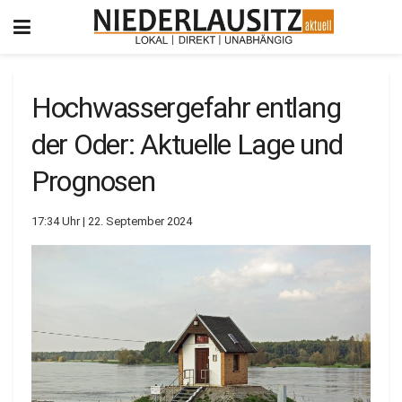
Hochwassergefahr entlang
der Oder: Aktuelle Lage und
Prognosen
17:34 Uhr | 22. September 2024