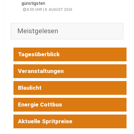
günstigsten
8:00 UHR | 8. AUGUST 2026
Meistgelesen
Tagesüberblick
Veranstaltungen
Blaulicht
Energie Cottbus
Aktuelle Spritpreise