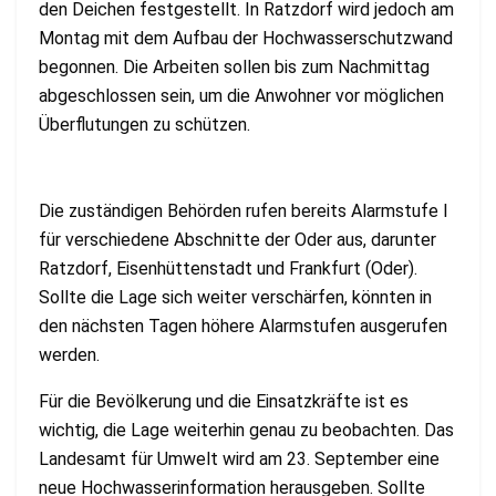
den Deichen festgestellt. In Ratzdorf wird jedoch am
Montag mit dem Aufbau der Hochwasserschutzwand
begonnen. Die Arbeiten sollen bis zum Nachmittag
abgeschlossen sein, um die Anwohner vor möglichen
Überflutungen zu schützen.
Die zuständigen Behörden rufen bereits Alarmstufe I
für verschiedene Abschnitte der Oder aus, darunter
Ratzdorf, Eisenhüttenstadt und Frankfurt (Oder).
Sollte die Lage sich weiter verschärfen, könnten in
den nächsten Tagen höhere Alarmstufen ausgerufen
werden.
Für die Bevölkerung und die Einsatzkräfte ist es
wichtig, die Lage weiterhin genau zu beobachten. Das
Landesamt für Umwelt wird am 23. September eine
neue Hochwasserinformation herausgeben. Sollte