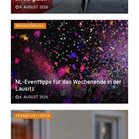
8. AUGUST 2026
BRANDENBURG
NL-Eventtipps für das Wochenende in der
Lausitz
6. AUGUST 2026
FRANKFURT/ODER