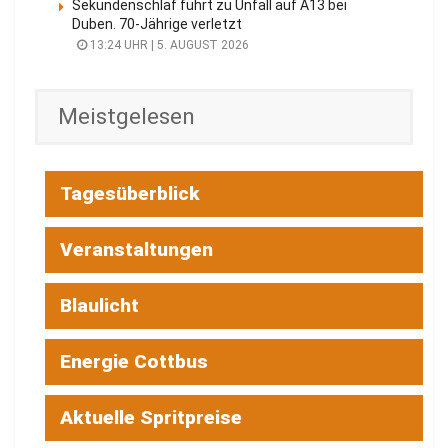
Sekundenschlaf führt zu Unfall auf A13 bei
Duben. 70-Jährige verletzt
13:24 UHR | 5. AUGUST 2026
Meistgelesen
Tagesüberblick
Veranstaltungen
Blaulicht
Energie Cottbus
Aktuelle Spritpreise