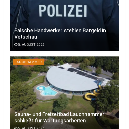
Falsche Handwerker stehlen Bargeld in
Vetschau
5. AUGUST 2026
LAUCHHAMMER
Sauna- und Freizeitbad Lauchhammer
schließt für Wartungsarbeiten
5. AUGUST 2026