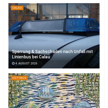
CALAU
Sperrung & Sachschaden nach Unfall mit
Linienbus bei Calau
4. AUGUST 2026
COTTBUS