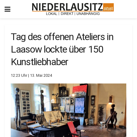
Tag des offenen Ateliers in
Laasow lockte über 150
Kunstliebhaber
12:23 Uhr | 13. Mai 2024