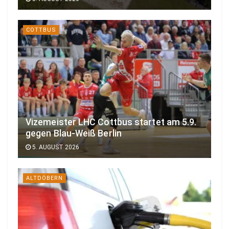
COTTBUS
Vizemeister LHC Cottbus startet am 5.9.
gegen Blau-Weiß Berlin
5. AUGUST 2026
ALTDÖBERN