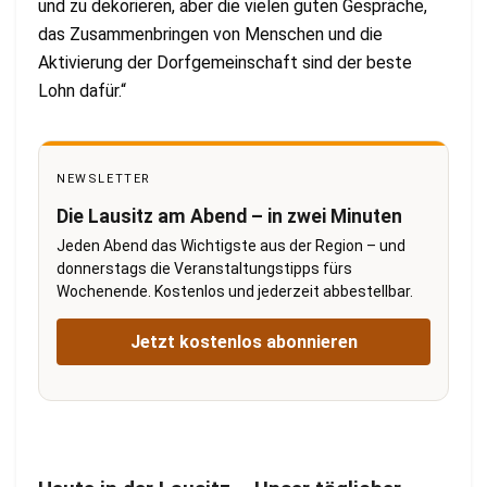
und zu dekorieren, aber die vielen guten Gespräche,
das Zusammenbringen von Menschen und die
Aktivierung der Dorfgemeinschaft sind der beste
Lohn dafür.“
NEWSLETTER
Die Lausitz am Abend – in zwei Minuten
Jeden Abend das Wichtigste aus der Region – und
donnerstags die Veranstaltungstipps fürs
Wochenende. Kostenlos und jederzeit abbestellbar.
Jetzt kostenlos abonnieren