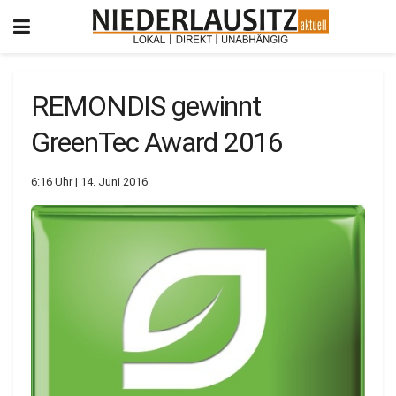
REMONDIS gewinnt
GreenTec Award 2016
6:16 Uhr | 14. Juni 2016