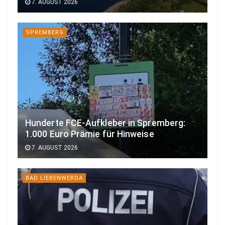
7. AUGUST 2026
SPREMBERG
Hunderte FCE-Aufkleber in Spremberg:
1.000 Euro Prämie für Hinweise
7. AUGUST 2026
BAD LIEBENWERDA