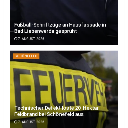
Fußball-Schriftzüge an Hausfassade in
Bad Liebenwerda gesprüht
7. AUGUST 2026
SCHÖNEFELD
Technischer Defekt löste 20-Hektar-
Feldbrand bei Schönefeld aus
7. AUGUST 2026