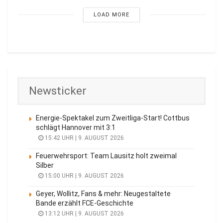
LOAD MORE
Newsticker
Energie-Spektakel zum Zweitliga-Start! Cottbus
schlägt Hannover mit 3:1
15:42 UHR | 9. AUGUST 2026
Feuerwehrsport: Team Lausitz holt zweimal
Silber
15:00 UHR | 9. AUGUST 2026
Geyer, Wollitz, Fans & mehr: Neugestaltete
Bande erzählt FCE-Geschichte
13:12 UHR | 9. AUGUST 2026