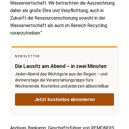
Wasserwirtschaft. Wir betrachten die Auszeichnung
daher als große Ehre und Verpflichtung, auch in
Zukunft die Ressourcenschonung sowohl in der
Wasserwirtschaft als auch im Bereich Recycling
voranzutreiben.“
NEWSLETTER
Die Lausitz am Abend – in zwei Minuten
Jeden Abend das Wichtigste aus der Region – und
donnerstags die Veranstaltungstipps fürs
Wochenende. Kostenlos und jederzeit abbestellbar.
Jetzt kostenlos abonnieren
Andreas Bankamp, Geschäftsführer von REMONDIS