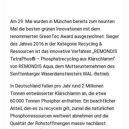
Am 29. Mai wurden in München bereits zum neunten
Mal die besten grünen Innovationen mit dem
renommierten GreenTec Award ausgezeichnet. Sieger
des Jahres 2016 in der Kategorie Recycling &
Ressourcen ist das innovative Verfahren „REMONDIS
TetraPhos® – Phosphatrecycling aus Klärschlamm“
von REMONDIS Aqua, dem Mutterunternehmen des
Senftenberger Waserdienstleisters WAL-Betrieb.
In Deutschland fallen pro Jahr rund 2 Millionen
Tonnen entwässerter Klärschlamm an, die etwa
60.000 Tonnen Phosphor enthalten. Ein beachtlicher
Anteil, den es zu recyceln gilt, zumal die natürlichen
Phosphorressourcen weltweit abnehmen und die
Qualität der Rohstoffmengen massiv nachlässt.