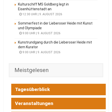
Kulturschiff MS Goldberg legt in
Eisenhüttenstadt an
12:30 UHR | 9. AUGUST 2026
Sommerfest in der Lieberoser Heide mit Kunst
und Olympiade
9:00 UHR | 9. AUGUST 2026
Kunstrundgang durch die Lieberoser Heide mit
dem Kurator
9:00 UHR | 9. AUGUST 2026
Meistgelesen
Tagesüberblick
Veranstaltungen