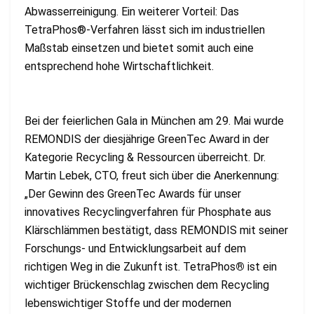
Abwasserreinigung. Ein weiterer Vorteil: Das
TetraPhos®-Verfahren lässt sich im industriellen
Maßstab einsetzen und bietet somit auch eine
entsprechend hohe Wirtschaftlichkeit.
Bei der feierlichen Gala in München am 29. Mai wurde
REMONDIS der diesjährige GreenTec Award in der
Kategorie Recycling & Ressourcen überreicht. Dr.
Martin Lebek, CTO, freut sich über die Anerkennung:
„Der Gewinn des GreenTec Awards für unser
innovatives Recyclingverfahren für Phosphate aus
Klärschlämmen bestätigt, dass REMONDIS mit seiner
Forschungs- und Entwicklungsarbeit auf dem
richtigen Weg in die Zukunft ist. TetraPhos
®
ist ein
wichtiger Brückenschlag zwischen dem Recycling
lebenswichtiger Stoffe und der modernen