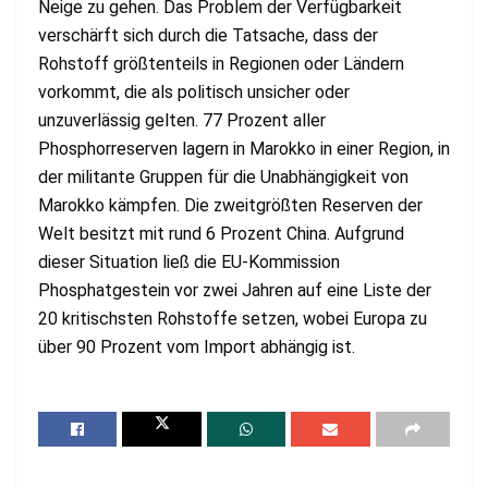
Neige zu gehen. Das Problem der Verfügbarkeit
verschärft sich durch die Tatsache, dass der
Rohstoff größtenteils in Regionen oder Ländern
vorkommt, die als politisch unsicher oder
unzuverlässig gelten. 77 Prozent aller
Phosphorreserven lagern in Marokko in einer Region, in
der militante Gruppen für die Unabhängigkeit von
Marokko kämpfen. Die zweitgrößten Reserven der
Welt besitzt mit rund 6 Prozent China. Aufgrund
dieser Situation ließ die EU-Kommission
Phosphatgestein vor zwei Jahren auf eine Liste der
20 kritischsten Rohstoffe setzen, wobei Europa zu
über 90 Prozent vom Import abhängig ist.