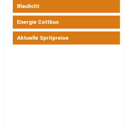
Blaulicht
Energie Cottbus
Aktuelle Spritpreise