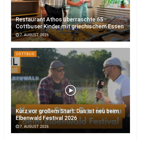
Restaurant Athos überraschte 65
Cottbuser Kinder mit griechischem Essen
7. AUGUST 2026
COTTBUS
Kurz vor großem Start: Das ist neu beim
Elbenwald Festival 2026
7. AUGUST 2026