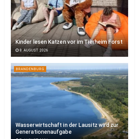
Kinder lesen Katzen vor im Tierheim Forst
8. AUGUST 2026
BRANDENBURG
Wasserwirtschaft in der Lausitz wird zur
Generationenaufgabe