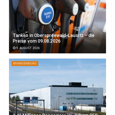
Tanken in Oberspreewald-Lausitz – die
Preise vom 09.08.2026
9. AUGUST 2026
BRANDENBURG