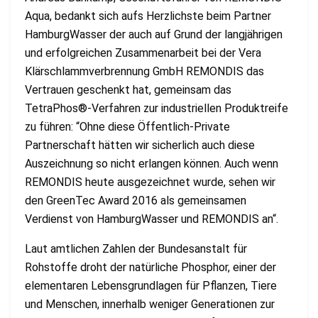
Aqua, bedankt sich aufs Herzlichste beim Partner
HamburgWasser der auch auf Grund der langjährigen
und erfolgreichen Zusammenarbeit bei der Vera
Klärschlammverbrennung GmbH REMONDIS das
Vertrauen geschenkt hat, gemeinsam das
TetraPhos®-Verfahren zur industriellen Produktreife
zu führen: “Ohne diese Öffentlich-Private
Partnerschaft hätten wir sicherlich auch diese
Auszeichnung so nicht erlangen können. Auch wenn
REMONDIS heute ausgezeichnet wurde, sehen wir
den GreenTec Award 2016 als gemeinsamen
Verdienst von HamburgWasser und REMONDIS an“.
Laut amtlichen Zahlen der Bundesanstalt für
Rohstoffe droht der natürliche Phosphor, einer der
elementaren Lebensgrundlagen für Pflanzen, Tiere
und Menschen, innerhalb weniger Generationen zur