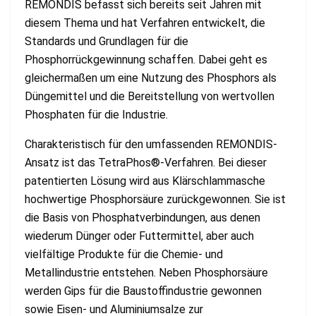
REMONDIS befasst sich bereits seit Jahren mit
diesem Thema und hat Verfahren entwickelt, die
Standards und Grundlagen für die
Phosphorrückgewinnung schaffen. Dabei geht es
gleichermaßen um eine Nutzung des Phosphors als
Düngemittel und die Bereitstellung von wertvollen
Phosphaten für die Industrie.
Charakteristisch für den umfassenden REMONDIS-
Ansatz ist das TetraPhos®-Verfahren. Bei dieser
patentierten Lösung wird aus Klärschlammasche
hochwertige Phosphorsäure zurückgewonnen. Sie ist
die Basis von Phosphatverbindungen, aus denen
wiederum Dünger oder Futtermittel, aber auch
vielfältige Produkte für die Chemie- und
Metallindustrie entstehen. Neben Phosphorsäure
werden Gips für die Baustoffindustrie gewonnen
sowie Eisen- und Aluminiumsalze zur