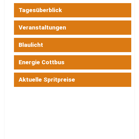
Tagesüberblick
Veranstaltungen
Blaulicht
Energie Cottbus
Aktuelle Spritpreise