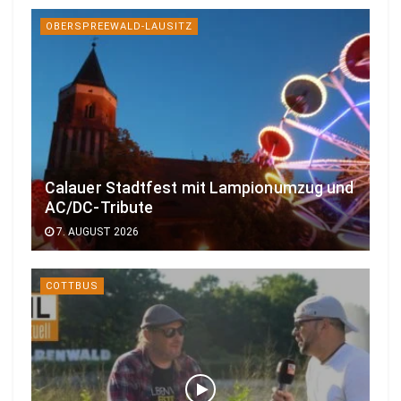
OBERSPREEWALD-LAUSITZ
Calauer Stadtfest mit Lampionumzug und
AC/DC-Tribute
7. AUGUST 2026
COTTBUS