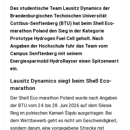
Das studentische Team Lausitz Dynamics der
Brandenburgischen Technischen Universität
Cottbus-Senftenberg (BTU) hat beim Shell Eco-
marathon Poland den Sieg in der Kategorie
Prototype Hydrogen Fuel Cell geholt. Nach
Angaben der Hochschule fuhr das Team vom
Campus Senftenberg mit seinem
Energiesparmobil HydroRaycer einen Spitzenwert
ein.
Lausitz Dynamics siegt beim Shell Eco-
marathon
Der Shell Eco-marathon Poland wurde nach Angaben
der BTU vom 24. bis 28. Juni 2026 auf dem Silesia
Ring im polnischen Kamień Śląski ausgetragen. Bei
dem Wettbewerb geht es nicht um Geschwindigkeit,
sondern darum, eine vorgegebene Strecke mit