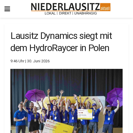
Lausitz Dynamics siegt mit
dem HydroRaycer in Polen
9:46 Uhr | 30. Juni 2026