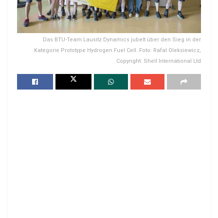
Das BTU-Team Lausitz Dynamics jubelt über den Sieg in der
Kategorie Prototype Hydrogen Fuel Cell. Foto: Rafal Oleksiewicz,
Copyright: Shell International Ltd