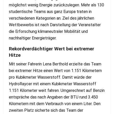
möglichst wenig Energie zurückzulegen. Mehr als 130
studentische Teams aus ganz Europa traten in
verschiedenen Kategorien an. Ziel des jährlichen
Wettbewerbs ist nach Darstellung der Veranstalter
die Erforschung klimaneutraler Mobilität und
nachhaltiger Energieträger.
Rekordverdächtiger Wert bei extremer
Hitze
Mit seiner Fahrerin Lena Berthold erzielte das Team
bei extremer Hitze einen Wert von 1.151 Kilometern
pro Kubikmeter Wasserstoff. Damit würde der
HydroRaycer mit einem Kubikmeter Wasserstoff
1.151 Kilometer weit fahren. Umgerechnet auf Benzin
entspräche das nach Angaben der BTU rund 3.450
Kilometern mit dem Verbrauch von einem Liter. Den
zweiten Platz sicherte sich das Team der