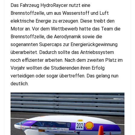
Das Fahrzeug HydroRaycer nutzt eine
Brennstoffzelle, um aus Wasserstoff und Luft
elektrische Energie zu erzeugen. Diese treibt den
Motor an. Vor dem Wettbewerb hatte das Team die
Brennstoffzelle, die Aerodynamik sowie die
sogenannten Supercaps zur Energierückgewinnung
überarbeitet. Dadurch sollte das Antriebssystem
noch effizienter arbeiten. Nach dem zweiten Platz im
Vorjahr wollten die Studierenden ihren Erfolg
verteidigen oder sogar übertreffen. Das gelang nun
deutlich.