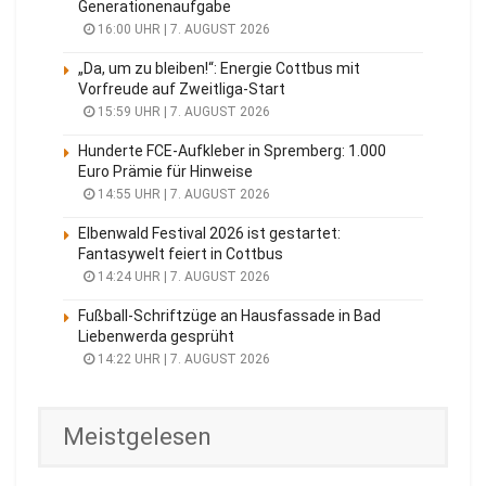
Generationenaufgabe
16:00 UHR | 7. AUGUST 2026
„Da, um zu bleiben!“: Energie Cottbus mit
Vorfreude auf Zweitliga-Start
15:59 UHR | 7. AUGUST 2026
Hunderte FCE-Aufkleber in Spremberg: 1.000
Euro Prämie für Hinweise
14:55 UHR | 7. AUGUST 2026
Elbenwald Festival 2026 ist gestartet:
Fantasywelt feiert in Cottbus
14:24 UHR | 7. AUGUST 2026
Fußball-Schriftzüge an Hausfassade in Bad
Liebenwerda gesprüht
14:22 UHR | 7. AUGUST 2026
Meistgelesen