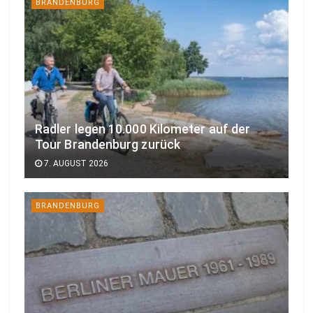
BRANDENBURG
Radler legen 10.000 Kilometer auf der
Tour Brandenburg zurück
7. AUGUST 2026
BRANDENBURG