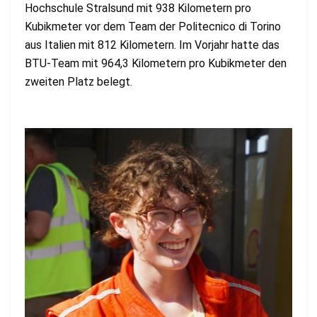
Hochschule Stralsund mit 938 Kilometern pro
Kubikmeter vor dem Team der Politecnico di Torino
aus Italien mit 812 Kilometern. Im Vorjahr hatte das
BTU-Team mit 964,3 Kilometern pro Kubikmeter den
zweiten Platz belegt.