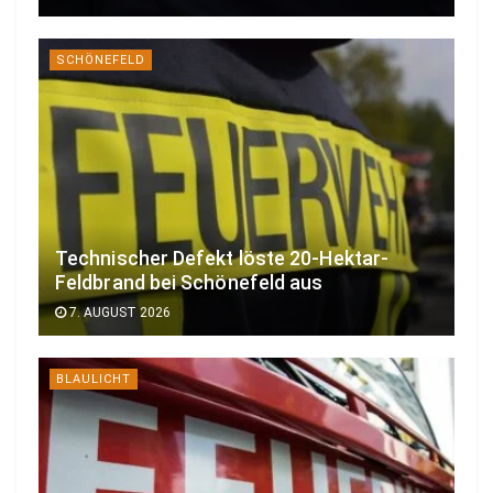
SCHÖNEFELD
Technischer Defekt löste 20-Hektar-
Feldbrand bei Schönefeld aus
7. AUGUST 2026
BLAULICHT