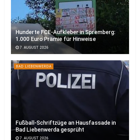
Hunderte FCE-Aufkleber in Spremberg:
1.000 Euro Prämie für Hinweise
7. AUGUST 2026
BAD LIEBENWERDA
Fußball-Schriftzüge an Hausfassade in
Bad Liebenwerda gesprüht
7. AUGUST 2026