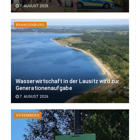
7. AUGUST 2026
BRANDENBURG
Wasserwirtschaft in der Lausitz wird zur
Generationenaufgabe
7. AUGUST 2026
SPREMBERG