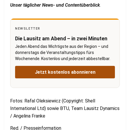
Unser täglicher News- und Contentüberblick
.
NEWSLETTER
Die Lausitz am Abend – in zwei Minuten
Jeden Abend das Wichtigste aus der Region – und
donnerstags die Veranstaltungstipps fürs
Wochenende. Kostenlos und jederzeit abbestellbar.
Jetzt kostenlos abonnieren
Fotos: Rafal Oleksiewicz (Copyright: Shell
International Ltd) sowie BTU, Team Lausitz Dynamics
/ Angelina Franke
Red. / Presseinformation