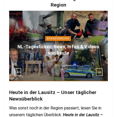
Region
BRANDENBURG
NL-Tagesticker: News, Infos & Videos
von heute
Heute in der Lausitz – Unser täglicher
Newsüberblick
Was sonst noch in der Region passiert, lesen Sie in
unserem täglichen Überblick:
Heute in der Lausitz –