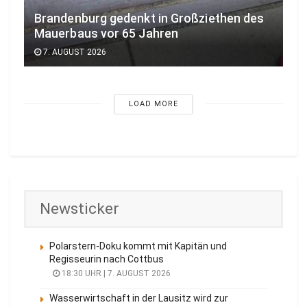
Brandenburg gedenkt in Großziethen des
Mauerbaus vor 65 Jahren
7. AUGUST 2026
LOAD MORE
Newsticker
Polarstern-Doku kommt mit Kapitän und
Regisseurin nach Cottbus
18:30 UHR | 7. AUGUST 2026
Wasserwirtschaft in der Lausitz wird zur