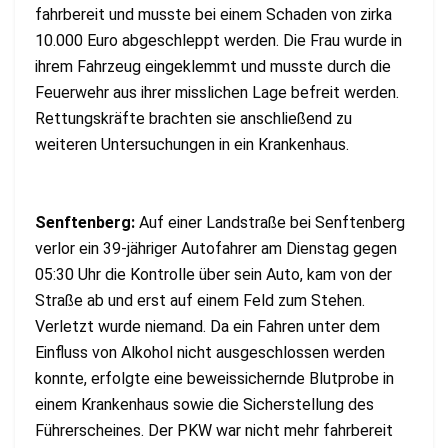
fahrbereit und musste bei einem Schaden von zirka
10.000 Euro abgeschleppt werden. Die Frau wurde in
ihrem Fahrzeug eingeklemmt und musste durch die
Feuerwehr aus ihrer misslichen Lage befreit werden.
Rettungskräfte brachten sie anschließend zu
weiteren Untersuchungen in ein Krankenhaus.
Senftenberg:
Auf einer Landstraße bei Senftenberg
verlor ein 39-jähriger Autofahrer am Dienstag gegen
05:30 Uhr die Kontrolle über sein Auto, kam von der
Straße ab und erst auf einem Feld zum Stehen.
Verletzt wurde niemand. Da ein Fahren unter dem
Einfluss von Alkohol nicht ausgeschlossen werden
konnte, erfolgte eine beweissichernde Blutprobe in
einem Krankenhaus sowie die Sicherstellung des
Führerscheines. Der PKW war nicht mehr fahrbereit