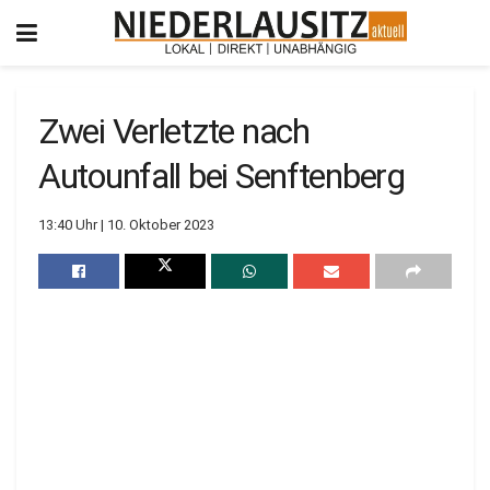
Zwei Verletzte nach
Autounfall bei Senftenberg
13:40 Uhr | 10. Oktober 2023