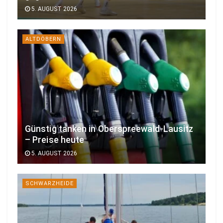
5. AUGUST 2026
ALTDÖBERN
Günstig tanken in Oberspreewald-Lausitz
– Preise heute
5. AUGUST 2026
SCHWARZHEIDE