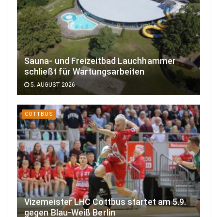
Sauna- und Freizeitbad Lauchhammer
schließt für Wartungsarbeiten
5. AUGUST 2026
COTTBUS
Vizemeister LHC Cottbus startet am 5.9.
gegen Blau-Weiß Berlin