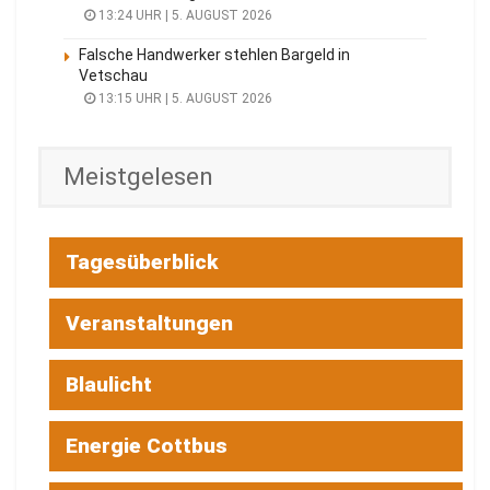
13:24 UHR | 5. AUGUST 2026
Falsche Handwerker stehlen Bargeld in
Vetschau
13:15 UHR | 5. AUGUST 2026
Meistgelesen
Tagesüberblick
Veranstaltungen
Blaulicht
Energie Cottbus