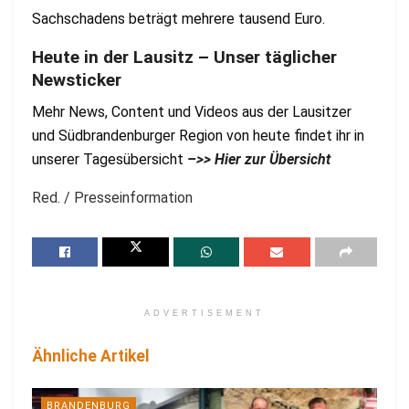
Sachschadens beträgt mehrere tausend Euro.
Heute in der Lausitz – Unser täglicher
Newsticker
Mehr News, Content und Videos aus der Lausitzer
und Südbrandenburger Region von heute findet ihr in
unserer Tagesübersicht
–>> Hier zur Übersicht
Red. / Presseinformation
ADVERTISEMENT
Ähnliche Artikel
BRANDENBURG