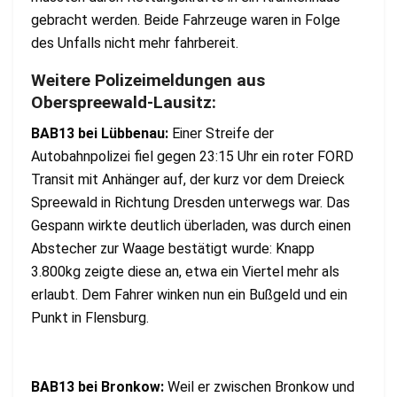
gebracht werden. Beide Fahrzeuge waren in Folge
des Unfalls nicht mehr fahrbereit.
Weitere Polizeimeldungen aus
Oberspreewald-Lausitz:
BAB13 bei Lübbenau:
Einer Streife der
Autobahnpolizei fiel gegen 23:15 Uhr ein roter FORD
Transit mit Anhänger auf, der kurz vor dem Dreieck
Spreewald in Richtung Dresden unterwegs war. Das
Gespann wirkte deutlich überladen, was durch einen
Abstecher zur Waage bestätigt wurde: Knapp
3.800kg zeigte diese an, etwa ein Viertel mehr als
erlaubt. Dem Fahrer winken nun ein Bußgeld und ein
Punkt in Flensburg.
BAB13 bei Bronkow:
Weil er zwischen Bronkow und