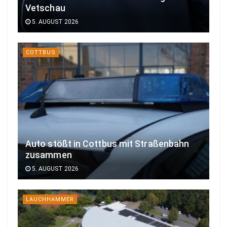
Vetschau
5. AUGUST 2026
COTTBUS
Auto stößt in Cottbus mit Straßenbahn
zusammen
5. AUGUST 2026
LAUCHHAMMER