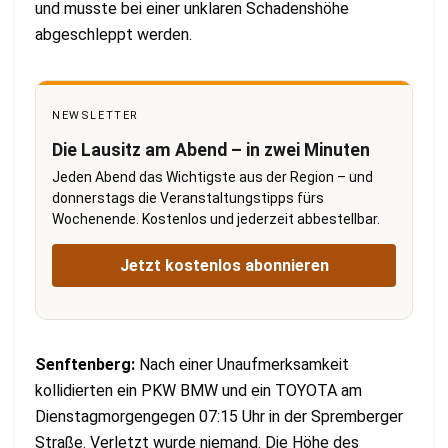
und musste bei einer unklaren Schadenshöhe
abgeschleppt werden.
NEWSLETTER
Die Lausitz am Abend – in zwei Minuten
Jeden Abend das Wichtigste aus der Region – und
donnerstags die Veranstaltungstipps fürs
Wochenende. Kostenlos und jederzeit abbestellbar.
Jetzt kostenlos abonnieren
Senftenberg:
Nach einer Unaufmerksamkeit
kollidierten ein PKW BMW und ein TOYOTA am
Dienstagmorgengegen 07:15 Uhr in der Spremberger
Straße. Verletzt wurde niemand. Die Höhe des