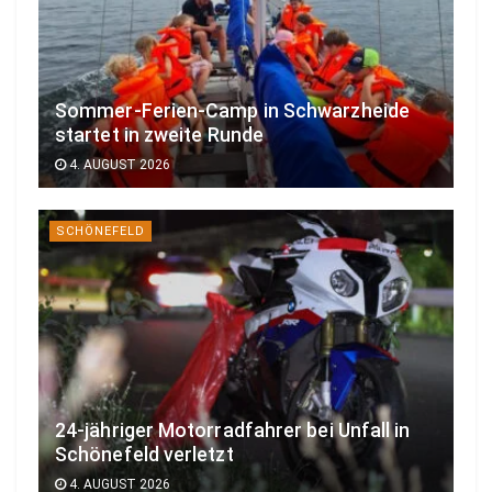
Sommer-Ferien-Camp in Schwarzheide
startet in zweite Runde
4. AUGUST 2026
SCHÖNEFELD
24-jähriger Motorradfahrer bei Unfall in
Schönefeld verletzt
4. AUGUST 2026