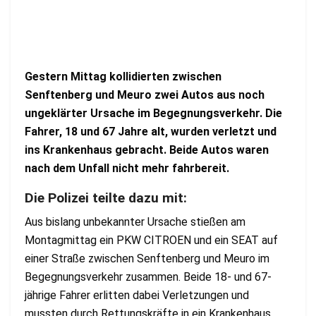
Gestern Mittag kollidierten zwischen
Senftenberg und Meuro zwei Autos aus noch
ungeklärter Ursache im Begegnungsverkehr. Die
Fahrer, 18 und 67 Jahre alt, wurden verletzt und
ins Krankenhaus gebracht. Beide Autos waren
nach dem Unfall nicht mehr fahrbereit.
Die Polizei teilte dazu mit:
Aus bislang unbekannter Ursache stießen am
Montagmittag ein PKW CITROEN und ein SEAT auf
einer Straße zwischen Senftenberg und Meuro im
Begegnungsverkehr zusammen. Beide 18- und 67-
jährige Fahrer erlitten dabei Verletzungen und
mussten durch Rettungskräfte in ein Krankenhaus