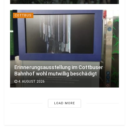
COTTBUS
Erinnerungsausstellung im Cottbuser
Bahnhof wohl mutwillig beschädigt
4. AUGUST 2026
LOAD MORE