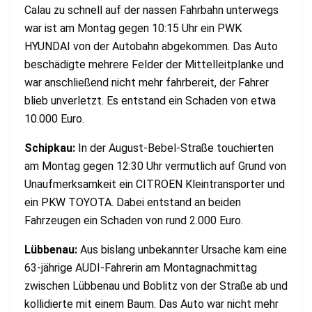
Calau zu schnell auf der nassen Fahrbahn unterwegs
war ist am Montag gegen 10:15 Uhr ein PWK
HYUNDAI von der Autobahn abgekommen. Das Auto
beschädigte mehrere Felder der Mittelleitplanke und
war anschließend nicht mehr fahrbereit, der Fahrer
blieb unverletzt. Es entstand ein Schaden von etwa
10.000 Euro.
Schipkau:
In der August-Bebel-Straße touchierten
am Montag gegen 12:30 Uhr vermutlich auf Grund von
Unaufmerksamkeit ein CITROEN Kleintransporter und
ein PKW TOYOTA. Dabei entstand an beiden
Fahrzeugen ein Schaden von rund 2.000 Euro.
Lübbenau:
Aus bislang unbekannter Ursache kam eine
63-jährige AUDI-Fahrerin am Montagnachmittag
zwischen Lübbenau und Boblitz von der Straße ab und
kollidierte mit einem Baum. Das Auto war nicht mehr