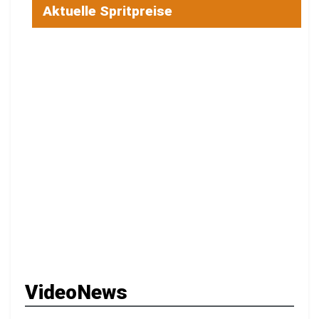
Aktuelle Spritpreise
VideoNews