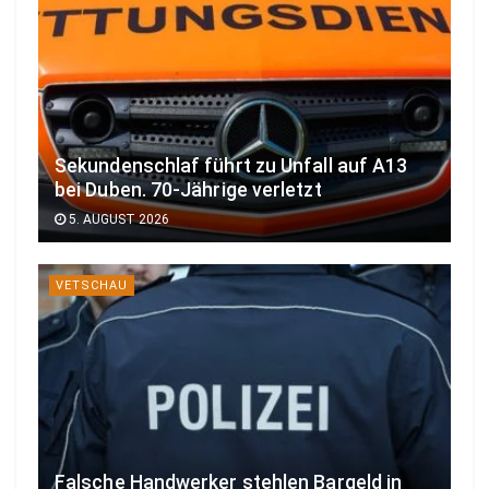
Sekundenschlaf führt zu Unfall auf A13
bei Duben. 70-Jährige verletzt
5. AUGUST 2026
VETSCHAU
Falsche Handwerker stehlen Bargeld in