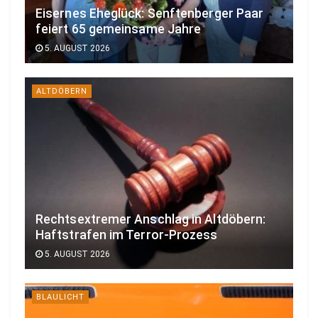
Eisernes Eheglück: Senftenberger Paar
feiert 65 gemeinsame Jahre
5. AUGUST 2026
ALTDÖBERN
Rechtsextremer Anschlag in Altdöbern:
Haftstrafen im Terror-Prozess
5. AUGUST 2026
BLAULICHT