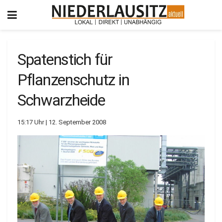
Spatenstich für
Pflanzenschutz in
Schwarzheide
15:17 Uhr | 12. September 2008