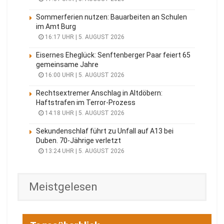
Sommerferien nutzen: Bauarbeiten an Schulen
im Amt Burg
16:17 UHR | 5. AUGUST 2026
Eisernes Eheglück: Senftenberger Paar feiert 65
gemeinsame Jahre
16:00 UHR | 5. AUGUST 2026
Rechtsextremer Anschlag in Altdöbern:
Haftstrafen im Terror-Prozess
14:18 UHR | 5. AUGUST 2026
Sekundenschlaf führt zu Unfall auf A13 bei
Duben. 70-Jährige verletzt
13:24 UHR | 5. AUGUST 2026
Meistgelesen