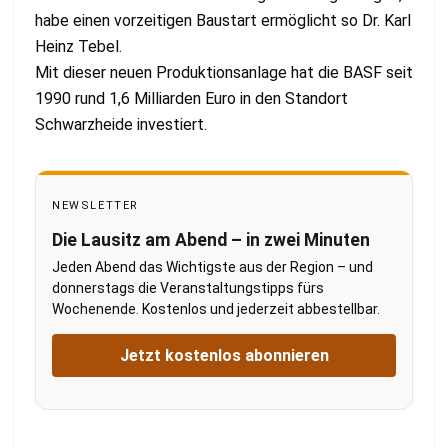
habe einen vorzeitigen Baustart ermöglicht so Dr. Karl
Heinz Tebel.
Mit dieser neuen Produktionsanlage hat die BASF seit
1990 rund 1,6 Milliarden Euro in den Standort
Schwarzheide investiert.
NEWSLETTER
Die Lausitz am Abend – in zwei Minuten
Jeden Abend das Wichtigste aus der Region – und
donnerstags die Veranstaltungstipps fürs
Wochenende. Kostenlos und jederzeit abbestellbar.
Jetzt kostenlos abonnieren