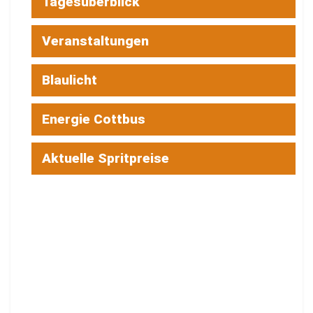
Tagesüberblick
Veranstaltungen
Blaulicht
Energie Cottbus
Aktuelle Spritpreise