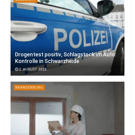
Drogentest positiv, Schlagstock im Auto:
Kontrolle in Schwarzheide
2. AUGUST 2026
BRANDENBURG