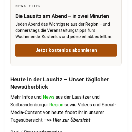
NEWSLETTER
Die Lausitz am Abend – in zwei Minuten
Jeden Abend das Wichtigste aus der Region – und
donnerstags die Veranstaltungstipps fürs
Wochenende. Kostenlos und jederzeit abbestellbar.
Jetzt kostenlos abonnieren
Heute in der Lausitz – Unser täglicher
Newsüberblick
Mehr Infos und
News
aus der Lausitzer und
Südbrandenburger
Region
sowie Videos und Social-
Media-Content von heute findet ihr in unserer
Tagesübersicht
–
>> Hier zur Übersicht