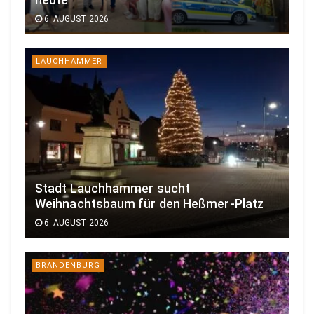
heute
6. AUGUST 2026
LAUCHHAMMER
Stadt Lauchhammer sucht
Weihnachtsbaum für den Heßmer-Platz
6. AUGUST 2026
BRANDENBURG