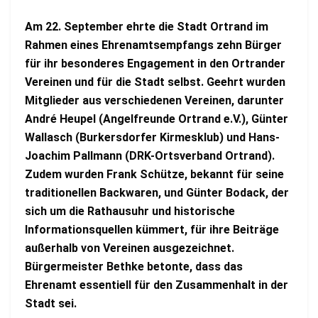
Am 22. September ehrte die Stadt Ortrand im
Rahmen eines Ehrenamtsempfangs zehn Bürger
für ihr besonderes Engagement in den Ortrander
Vereinen und für die Stadt selbst. Geehrt wurden
Mitglieder aus verschiedenen Vereinen, darunter
André Heupel (Angelfreunde Ortrand e.V.), Günter
Wallasch (Burkersdorfer Kirmesklub) und Hans-
Joachim Pallmann (DRK-Ortsverband Ortrand)
.
Zudem wurden Frank Schütze, bekannt für seine
traditionellen Backwaren, und Günter Bodack, der
sich um die Rathausuhr und historische
Informationsquellen kümmert, für ihre Beiträge
außerhalb von Vereinen ausgezeichnet.
Bürgermeister Bethke betonte, dass das
Ehrenamt essentiell für den Zusammenhalt in der
Stadt sei.