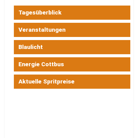
Tagesüberblick
Veranstaltungen
Blaulicht
Energie Cottbus
Aktuelle Spritpreise