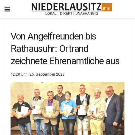
Von Angelfreunden bis
Rathausuhr: Ortrand
zeichnete Ehrenamtliche aus
12:29 Uhr | 26. September 2023