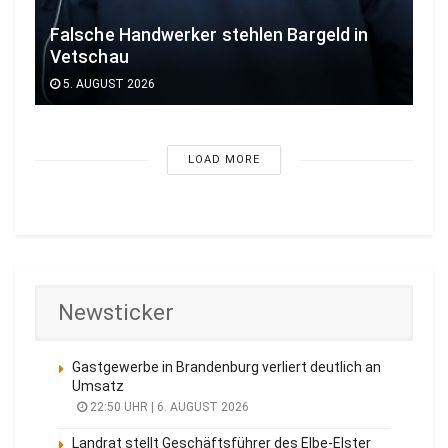
Falsche Handwerker stehlen Bargeld in
Vetschau
5. AUGUST 2026
LOAD MORE
Newsticker
Gastgewerbe in Brandenburg verliert deutlich an
Umsatz
22:50 UHR | 6. AUGUST 2026
Landrat stellt Geschäftsführer des Elbe-Elster