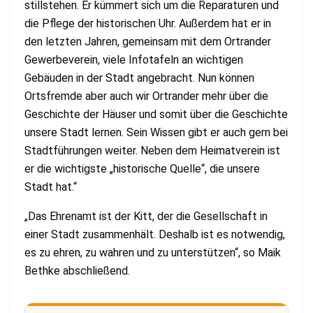
stillstehen. Er kümmert sich um die
Reparaturen und
die Pflege der historischen Uhr. Außerdem hat er in
den letzten Jahren,
gemeinsam mit dem Ortrander
Gewerbeverein, viele Infotafeln an wichtigen
Gebäuden in der Stadt angebracht. Nun können
Ortsfremde aber auch wir Ortrander mehr über die
Geschichte der Häuser und somit über die Geschichte
unsere Stadt lernen. Sein Wissen gibt er auch gern bei
Stadtführungen weiter. Neben dem Heimatverein ist
er die wichtigste „historische Quelle“, die unsere
Stadt hat.“
„Das Ehrenamt ist der Kitt, der die Gesellschaft in
einer Stadt zusammenhält. Deshalb ist es
notwendig,
es zu ehren, zu wahren und zu unterstützen“, so Maik
Bethke abschließend.