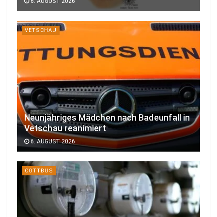
6. AUGUST 2026
VETSCHAU
Neunjähriges Mädchen nach Badeunfall in
Vetschau reanimiert
6. AUGUST 2026
COTTBUS