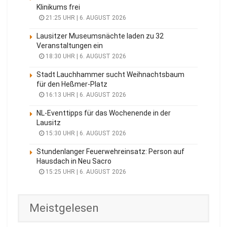
Klinikums frei
21:25 UHR | 6. AUGUST 2026
Lausitzer Museumsnächte laden zu 32
Veranstaltungen ein
18:30 UHR | 6. AUGUST 2026
Stadt Lauchhammer sucht Weihnachtsbaum
für den Heßmer-Platz
16:13 UHR | 6. AUGUST 2026
NL-Eventtipps für das Wochenende in der
Lausitz
15:30 UHR | 6. AUGUST 2026
Stundenlanger Feuerwehreinsatz: Person auf
Hausdach in Neu Sacro
15:25 UHR | 6. AUGUST 2026
Meistgelesen