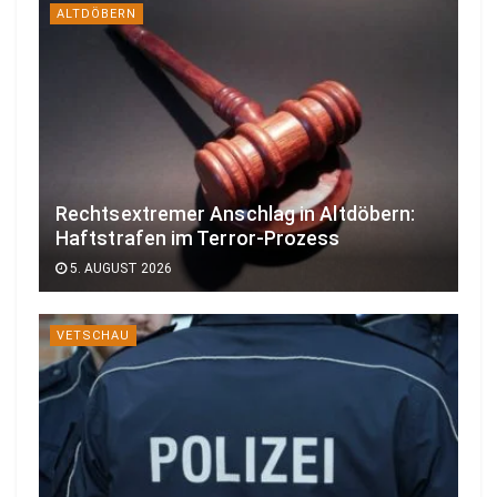
ALTDÖBERN
Rechtsextremer Anschlag in Altdöbern:
Haftstrafen im Terror-Prozess
5. AUGUST 2026
VETSCHAU