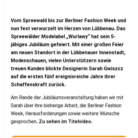
Vom Spreewald bis zur Berliner Fashion Week und
nun fest verwurzelt im Herzen von Lübbenau. Das
Spreewälder Modelabel „Wurlawy“ hat sein 5-
jähiges Jubiläum gefeiert. Mit einer großen Feier
am neuen Standort in der Lübbenauer Innenstadt,
Modenschauen, vielen Unterstützern sowie
treuen Kunden blickte Designerin Sarah Gwiszcz
auf die ersten fünf ereignisreiche Jahre ihrer
Schaffenskraft zurück.
Am Rande der Jubiläumsveranstaltung haben wir mit
Sarah über ihre bisherige Arbeit, die Berliner Fashion
Week, Herausforderungen sowie weitere Wünsche
gesprochen
.
Zu sehen im Titelvideo.