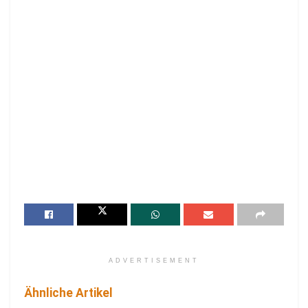
ADVERTISEMENT
Ähnliche Artikel