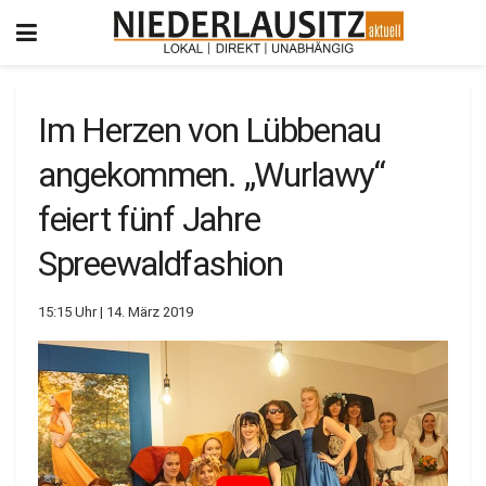
Im Herzen von Lübbenau
angekommen. „Wurlawy“
feiert fünf Jahre
Spreewaldfashion
15:15 Uhr | 14. März 2019