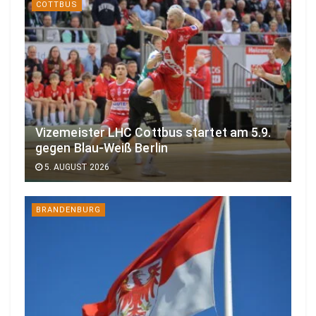
COTTBUS
Vizemeister LHC Cottbus startet am 5.9.
gegen Blau-Weiß Berlin
5. AUGUST 2026
BRANDENBURG