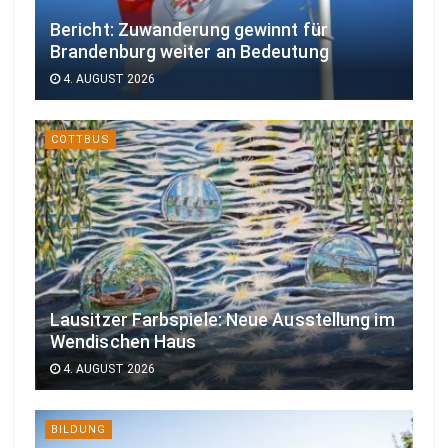
Bericht: Zuwanderung gewinnt für
Brandenburg weiter an Bedeutung
4. AUGUST 2026
COTTBUS
Lausitzer Farbspiele: Neue Ausstellung im
Wendischen Haus
4. AUGUST 2026
BILDUNG