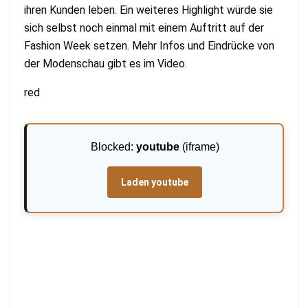
ihren Kunden leben. Ein weiteres Highlight würde sie
sich selbst noch einmal mit einem Auftritt auf der
Fashion Week setzen. Mehr Infos und Eindrücke von
der Modenschau gibt es im Video.
red
Blocked:
youtube
(iframe)
Laden youtube