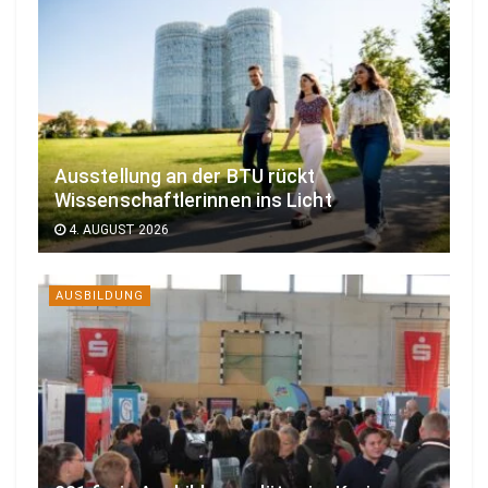
Ausstellung an der BTU rückt
Wissenschaftlerinnen ins Licht
4. AUGUST 2026
AUSBILDUNG