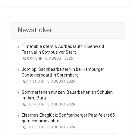
Newsticker
Timetable steht & Aufbau läuft: Elbenwald
Festival in Cottbus vor Start
0:01 UHR | 6. AUGUST 2026
Jobtipp: Sachbearbeiter/-in bei Hamburger
Containerboard in Spremberg
17:31 UHR | 5. AUGUST 2026
Sommerferien nutzen: Bauarbeiten an Schulen
im Amt Burg
16:17 UHR | 5. AUGUST 2026
Eisernes Eheglück: Senftenberger Paar feiert 65
gemeinsame Jahre
16:00 UHR | 5. AUGUST 2026