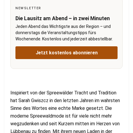
NEWSLETTER
Die Lausitz am Abend – in zwei Minuten
Jeden Abend das Wichtigste aus der Region – und
donnerstags die Veranstaltungstipps fürs
Wochenende. Kostenlos und jederzeit abbestellbar.
Jetzt kostenlos abonnieren
Inspiriert von der Spreewälder Tracht und Tradition
hat Sarah Gwiszcz in den letzten Jahren im wahrsten
Sinne des Wortes eine echte Marke gesetzt. Die
moderne Spreewaldmode ist für viele nicht mehr
wegzudenken und seit Kurzem mitten im Herzen von
Lübbenau zu finden. Mit ihrem neuen Laden in der