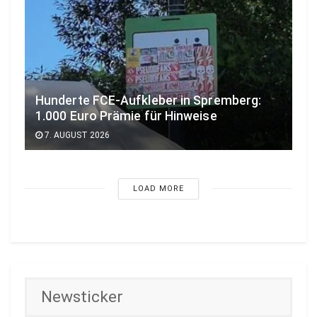
Hunderte FCE-Aufkleber in Spremberg:
1.000 Euro Prämie für Hinweise
7. AUGUST 2026
LOAD MORE
Newsticker