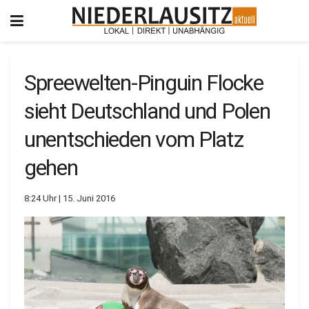
Spreewelten-Pinguin Flocke
sieht Deutschland und Polen
unentschieden vom Platz
gehen
8:24 Uhr | 15. Juni 2016