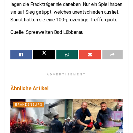
lagen die Frackträger nie daneben. Nur ein Spiel haben
sie auf Sieg getippt, welches unentschieden ausfiel.
Sonst hatten sie eine 100-prozentige Trefferquote.
Quelle: Spreewelten Bad Lübbenau
ADVERTISEMENT
Ähnliche Artikel
BRANDENBURG