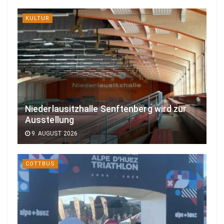
KULTUR
Niederlausitzhalle Senftenberg wird zur
Ausstellung
9. AUGUST 2026
COTTBUS