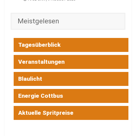
Meistgelesen
Tagesüberblick
Veranstaltungen
Blaulicht
Energie Cottbus
Aktuelle Spritpreise