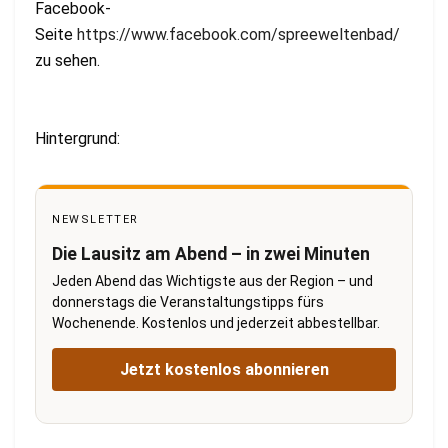
Facebook-
Seite
https://www.facebook.com/spreeweltenbad/
zu sehen.
Hintergrund:
NEWSLETTER
Die Lausitz am Abend – in zwei Minuten
Jeden Abend das Wichtigste aus der Region – und
donnerstags die Veranstaltungstipps fürs
Wochenende. Kostenlos und jederzeit abbestellbar.
Jetzt kostenlos abonnieren