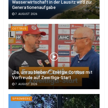
Wasserwirtschaft in der Lausitz wird zur
Generationenaufgabe
7. AUGUST 2026
COTTBUS
„Da, um zu bleiben!“: Energie Cottbus mit
Vorfreude auf Zweitliga-Start
7. AUGUST 2026
SPREMBERG