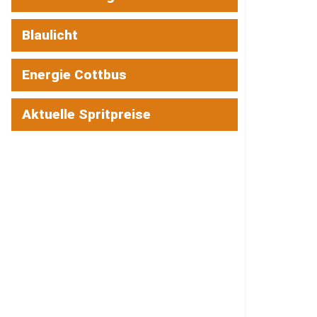
Blaulicht
Energie Cottbus
Aktuelle Spritpreise