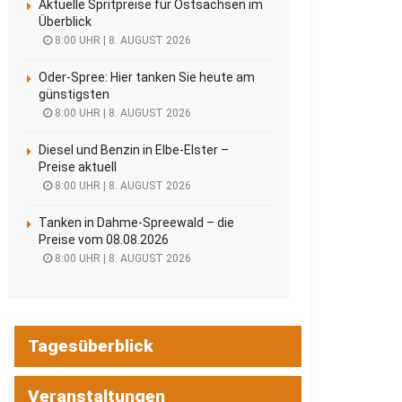
Aktuelle Spritpreise für Ostsachsen im
Überblick
8:00 UHR | 8. AUGUST 2026
Oder-Spree: Hier tanken Sie heute am
günstigsten
8:00 UHR | 8. AUGUST 2026
Diesel und Benzin in Elbe-Elster –
Preise aktuell
8:00 UHR | 8. AUGUST 2026
Tanken in Dahme-Spreewald – die
Preise vom 08.08.2026
8:00 UHR | 8. AUGUST 2026
Tagesüberblick
Veranstaltungen