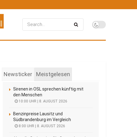
Newsticker
Meistgelesen
Sirenen in OSL sprechen künftig mit
den Menschen
10:00 UHR | 8. AUGUST 2026
Benzinpreise Lausitz und
Südbrandenburg im Vergleich
8:00 UHR | 8. AUGUST 2026