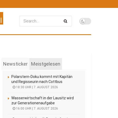
Newsticker
Meistgelesen
Polarstern-Doku kommt mit Kapitän
und Regisseurin nach Cottbus
18:30 UHR | 7. AUGUST 2026
Wasserwirtschaft in der Lausitz wird
zur Generationenaufgabe
16:00 UHR | 7. AUGUST 2026