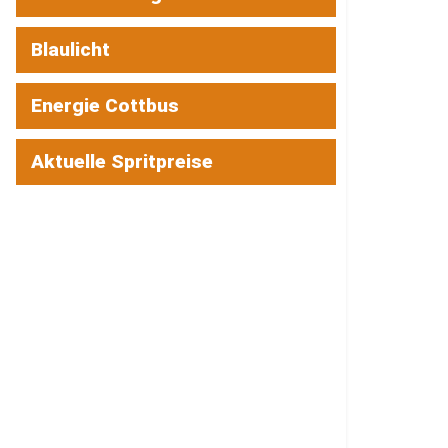
Blaulicht
Energie Cottbus
Aktuelle Spritpreise