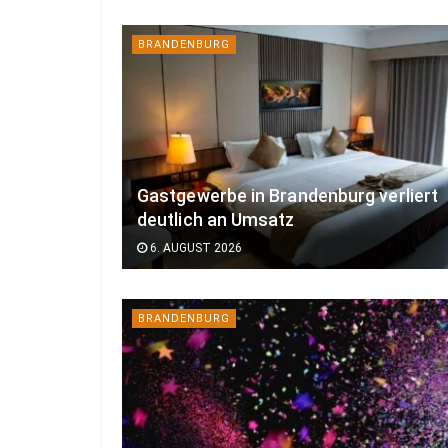
BRANDENBURG
Gastgewerbe in Brandenburg verliert
deutlich an Umsatz
6. AUGUST 2026
BRANDENBURG