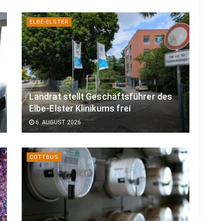
ELBE-ELSTER
Landrat stellt Geschäftsführer des
Elbe-Elster Klinikums frei
6. AUGUST 2026
COTTBUS