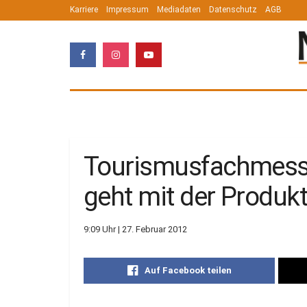
Karriere
Impressum
Mediadaten
Datenschutz
AGB
Tourismusfachmesse
geht mit der Produk
9:09 Uhr | 27. Februar 2012
Auf Facebook teilen