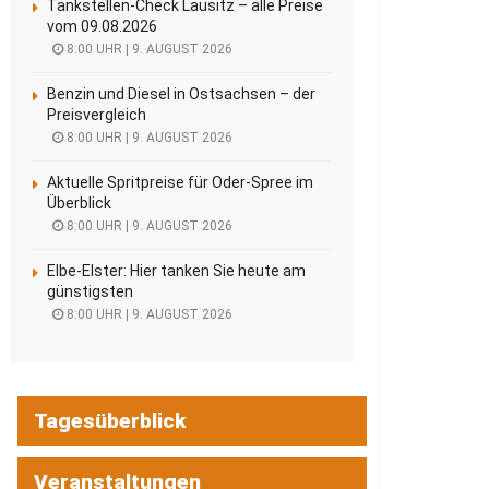
Tankstellen-Check Lausitz – alle Preise
vom 09.08.2026
8:00 UHR | 9. AUGUST 2026
Benzin und Diesel in Ostsachsen – der
Preisvergleich
8:00 UHR | 9. AUGUST 2026
Aktuelle Spritpreise für Oder-Spree im
Überblick
8:00 UHR | 9. AUGUST 2026
Elbe-Elster: Hier tanken Sie heute am
günstigsten
8:00 UHR | 9. AUGUST 2026
Tagesüberblick
Veranstaltungen