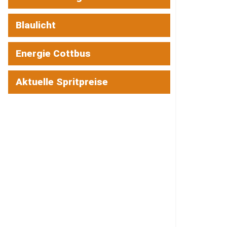
Blaulicht
Energie Cottbus
Aktuelle Spritpreise