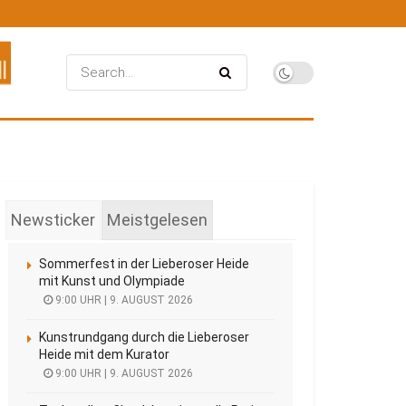
Newsticker
Meistgelesen
Sommerfest in der Lieberoser Heide
mit Kunst und Olympiade
9:00 UHR | 9. AUGUST 2026
Kunstrundgang durch die Lieberoser
Heide mit dem Kurator
9:00 UHR | 9. AUGUST 2026