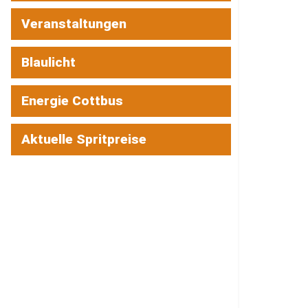
Veranstaltungen
Blaulicht
Energie Cottbus
Aktuelle Spritpreise