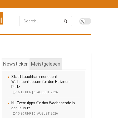
Newsticker
Meistgelesen
Stadt Lauchhammer sucht
Weihnachtsbaum für den Heßmer-
Platz
16:13 UHR | 6. AUGUST 2026
NL-Eventtipps für das Wochenende in
der Lausitz
15:30 UHR | 6. AUGUST 2026