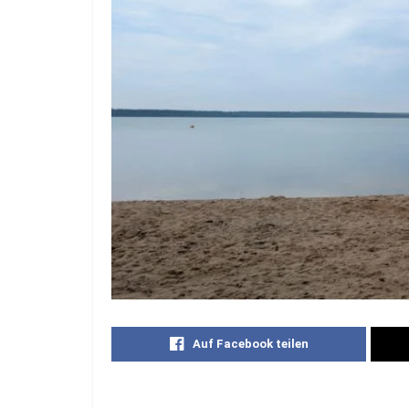
Auf Facebook teilen