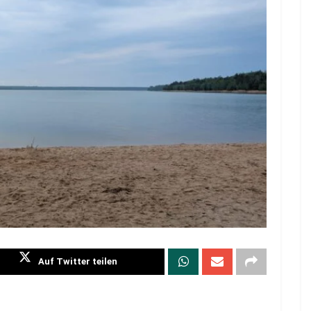
Auf Twitter teilen