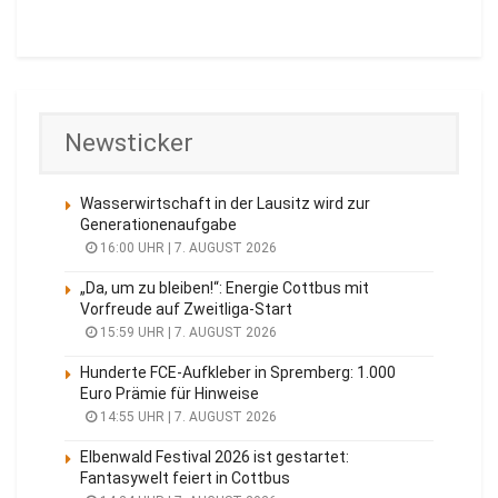
Newsticker
Wasserwirtschaft in der Lausitz wird zur
Generationenaufgabe
16:00 UHR | 7. AUGUST 2026
„Da, um zu bleiben!“: Energie Cottbus mit
Vorfreude auf Zweitliga-Start
15:59 UHR | 7. AUGUST 2026
Hunderte FCE-Aufkleber in Spremberg: 1.000
Euro Prämie für Hinweise
14:55 UHR | 7. AUGUST 2026
Elbenwald Festival 2026 ist gestartet:
Fantasywelt feiert in Cottbus