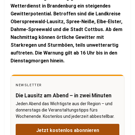
Wetterdienst in Brandenburg ein steigendes
Gewitterpotential. Betroffen sind die Landkreise
Oberspreewald-Lausitz, Spree-Neiße, Elbe-Elster,
Dahme-Spreewald und die Stadt Cottbus. Ab dem
Nachmittag können örtliche Gewitter mit
Starkregen und Sturmböen, teils unwetterartig
auftreten. Die Warnung gilt ab 16 Uhr bis in den
Dienstagmorgen hinein.
NEWSLETTER
Die Lausitz am Abend – in zwei Minuten
Jeden Abend das Wichtigste aus der Region – und
donnerstags die Veranstaltungstipps fürs
Wochenende. Kostenlos und jederzeit abbestellbar.
Jetzt kostenlos abonnieren