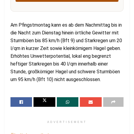
Am Pfingstmontag kann es ab dem Nachmittag bis in
die Nacht zum Dienstag hinein örtliche Gewitter mit
Sturmböen bis 85 km/h (Bft 9) und Starkregen um 20
l/qm in kurzer Zeit sowie kleinkörnigem Hagel geben.
Erhöhtes Unwetterpotential, lokal eng begrenzt
heftiger Starkregen bis 40 l/qm innerhalb einer
Stunde, großkörniger Hagel und schwere Sturmböen
um 95 km/h (Bft 10) nicht ausgeschlossen.
ADVERTISEMENT