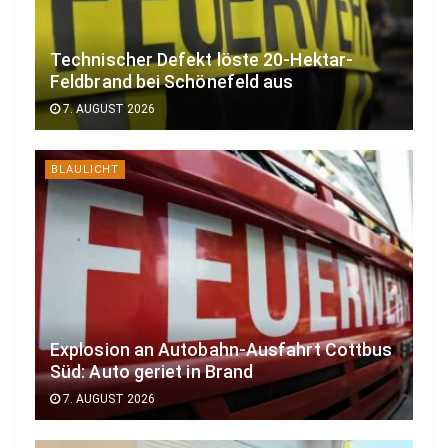
Technischer Defekt löste 20-Hektar-
Feldbrand bei Schönefeld aus
7. AUGUST 2026
BLAULICHT
Explosion an Autobahn-Ausfahrt Cottbus
Süd: Auto geriet in Brand
7. AUGUST 2026