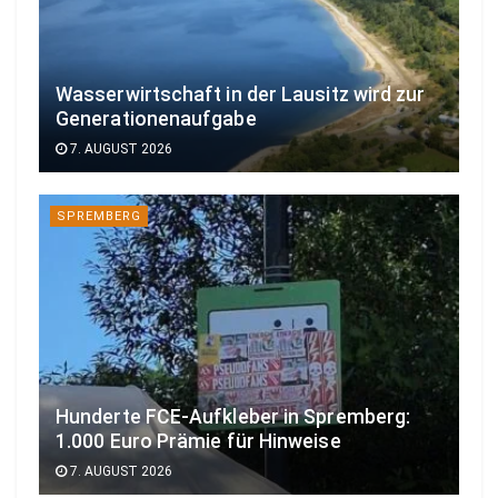
Wasserwirtschaft in der Lausitz wird zur
Generationenaufgabe
7. AUGUST 2026
SPREMBERG
Hunderte FCE-Aufkleber in Spremberg:
1.000 Euro Prämie für Hinweise
7. AUGUST 2026