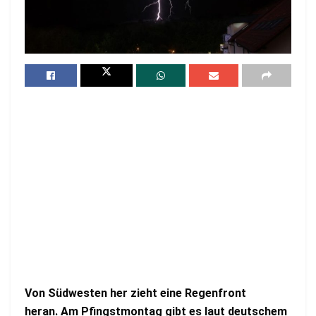
Von Südwesten her zieht eine Regenfront
heran. Am Pfingstmontag gibt es laut deutschem