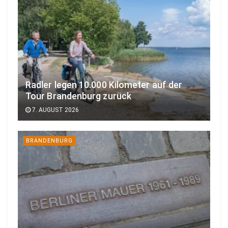
Radler legen 10.000 Kilometer auf der
Tour Brandenburg zurück
7. AUGUST 2026
BRANDENBURG