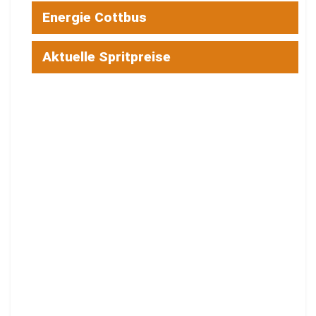
Energie Cottbus
Aktuelle Spritpreise