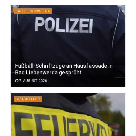
BAD LIEBENWERDA
Fußball-Schriftzüge an Hausfassade in
Bad Liebenwerda gesprüht
7. AUGUST 2026
SCHÖNEFELD