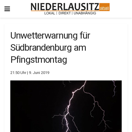
Unwetterwarnung für
Südbrandenburg am
Pfingstmontag
21:50 Uhr | 9. Juni 2019