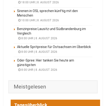
18:00 UHR | 8. AUGUST 2026
Sirenen in OSL sprechen künftig mit den
Menschen
10:00 UHR | 8. AUGUST 2026
Benzinpreise Lausitz und Südbrandenburg im
Vergleich
8:00 UHR | 8. AUGUST 2026
Aktuelle Spritpreise für Ostsachsen im Überblick
8:00 UHR | 8. AUGUST 2026
Oder-Spree: Hier tanken Sie heute am
günstigsten
8:00 UHR | 8. AUGUST 2026
Meistgelesen
Tagesüberblick