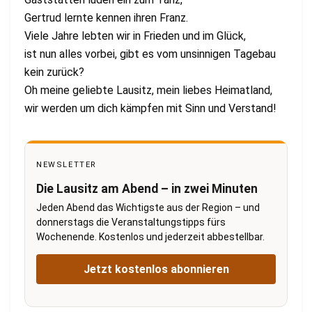
Gertrud lernte kennen ihren Franz.
Viele Jahre lebten wir in Frieden und im Glück,
ist nun alles vorbei, gibt es vom unsinnigen Tagebau
kein zurück?
Oh meine geliebte Lausitz, mein liebes Heimatland,
wir werden um dich kämpfen mit Sinn und Verstand!
NEWSLETTER
Die Lausitz am Abend – in zwei Minuten
Jeden Abend das Wichtigste aus der Region – und
donnerstags die Veranstaltungstipps fürs
Wochenende. Kostenlos und jederzeit abbestellbar.
Jetzt kostenlos abonnieren