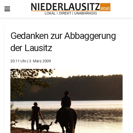
Gedanken zur Abbaggerung
der Lausitz
20:11 Uhr | 3. März 2009