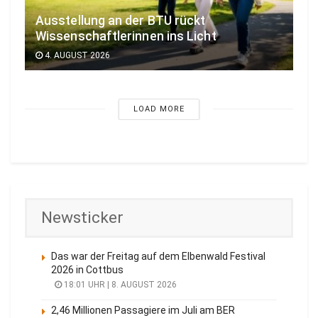
Ausstellung an der BTU rückt
Wissenschaftlerinnen ins Licht
4. AUGUST 2026
LOAD MORE
Newsticker
Das war der Freitag auf dem Elbenwald Festival
2026 in Cottbus
18:01 UHR | 8. AUGUST 2026
2,46 Millionen Passagiere im Juli am BER