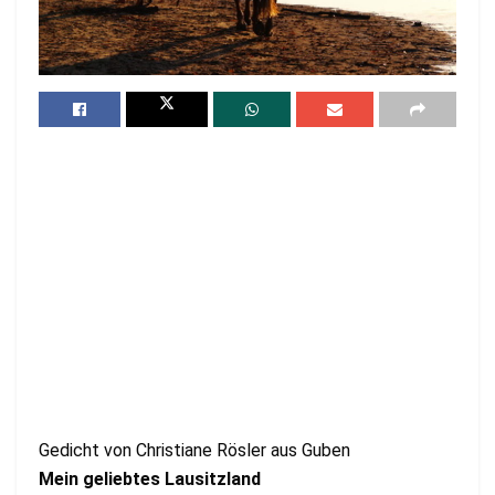
Gedicht von Christiane Rösler aus Guben
Mein geliebtes Lausitzland