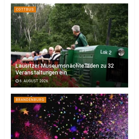
COTTBUS
Lausitzer Museumsnächte laden zu 32
Veranstaltungen ein
6. AUGUST 2026
BRANDENBURG