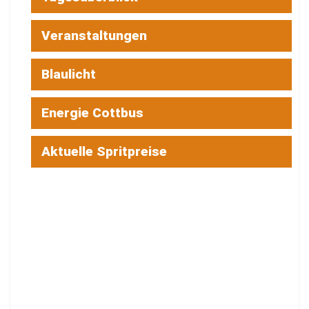
Veranstaltungen
Blaulicht
Energie Cottbus
Aktuelle Spritpreise