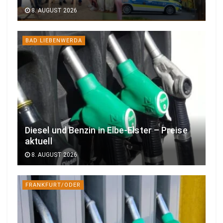
8. AUGUST 2026
BAD LIEBENWERDA
Diesel und Benzin in Elbe-Elster – Preise
aktuell
8. AUGUST 2026
FRANKFURT/ODER