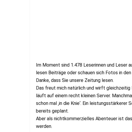
Im Moment sind 1.478 Leserinnen und Leser 
lesen Beiträge oder schauen sich Fotos in den 
Danke, dass Sie unsere Zeitung lesen.
Das freut mich natürlich und wirft gleichzeiti
läuft auf einem recht kleinen Server. Manchmal
schon mal ‚in die Knie‘. Ein leistungsstärkere
bereits geplant.
Aber als nichtkommerzielles Abenteuer ist das
werden.