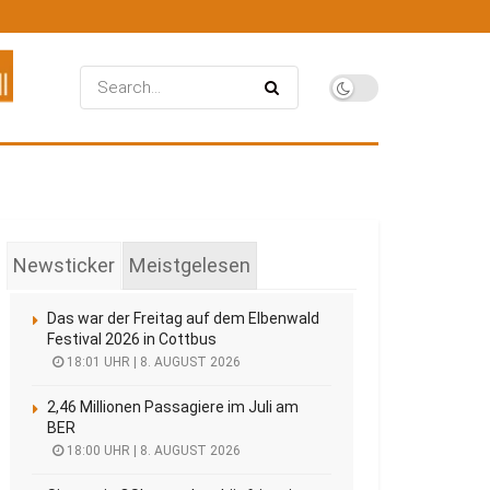
Newsticker
Meistgelesen
Das war der Freitag auf dem Elbenwald
Festival 2026 in Cottbus
18:01 UHR | 8. AUGUST 2026
2,46 Millionen Passagiere im Juli am
BER
18:00 UHR | 8. AUGUST 2026