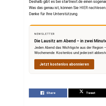
Deshalb gibt es bei startnext.de einen sogena
Was das genau ist, können Sie
HIER nachlesen
Danke für Ihre Unterstützung.
NEWSLETTER
Die Lausitz am Abend – in zwei Minut
Jeden Abend das Wichtigste aus der Region –
Wochenende. Kostenlos und jederzeit abbestel
Jetzt kostenlos abonnieren
Share
Tweet