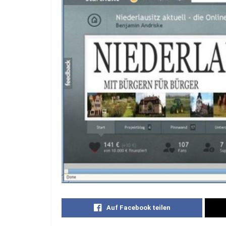
Auf Facebook teilen