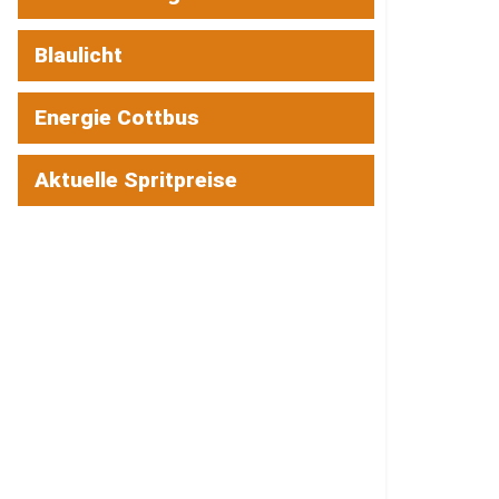
Blaulicht
Energie Cottbus
Aktuelle Spritpreise