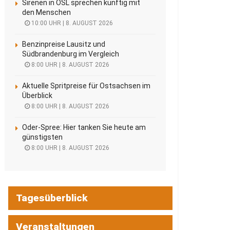
Sirenen in OSL sprechen künftig mit
den Menschen
10:00 UHR | 8. AUGUST 2026
Benzinpreise Lausitz und
Südbrandenburg im Vergleich
8:00 UHR | 8. AUGUST 2026
Aktuelle Spritpreise für Ostsachsen im
Überblick
8:00 UHR | 8. AUGUST 2026
Oder-Spree: Hier tanken Sie heute am
günstigsten
8:00 UHR | 8. AUGUST 2026
Tagesüberblick
Veranstaltungen