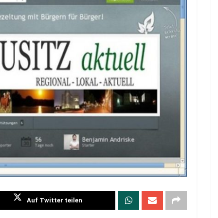
Auf Twitter teilen