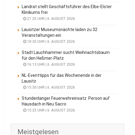
Landrat stellt Geschäftsführer des Elbe-Elster
Klinikums frei
21:25 UHR | 6. AUGUST 2026
Lausitzer Museumsnächte laden zu 32
Veranstaltungen ein
18:30 UHR | 6. AUGUST 2026
Stadt Lauchhammer sucht Weihnachtsbaum
für den Heßmer-Platz
16:13 UHR | 6. AUGUST 2026
NL-Eventtipps für das Wochenende in der
Lausitz
15:30 UHR | 6. AUGUST 2026
Stundenlanger Feuerwehreinsatz: Person auf
Hausdach in Neu Sacro
15:25 UHR | 6. AUGUST 2026
Meistgelesen