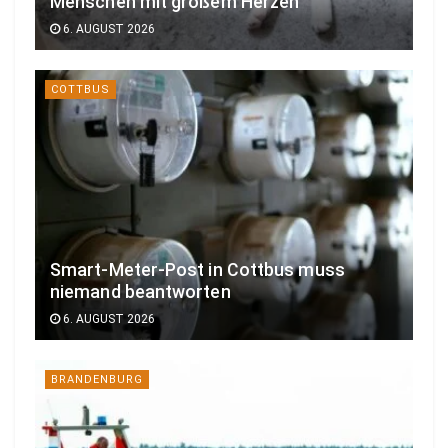
Menschen mit großem Herzen
6. AUGUST 2026
COTTBUS
Smart-Meter-Post in Cottbus muss
niemand beantworten
6. AUGUST 2026
BRANDENBURG