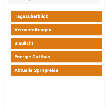
Tagesüberblick
Veranstaltungen
Blaulicht
Energie Cottbus
Aktuelle Spritpreise