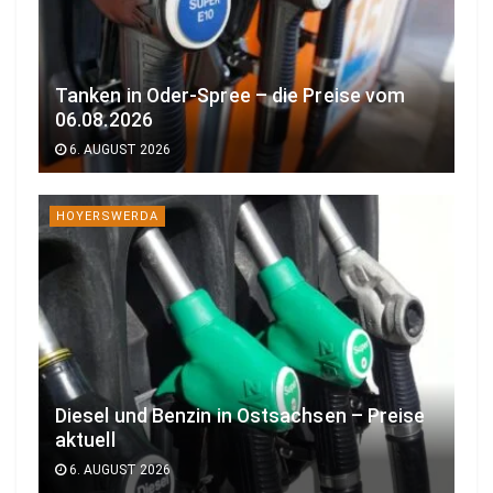
Tanken in Oder-Spree – die Preise vom
06.08.2026
6. AUGUST 2026
HOYERSWERDA
Diesel und Benzin in Ostsachsen – Preise
aktuell
6. AUGUST 2026