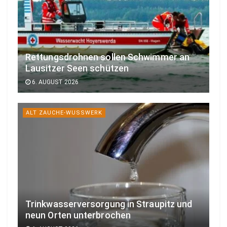
Rettungsdrohnen sollen Schwimmer an
Lausitzer Seen schützen
6. AUGUST 2026
ALT ZAUCHE-WUSSWERK
Trinkwasserversorgung in Straupitz und
neun Orten unterbrochen