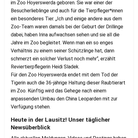
im Zoo Hoyerswerda geboren. Sie war einer der
Besucherlieblinge und auch für die Tierpfleger*innen
ein besonderes Tier. „Ich und einige andere aus dem
Zoo-Team waren damals bei der Geburt der Drillinge
dabei, haben Irina aufwachsen sehen und sie all die
Jahre im Zoo begleitet. Wenn man ein so enges
Verhältnis zu einem seiner Schützlinge hat, dann
schmerzt ein solcher Verlust noch mehr“, erzählt
Reviertierpflegerin Heidi Sladek.
Für den Zoo Hoyerswerda endet mit dem Tod der
Tigerin auch die 36-jährige Haltung dieser Raubtierart
im Zoo. Künftig wird das Gehege nach einem
anpassenden Umbau den China Leoparden mit zur
Verfügung stehen.
Heute in der Lausitz! Unser täglicher
Newsüberblick