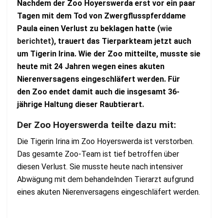
Nachdem der Zoo Hoyerswerda erst vor ein paar
Tagen mit dem Tod von Zwergflusspferddame
Paula einen Verlust zu beklagen hatte (
wie
berichtet
), trauert das Tierparkteam jetzt auch
um Tigerin Irina. Wie der Zoo mitteilte, musste sie
heute mit 24 Jahren wegen eines akuten
Nierenversagens eingeschläfert werden. Für
den Zoo endet damit auch die insgesamt 36-
jährige Haltung dieser Raubtierart.
Der Zoo Hoyerswerda teilte dazu mit:
Die Tigerin Irina im Zoo Hoyerswerda ist verstorben.
Das gesamte Zoo-Team ist tief betroffen über
diesen Verlust. Sie musste heute nach intensiver
Abwägung mit dem behandelnden Tierarzt aufgrund
eines akuten Nierenversagens eingeschläfert werden.