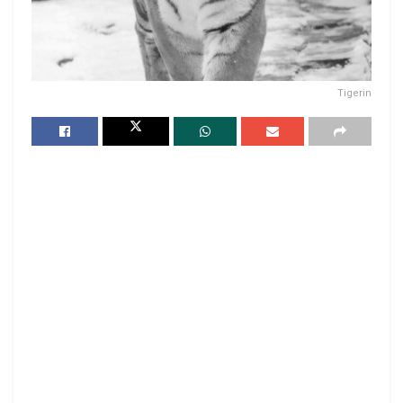
Tigerin