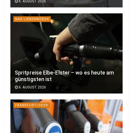
6. AUGUST 2026
BAD LIEBENWERDA
Spritpreise Elbe-Elster – wo es heute am
günstigsten ist
6. AUGUST 2026
FRANKFURT/ODER