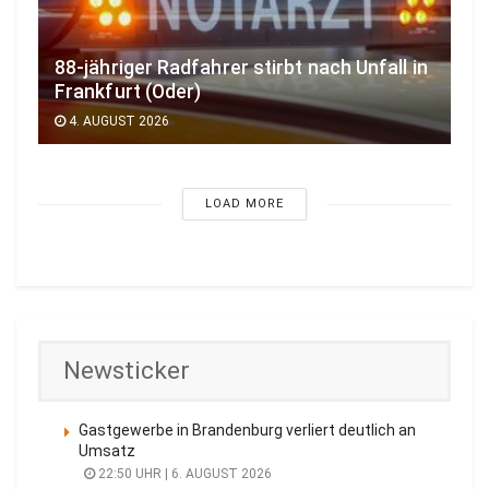
88-jähriger Radfahrer stirbt nach Unfall in
Frankfurt (Oder)
4. AUGUST 2026
LOAD MORE
Newsticker
Gastgewerbe in Brandenburg verliert deutlich an
Umsatz
22:50 UHR | 6. AUGUST 2026