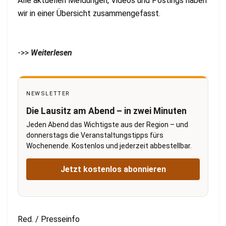
Alle aktuellen Meldungen, Videos und Postings haben
wir in einer Übersicht zusammengefasst.
->>
Weiterlesen
NEWSLETTER
Die Lausitz am Abend – in zwei Minuten
Jeden Abend das Wichtigste aus der Region – und
donnerstags die Veranstaltungstipps fürs
Wochenende. Kostenlos und jederzeit abbestellbar.
Jetzt kostenlos abonnieren
Red. / Presseinfo