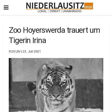
Zoo Hoyerswerda trauert um
Tigerin Irina
9:25 Uhr | 23. Juli 2021