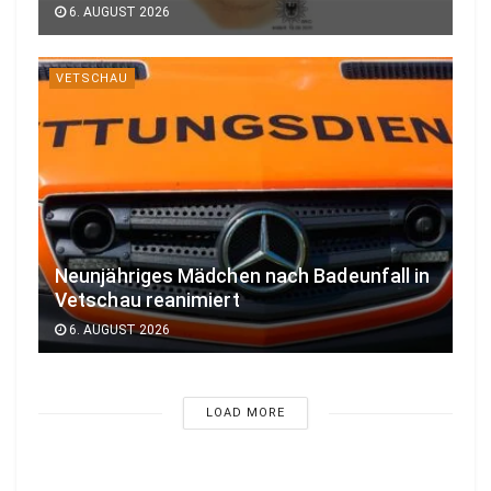
6. AUGUST 2026
VETSCHAU
Neunjähriges Mädchen nach Badeunfall in
Vetschau reanimiert
6. AUGUST 2026
LOAD MORE