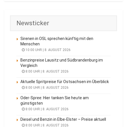
Newsticker
Sirenen in OSL sprechen künftig mit den
Menschen
10:00 UHR | 8. AUGUST 2026
Benzinpreise Lausitz und Südbrandenburg im
Vergleich
8:00 UHR | 8. AUGUST 2026
Aktuelle Spritpreise für Ostsachsen im Überblick
8:00 UHR | 8. AUGUST 2026
Oder-Spree: Hier tanken Sie heute am
günstigsten
8:00 UHR | 8. AUGUST 2026
Diesel und Benzin in Elbe-Elster – Preise aktuell
8:00 UHR | 8. AUGUST 2026