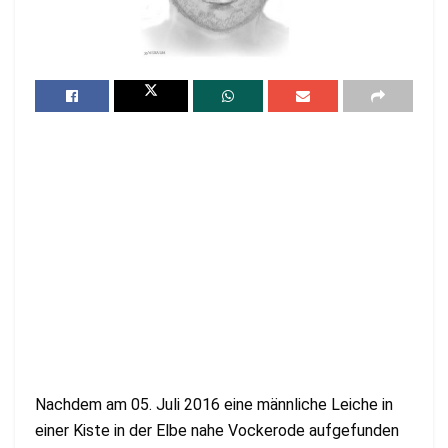
Nachdem am 05. Juli 2016 eine männliche Leiche in
einer Kiste in der Elbe nahe Vockerode aufgefunden