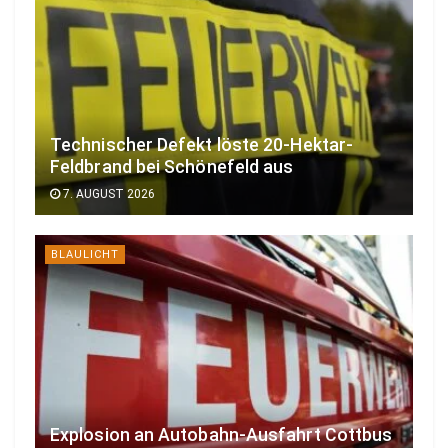
Technischer Defekt löste 20-Hektar-
Feldbrand bei Schönefeld aus
7. AUGUST 2026
BLAULICHT
Explosion an Autobahn-Ausfahrt Cottbus