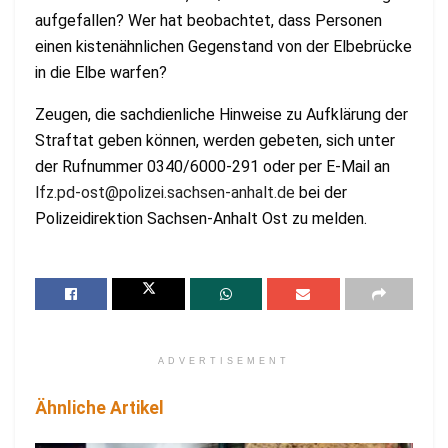
aufgefallen? Wer hat beobachtet, dass Personen
einen kistenähnlichen Gegenstand von der Elbebrücke
in die Elbe warfen?
Zeugen, die sachdienliche Hinweise zu Aufklärung der
Straftat geben können, werden gebeten, sich unter
der Rufnummer 0340/6000-291 oder per E-Mail an
lfz.pd-ost@polizei.sachsen-anhalt.de
bei der
Polizeidirektion Sachsen-Anhalt Ost zu melden.
ADVERTISEMENT
Ähnliche Artikel