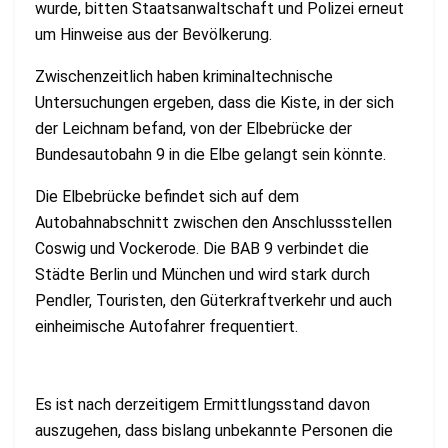
wurde, bitten Staatsanwaltschaft und Polizei erneut
um Hinweise aus der Bevölkerung.
Zwischenzeitlich haben kriminaltechnische
Untersuchungen ergeben, dass die Kiste, in der sich
der Leichnam befand, von der Elbebrücke der
Bundesautobahn 9 in die Elbe gelangt sein könnte.
Die Elbebrücke befindet sich auf dem
Autobahnabschnitt zwischen den Anschlussstellen
Coswig und Vockerode. Die BAB 9 verbindet die
Städte Berlin und München und wird stark durch
Pendler, Touristen, den Güterkraftverkehr und auch
einheimische Autofahrer frequentiert.
Es ist nach derzeitigem Ermittlungsstand davon
auszugehen, dass bislang unbekannte Personen die