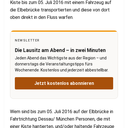
Kiste bis zum 05. Juli 2016 mit einem Fahrzeug auf
die Elbebrücke transportierten und diese von dort
oben direkt in den Fluss warfen.
NEWSLETTER
Die Lausitz am Abend – in zwei Minuten
Jeden Abend das Wichtigste aus der Region – und
donnerstags die Veranstaltungstipps fürs
Wochenende. Kostenlos und jederzeit abbestellbar.
Jetzt kostenlos abonnieren
Wem sind bis zum 05. Juli 2016 auf der Elbbrücke in
Fahrtrichtung Dessau/ München Personen, die mit
einer Kiste hantierten, und/oder haltende Fahrzeuge