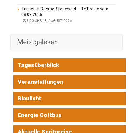
Tanken in Dahme-Spreewald – die Preise vom
08.08.2026
8:00 UHR | 8. AUGUST 2026
Meistgelesen
Tagesüberblick
Veranstaltungen
Blaulicht
Energie Cottbus
Aktuelle Spritpreise