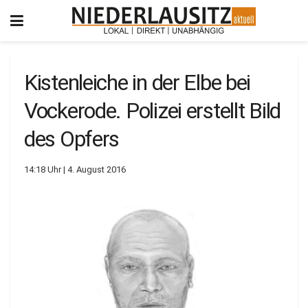
Kistenleiche in der Elbe bei
Vockerode. Polizei erstellt Bild
des Opfers
14:18 Uhr | 4. August 2016