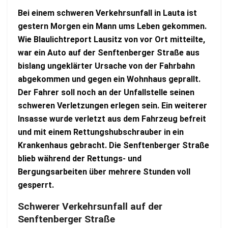
Bei einem schweren Verkehrsunfall in Lauta ist
gestern Morgen ein Mann ums Leben gekommen.
Wie Blaulichtreport Lausitz von vor Ort mitteilte,
war ein Auto auf der Senftenberger Straße aus
bislang ungeklärter Ursache von der Fahrbahn
abgekommen und gegen ein Wohnhaus geprallt.
Der Fahrer soll noch an der Unfallstelle seinen
schweren Verletzungen erlegen sein. Ein weiterer
Insasse wurde verletzt aus dem Fahrzeug befreit
und mit einem Rettungshubschrauber in ein
Krankenhaus gebracht. Die Senftenberger Straße
blieb während der Rettungs- und
Bergungsarbeiten über mehrere Stunden voll
gesperrt.
Schwerer Verkehrsunfall auf der
Senftenberger Straße