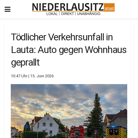
Tödlicher Verkehrsunfall in
Lauta: Auto gegen Wohnhaus
geprallt
10:47 Uhr | 15. Juni 2026