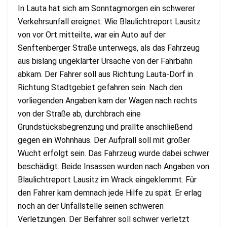
In Lauta hat sich am Sonntagmorgen ein schwerer
Verkehrsunfall ereignet. Wie Blaulichtreport Lausitz
von vor Ort mitteilte, war ein Auto auf der
Senftenberger Straße unterwegs, als das Fahrzeug
aus bislang ungeklärter Ursache von der Fahrbahn
abkam. Der Fahrer soll aus Richtung Lauta-Dorf in
Richtung Stadtgebiet gefahren sein. Nach den
vorliegenden Angaben kam der Wagen nach rechts
von der Straße ab, durchbrach eine
Grundstücksbegrenzung und prallte anschließend
gegen ein Wohnhaus. Der Aufprall soll mit großer
Wucht erfolgt sein. Das Fahrzeug wurde dabei schwer
beschädigt. Beide Insassen wurden nach Angaben von
Blaulichtreport Lausitz im Wrack eingeklemmt. Für
den Fahrer kam demnach jede Hilfe zu spät. Er erlag
noch an der Unfallstelle seinen schweren
Verletzungen. Der Beifahrer soll schwer verletzt