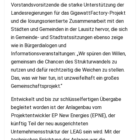
Vorstandsvorsitzende die starke Unterstützung der
Landesregierungen für das GigawattFactory-Projekt
und die lösungsorientierte Zusammenarbeit mit den
Städten und Gemeinden in der Lausitz hervor, die sich
in Gemeinde- und Stadtratssitzungen ebenso zeige
wie in Bürgerdialogen und
Informationsveranstaltungen: „Wir spüren den Willen,
gemeinsam die Chancen des Strukturwandels zu
nutzen und dafür rechtzeitig die Weichen zu stellen.
Das, was wir hier tun, ist unzweifelhaft ein großes
Gemeinschaftsprojekt.“
Entwickelt und bis zur schlüsselfertigen Übergabe
begleitet worden ist der Anlagenbau vom
Projektentwickler EP New Energies (EPNE), der
künftig Teil der neu ausgerichteten
Unternehmensstruktur der LEAG sein wird. Mit der
technischen Errichtung der Anlagen war die