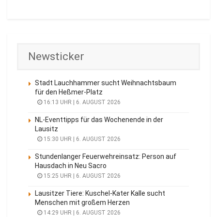
Newsticker
Stadt Lauchhammer sucht Weihnachtsbaum
für den Heßmer-Platz
16:13 UHR | 6. AUGUST 2026
NL-Eventtipps für das Wochenende in der
Lausitz
15:30 UHR | 6. AUGUST 2026
Stundenlanger Feuerwehreinsatz: Person auf
Hausdach in Neu Sacro
15:25 UHR | 6. AUGUST 2026
Lausitzer Tiere: Kuschel-Kater Kalle sucht
Menschen mit großem Herzen
14:29 UHR | 6. AUGUST 2026