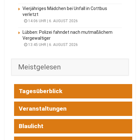
Vierjähriges Mädchen bei Unfall in Cottbus
verletzt
14:06 UHR | 6. AUGUST 2026
Lübben: Polizei fahndet nach mutmaßlichem
Vergewaltiger
13:45 UHR | 6. AUGUST 2026
Meistgelesen
Tagesüberblick
Veranstaltungen
Blaulicht