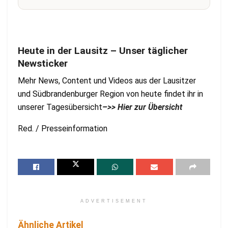
Heute in der Lausitz – Unser täglicher
Newsticker
Mehr News, Content und Videos aus der Lausitzer
und Südbrandenburger Region von heute findet ihr in
unserer Tagesübersicht
–>> Hier zur Übersicht
Red. / Presseinformation
ADVERTISEMENT
Ähnliche Artikel