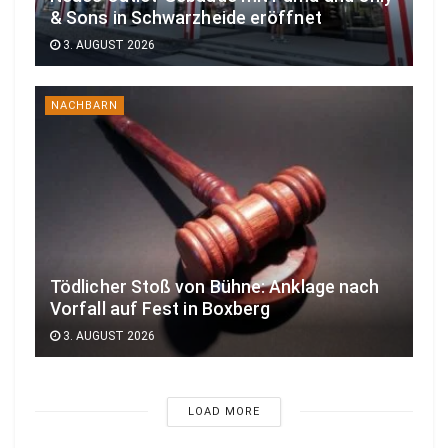
& Sons in Schwarzheide eröffnet
3. AUGUST 2026
NACHBARN
Tödlicher Stoß von Bühne: Anklage nach
Vorfall auf Fest in Boxberg
3. AUGUST 2026
LOAD MORE