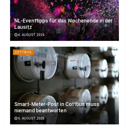
NL-Eventtipps für das Wochenende in der
Lausitz
6. AUGUST 2026
COTTBUS
Smart-Meter-Post in Cottbus muss
niemand beantworten
6. AUGUST 2026