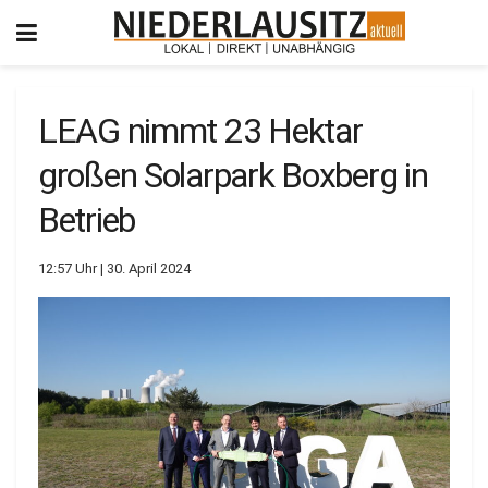
LEAG nimmt 23 Hektar
großen Solarpark Boxberg in
Betrieb
12:57 Uhr | 30. April 2024