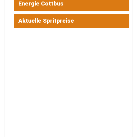
Energie Cottbus
Aktuelle Spritpreise