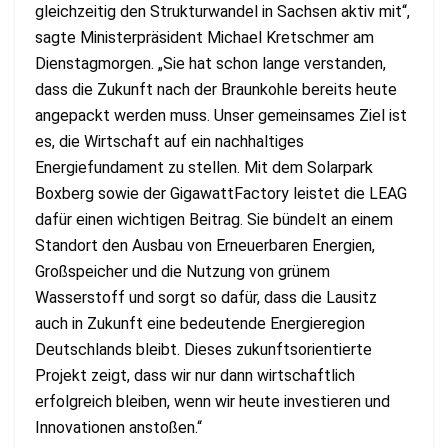
gleichzeitig den Strukturwandel in Sachsen aktiv mit“,
sagte Ministerpräsident Michael Kretschmer am
Dienstagmorgen. „Sie hat schon lange verstanden,
dass die Zukunft nach der Braunkohle bereits heute
angepackt werden muss. Unser gemeinsames Ziel ist
es, die Wirtschaft auf ein nachhaltiges
Energiefundament zu stellen. Mit dem Solarpark
Boxberg sowie der GigawattFactory leistet die LEAG
dafür einen wichtigen Beitrag. Sie bündelt an einem
Standort den Ausbau von Erneuerbaren Energien,
Großspeicher und die Nutzung von grünem
Wasserstoff und sorgt so dafür, dass die Lausitz
auch in Zukunft eine bedeutende Energieregion
Deutschlands bleibt. Dieses zukunftsorientierte
Projekt zeigt, dass wir nur dann wirtschaftlich
erfolgreich bleiben, wenn wir heute investieren und
Innovationen anstoßen.“