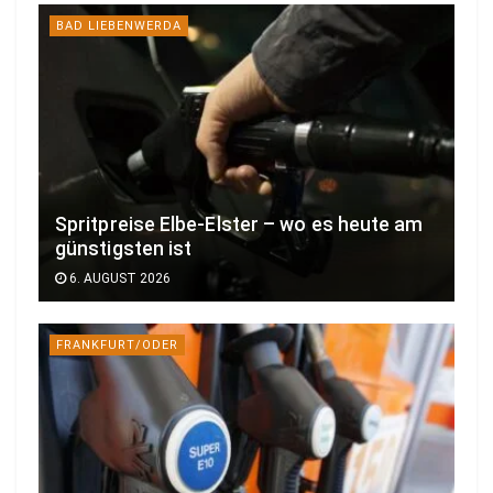
BAD LIEBENWERDA
Spritpreise Elbe-Elster – wo es heute am
günstigsten ist
6. AUGUST 2026
FRANKFURT/ODER