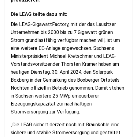
Die LEAG teilte dazu mit:
Die LEAG-GigawattFactory, mit der das Lausitzer
Unternehmen bis 2030 bis zu 7 Gigawatt grünen
Strom grundlastfähig verfügbar machen will, ist um
eine weitere EE-Anlage angewachsen. Sachsens
Ministerpräsident Michael Kretschmer und LEAG-
Vorstandsvorsitzender Thorsten Kramer haben am
heutigen Dienstag, 30. April 2024, den Solarpark
Boxberg in der Gemarkung des Boxberger Ortsteils
Nochten offiziell in Betrieb genommen. Damit stehen
in Sachsen weitere 25 MWp erneuerbarer
Erzeugungskapazität zur nachhaltigen
Stromversorgung zur Verfügung.
„Die LEAG sichert derzeit noch mit Braunkohle eine
sichere und stabile Stromversorgung und gestaltet