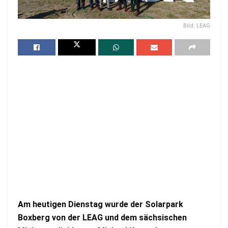
Bild: LEAG
Am heutigen Dienstag wurde der Solarpark
Boxberg von der LEAG und dem sächsischen