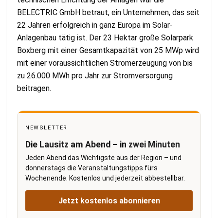
BELECTRIC GmbH betraut, ein Unternehmen, das seit
22 Jahren erfolgreich in ganz Europa im Solar-
Anlagenbau tätig ist. Der 23 Hektar große Solarpark
Boxberg mit einer Gesamtkapazität von 25 MWp wird
mit einer voraussichtlichen Stromerzeugung von bis
zu 26.000 MWh pro Jahr zur Stromversorgung
beitragen.
NEWSLETTER
Die Lausitz am Abend – in zwei Minuten
Jeden Abend das Wichtigste aus der Region – und
donnerstags die Veranstaltungstipps fürs
Wochenende. Kostenlos und jederzeit abbestellbar.
Jetzt kostenlos abonnieren