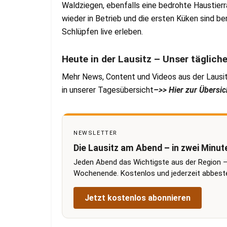
Waldziegen, ebenfalls eine bedrohte Haustierr
wieder in Betrieb und die ersten Küken sind b
Schlüpfen live erleben.
Heute in der Lausitz – Unser täglich
Mehr News, Content und Videos aus der Lausit
in unserer Tagesübersicht
–>> Hier zur Übersic
NEWSLETTER
Die Lausitz am Abend – in zwei Minut
Jeden Abend das Wichtigste aus der Region –
Wochenende. Kostenlos und jederzeit abbestel
Jetzt kostenlos abonnieren