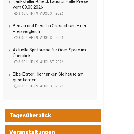
Tankstellen-Check Lausitz – alle Preise
vom 09.08.2026
8:00 UHR | 9. AUGUST 2026
Benzin und Diesel in Ostsachsen – der
Preisvergleich
8:00 UHR | 9. AUGUST 2026
Aktuelle Spritpreise für Oder-Spree im
Überblick
8:00 UHR | 9. AUGUST 2026
Elbe-Elster: Hier tanken Sie heute am
günstigsten
8:00 UHR | 9. AUGUST 2026
Tagesüberblick
Veranstaltungen