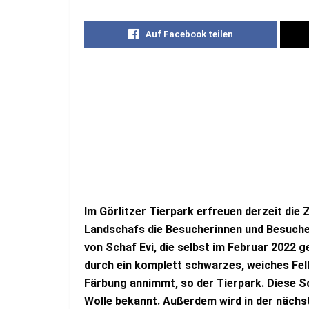
Auf Facebook teilen
Im Görlitzer Tierpark erfreuen derzeit di
Landschafs die Besucherinnen und Besuche
von Schaf Evi, die selbst im Februar 2022 g
durch ein komplett schwarzes, weiches Fell
Färbung annimmt, so der Tierpark. Diese Sch
Wolle bekannt. Außerdem wird in der nächs