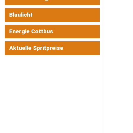
Blaulicht
Energie Cottbus
Aktuelle Spritpreise