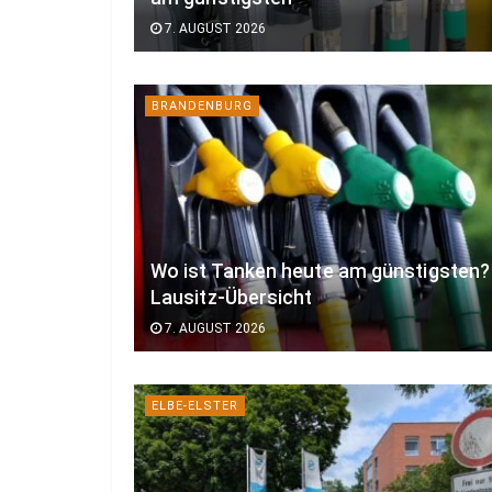
7. AUGUST 2026
BRANDENBURG
Wo ist Tanken heute am günstigsten?
Lausitz-Übersicht
7. AUGUST 2026
ELBE-ELSTER