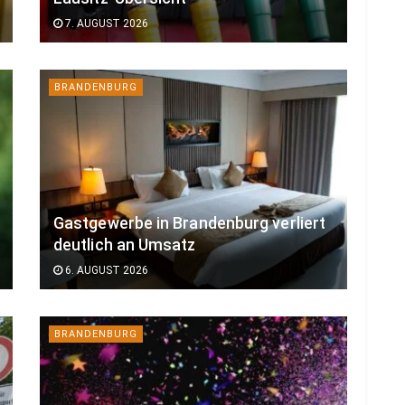
7. AUGUST 2026
BRANDENBURG
Gastgewerbe in Brandenburg verliert
deutlich an Umsatz
6. AUGUST 2026
BRANDENBURG