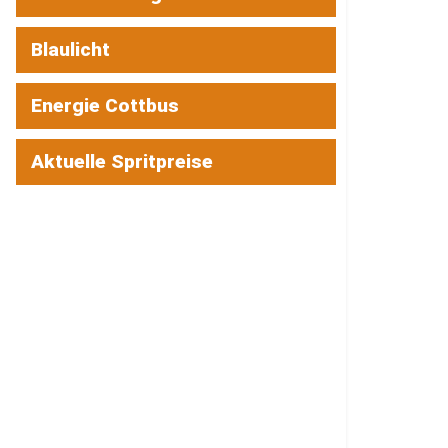
Blaulicht
Energie Cottbus
Aktuelle Spritpreise