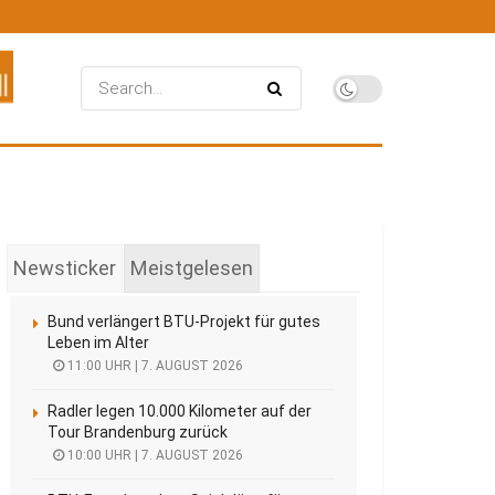
Newsticker
Meistgelesen
Bund verlängert BTU-Projekt für gutes
Leben im Alter
11:00 UHR | 7. AUGUST 2026
Radler legen 10.000 Kilometer auf der
Tour Brandenburg zurück
10:00 UHR | 7. AUGUST 2026